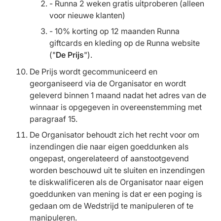
- Runna 2 weken gratis uitproberen (alleen
voor nieuwe klanten)
- 10% korting op 12 maanden Runna
giftcards en kleding op de Runna website
("
De Prijs
").
De Prijs wordt gecommuniceerd en
georganiseerd via de Organisator en wordt
geleverd binnen 1 maand nadat het adres van de
winnaar is opgegeven in overeenstemming met
paragraaf 15.
De Organisator behoudt zich het recht voor om
inzendingen die naar eigen goeddunken als
ongepast, ongerelateerd of aanstootgevend
worden beschouwd uit te sluiten en inzendingen
te diskwalificeren als de Organisator naar eigen
goeddunken van mening is dat er een poging is
gedaan om de Wedstrijd te manipuleren of te
manipuleren.