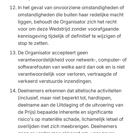
In het geval van onvoorziene omstandigheden of
omstandigheden die buiten haar redelijke macht
liggen, behoudt de Organisator zich het recht
voor om deze Wedstrijd zonder voorafgaande
kennisgeving tijdelijk of definitief te wijzigen of
stop te zetten.
De Organisator accepteert geen
verantwoordelijkheid voor netwerk-, computer- of
softwarefouten van welke aard dan ook en is niet
verantwoordelijk voor verloren, vertraagde of
verkeerd verstuurde inzendingen.
Deelnemers erkennen dat atletische activiteiten
(inclusief, maar niet beperkt tot, hardlopen,
deelname aan de Uitdaging of de uitvoering van
de Prijs) bepaalde inherente en significante
risico's op materiële schade, lichamelijk letsel of
overlijden met zich meebrengen. Deelnemers