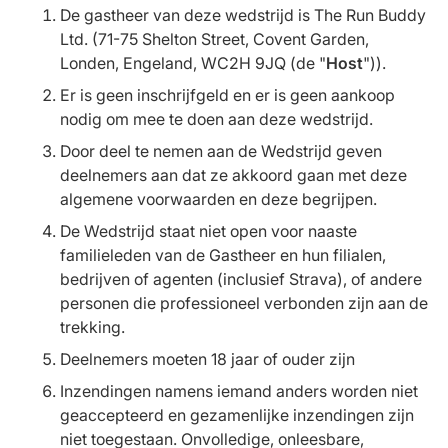
De gastheer van deze wedstrijd is The Run Buddy
Ltd. (71-75 Shelton Street, Covent Garden,
Londen, Engeland, WC2H 9JQ (de "
Host
")).
Er is geen inschrijfgeld en er is geen aankoop
nodig om mee te doen aan deze wedstrijd.
Door deel te nemen aan de Wedstrijd geven
deelnemers aan dat ze akkoord gaan met deze
algemene voorwaarden en deze begrijpen.
De Wedstrijd staat niet open voor naaste
familieleden van de Gastheer en hun filialen,
bedrijven of agenten (inclusief Strava), of andere
personen die professioneel verbonden zijn aan de
trekking.
Deelnemers moeten 18 jaar of ouder zijn
Inzendingen namens iemand anders worden niet
geaccepteerd en gezamenlijke inzendingen zijn
niet toegestaan. Onvolledige, onleesbare,