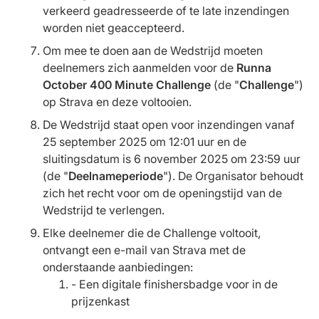
verkeerd geadresseerde of te late inzendingen
worden niet geaccepteerd.
Om mee te doen aan de Wedstrijd moeten
deelnemers zich aanmelden voor de
Runna
October 400 Minute Challenge
(de "
Challenge
")
op Strava en deze voltooien.
De Wedstrijd staat open voor inzendingen vanaf
25 september 2025 om 12:01 uur en de
sluitingsdatum is 6 november 2025 om 23:59 uur
(de "
Deelnameperiode
"). De Organisator behoudt
zich het recht voor om de openingstijd van de
Wedstrijd te verlengen.
Elke deelnemer die de Challenge voltooit,
ontvangt een e-mail van Strava met de
onderstaande aanbiedingen:
- Een digitale finishersbadge voor in de
prijzenkast