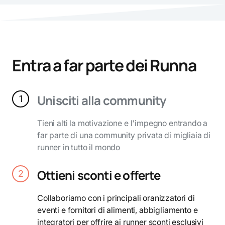
Entra a far parte dei Runna
Unisciti alla community
1
Tieni alti la motivazione e l'impegno entrando a
far parte di una community privata di migliaia di
runner in tutto il mondo
Ottieni sconti e offerte
2
Collaboriamo con i principali oranizzatori di
eventi e fornitori di alimenti, abbigliamento e
integratori per offrire ai runner sconti esclusivi