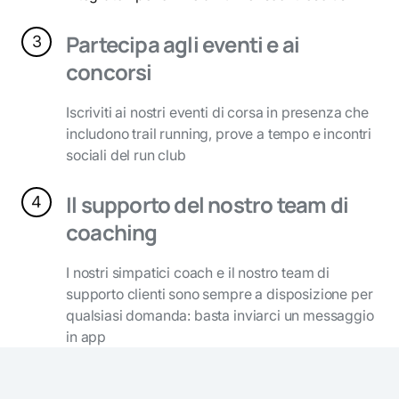
Partecipa agli eventi e ai
3
concorsi
Iscriviti ai nostri eventi di corsa in presenza che
includono trail running, prove a tempo e incontri
sociali del run club
Il supporto del nostro team di
4
coaching
I nostri simpatici coach e il nostro team di
supporto clienti sono sempre a disposizione per
qualsiasi domanda: basta inviarci un messaggio
in app