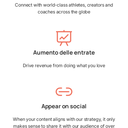
Connect with world-class athletes, creators and
coaches across the globe
Aumento delle entrate
Drive revenue from doing what you love
Appear on social
When your content aligns with our strategy, it only
makes sense to share it with our audience of over