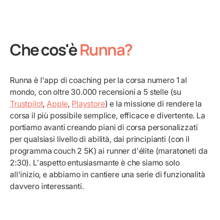
Che cos'è
Runna?
Runna è l'app di coaching per la corsa numero 1 al
mondo, con oltre 30.000 recensioni a 5 stelle (su
Trustpilot
,
Apple
,
Playstore
) e la missione di rendere la
corsa il più possibile semplice, efficace e divertente. La
portiamo avanti creando piani di corsa personalizzati
per qualsiasi livello di abilità, dai principianti (con il
programma couch 2 5K) ai runner d'élite (maratoneti da
2:30). L'aspetto entusiasmante è che siamo solo
all'inizio, e abbiamo in cantiere una serie di funzionalità
davvero interessanti.