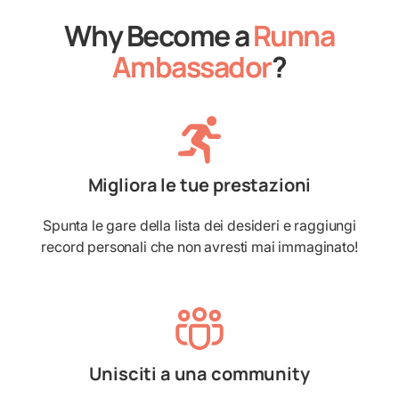
Why Become a
Runna
Ambassador
?
Migliora le tue prestazioni
Spunta le gare della lista dei desideri e raggiungi
record personali che non avresti mai immaginato!
Unisciti a una community