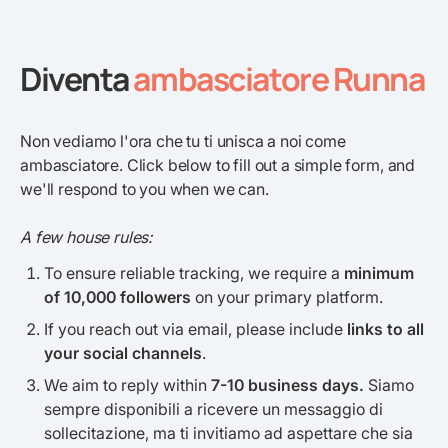
Diventa
ambasciatore Runna
Non vediamo l'ora che tu ti unisca a noi come
ambasciatore. Click below to fill out a simple form, and
we'll respond to you when we can.
A few house rules:
To ensure reliable tracking, we require a
minimum
of 10,000 followers
on your primary platform.
If you reach out via email, please include
links to all
your social channels
.
We aim to reply within
7-10 business days.
Siamo
sempre disponibili a ricevere un messaggio di
sollecitazione, ma ti invitiamo ad aspettare che sia