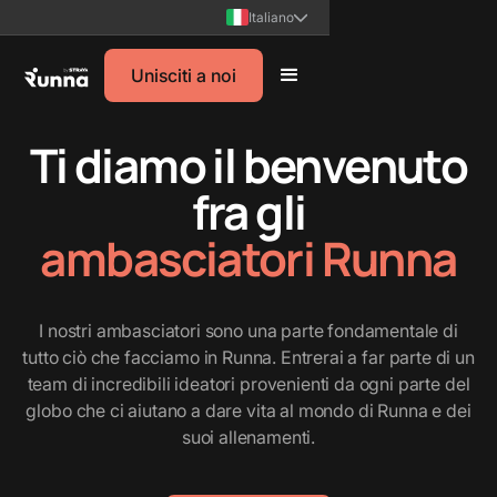
Italiano
Unisciti a noi
Ti diamo il benvenuto
fra gli
ambasciatori Runna
I nostri ambasciatori sono una parte fondamentale di
tutto ciò che facciamo in Runna. Entrerai a far parte di un
team di incredibili ideatori provenienti da ogni parte del
globo che ci aiutano a dare vita al mondo di Runna e dei
suoi allenamenti.