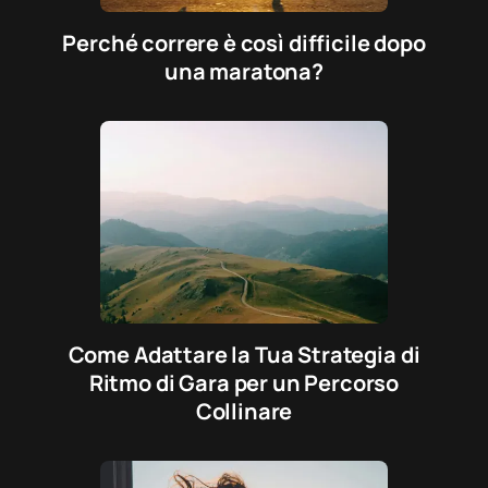
Perché correre è così difficile dopo
una maratona?
Come Adattare la Tua Strategia di
Ritmo di Gara per un Percorso
Collinare