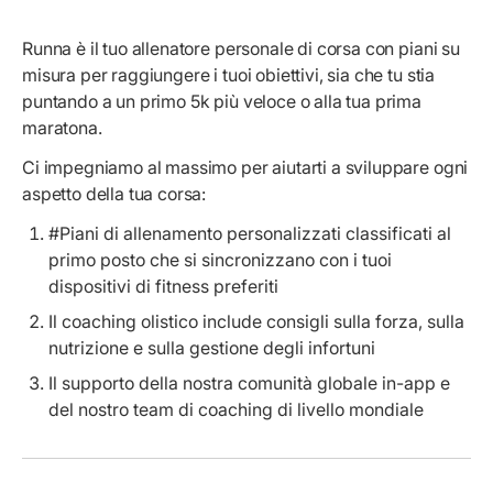
Runna è il tuo allenatore personale di corsa con piani su
misura per raggiungere i tuoi obiettivi, sia che tu stia
puntando a un primo 5k più veloce o alla tua prima
maratona.
Ci impegniamo al massimo per aiutarti a sviluppare ogni
aspetto della tua corsa:
#Piani di allenamento personalizzati classificati al
primo posto che si sincronizzano con i tuoi
dispositivi di fitness preferiti
Il coaching olistico include consigli sulla forza, sulla
nutrizione e sulla gestione degli infortuni
Il supporto della nostra comunità globale in-app e
del nostro team di coaching di livello mondiale