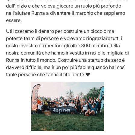
dall'inizio e che voleva giocare un ruolo più profondo
nell'aiutare Runna a diventare il marchio che sappiamo
essere.
Utilizzeremo il denaro per costruire un piccolo ma
potente team di persone e volevamo ringraziare tutti i
nostri investitori, i mentori, gli oltre 300 membri della
nostra comunità che hanno investito in noi e le migliaia di
Runna in tutto il mondo. Costruire una startup da zero è
davvero difficile, ma è un po' più facile quando hai così
tante persone che fanno il tifo per te ♥