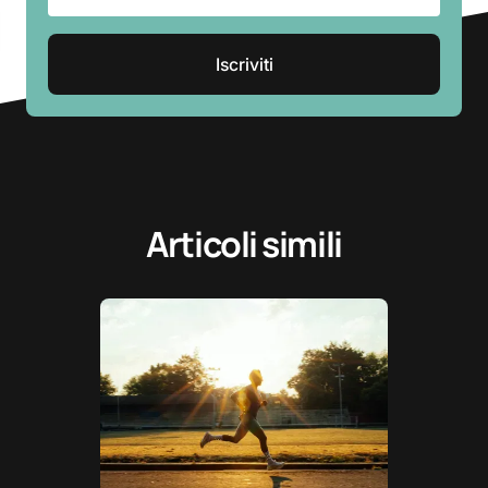
Articoli simili