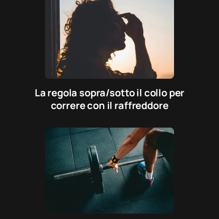
La regola sopra/sotto il collo per
correre con il raffreddore