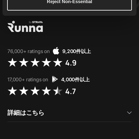
Reject Non-Essential
76,000+ ratings on
9,200件以上
4.9
17,000+ ratings on
4,000件以上
4.7
詳細はこちら