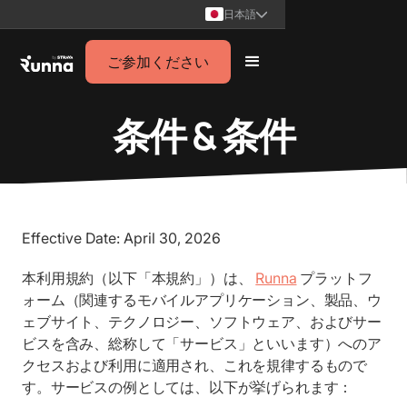
日本語
ご参加ください
条件 & 条件
Effective Date: April 30, 2026
本利用規約（以下「本規約」）は、
Runna
プラットフ
ォーム（関連するモバイルアプリケーション、製品、ウ
ェブサイト、テクノロジー、ソフトウェア、およびサー
ビスを含み、総称して「サービス」といいます）へのア
クセスおよび利用に適用され、これを規律するもので
す。サービスの例としては、以下が挙げられます：