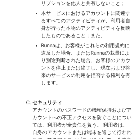
リプションを他人と共有しないこと；
本サービスにおけるアカウントに関連す
るすべてのアクティビティが、利用者自
身が行った本物のアクティビティを反映
したものであること；また、
Runnaは、お客様がこれらの利用規約に
違反した場合、またはRunnaの裁量によ
り別途判断された場合、お客様のアカウ
ントを停止または終了し、現在および将
来のサービスの利用を拒否する権利を有
します。
セキュリティ
アカウントのパスワードの機密保持およびア
カウントへの不正アクセスを防ぐことについ
ては、利用者が全責任を負う。 利用者は、
自身のアカウントまたは端末を通じて行われ