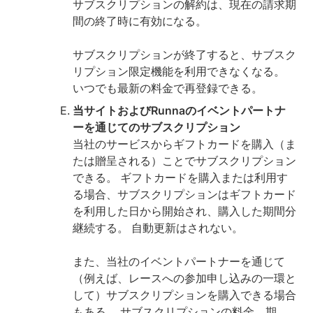
サブスクリプションの解約は、現在の請求期
間の終了時に有効になる。
サブスクリプションが終了すると、サブスク
リプション限定機能を利用できなくなる。
いつでも最新の料金で再登録できる。
当サイトおよびRunnaのイベントパートナ
ーを通じてのサブスクリプション
当社のサービスからギフトカードを購入（ま
たは贈呈される）ことでサブスクリプション
できる。 ギフトカードを購入または利用す
る場合、サブスクリプションはギフトカード
を利用した日から開始され、購入した期間分
継続する。 自動更新はされない。
また、当社のイベントパートナーを通じて
（例えば、レースへの参加申し込みの一環と
して）サブスクリプションを購入できる場合
もある。 サブスクリプションの料金、期