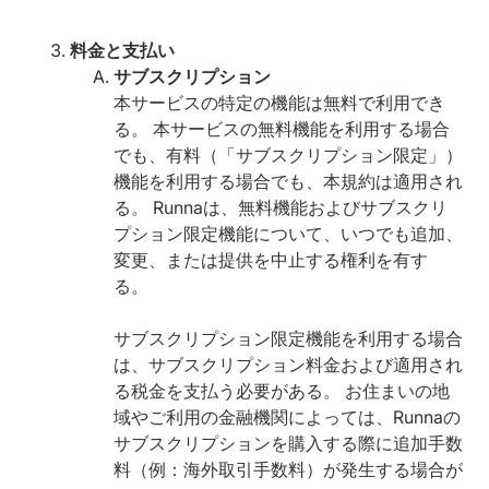
料金と支払い
サブスクリプション
本サービスの特定の機能は無料で利用でき
る。 本サービスの無料機能を利用する場合
でも、有料（「サブスクリプション限定」）
機能を利用する場合でも、本規約は適用され
る。 Runnaは、無料機能およびサブスクリ
プション限定機能について、いつでも追加、
変更、または提供を中止する権利を有す
る。
サブスクリプション限定機能を利用する場合
は、サブスクリプション料金および適用され
る税金を支払う必要がある。 お住まいの地
域やご利用の金融機関によっては、Runnaの
サブスクリプションを購入する際に追加手数
料（例：海外取引手数料）が発生する場合が