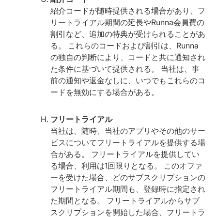
紹介コードが随時提供される場合があり、フ
リートライアル期間の延長やRunna会員費の
割引など、追加の特典が受けられることがあ
る。 これらのコードおよび割引は、Runna
の独自の判断により、コードと共に通知され
た条件に基づいて提供される。 当社は、事
前の通知や返金なしに、いつでもこれらのコ
ードを無効にする場合がある。
フリートライアル
当社は、随時、当社のアプリやその他のサー
ビスについてフリートライアルを提供する場
合がある。 フリートライアルを提供してい
る場合、利用は1回限りとなる。 このオファ
ーを受けた場合、どのサブスクリプションの
フリートライアル期間も、登録時に指定され
た期間となる。 フリートライアルからサブ
スクリプションを開始した場合、フリートラ