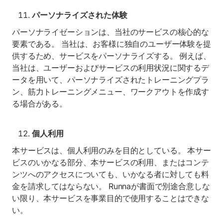
パーソナライズされた体験
パーソナライゼーションは、当社のサービスの核心的な
要素である。 当社は、お客様に独自のユーザー体験を提
供するため、サービスをパーソナライズする。 例えば、
当社は、ユーザーおよびサービスの利用状況に関するデ
ータを用いて、パーソナライズされたトレーニングプラ
ン、筋力トレーニングメニュー、ワークアウトを作成す
る場合がある。
個人利用
本サービスは、個人利用のみを目的としている。 本サー
ビスのいかなる部分、本サービスの利用、またはコンテ
ンツへのアクセスについても、いかなる者に対しても料
金を請求してはならない。 Runnaが書面で別途合意しな
い限り、本サービスを事業目的で使用することはできな
い。