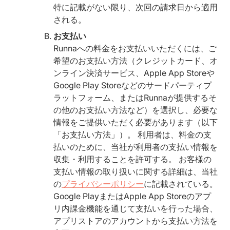
特に記載がない限り、次回の請求日から適用
される。
お支払い
Runnaへの料金をお支払いいただくには、ご
希望のお支払い方法（クレジットカード、オ
ンライン決済サービス、Apple App Storeや
Google Play Storeなどのサードパーティプ
ラットフォーム、またはRunnaが提供するそ
の他のお支払い方法など）を選択し、必要な
情報をご提供いただく必要があります（以下
「お支払い方法」）。 利用者は、料金の支
払いのために、当社が利用者の支払い情報を
収集・利用することを許可する。 お客様の
支払い情報の取り扱いに関する詳細は、当社
の
プライバシーポリシー
に記載されている。
Google PlayまたはApple App Storeのアプ
リ内課金機能を通じて支払いを行った場合、
アプリストアのアカウントから支払い方法を