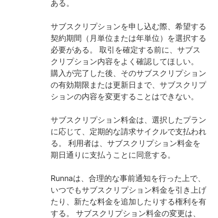
ある。
サブスクリプションを申し込む際、希望する
契約期間（月単位または年単位）を選択する
必要がある。 取引を確定する前に、サブス
クリプション内容をよく確認してほしい。
購入が完了した後、そのサブスクリプション
の有効期限または更新日まで、サブスクリプ
ションの内容を変更することはできない。
サブスクリプション料金は、選択したプラン
に応じて、定期的な請求サイクルで支払われ
る。 利用者は、サブスクリプション料金を
期日通りに支払うことに同意する。
Runnaは、合理的な事前通知を行った上で、
いつでもサブスクリプション料金を引き上げ
たり、新たな料金を追加したりする権利を有
する。 サブスクリプション料金の変更は、