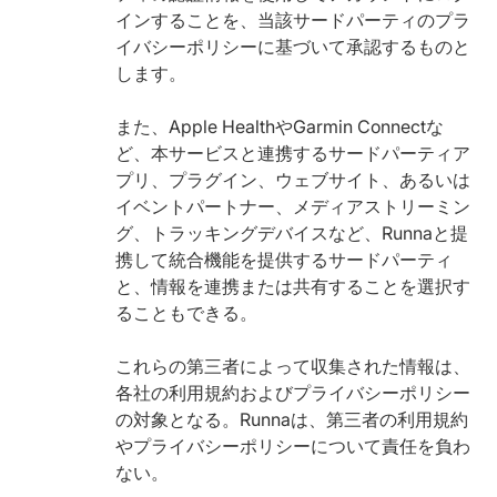
インすることを、当該サードパーティのプラ
イバシーポリシーに基づいて承認するものと
します。
また、Apple HealthやGarmin Connectな
ど、本サービスと連携するサードパーティア
プリ、プラグイン、ウェブサイト、あるいは
イベントパートナー、メディアストリーミン
グ、トラッキングデバイスなど、Runnaと提
携して統合機能を提供するサードパーティ
と、情報を連携または共有することを選択す
ることもできる。
これらの第三者によって収集された情報は、
各社の利用規約およびプライバシーポリシー
の対象となる。Runnaは、第三者の利用規約
やプライバシーポリシーについて責任を負わ
ない。