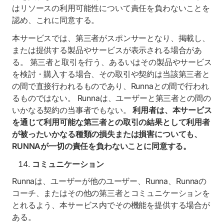
はリソースの利用可能性について責任を負わないことを
認め、これに同意する。
本サービスでは、第三者がスポンサーとなり、掲載し、
または提供する製品やサービスが表示される場合があ
る。 第三者と取引を行う、あるいはその製品やサービス
を検討・購入する場合、その取引や契約は当該第三者と
の間で直接行われるものであり、Runnaとの間で行われ
るものではない。 Runnaは、ユーザーと第三者との間の
いかなる契約の当事者でもない。
利用者は、本サービス
を通じて利用可能な第三者との取引の結果として利用者
が被ったいかなる種類の損失または損害についても、
RUNNAが一切の責任を負わないことに同意する。
コミュニケーション
Runnaは、ユーザーが他のユーザー、Runna、Runnaの
コーチ、またはその他の第三者とコミュニケーションを
とれるよう、本サービス内でその機能を提供する場合が
ある。