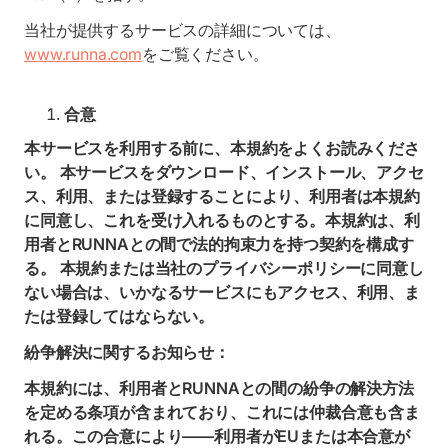
当社が提供するサービスの詳細については、
www.runna.com
をご覧ください。
合意
本サービスを利用する前に、本規約をよくお読みくださ
い。 本サービスをダウンロード、インストール、アクセ
ス、利用、または登録することにより、利用者は本規約
に同意し、これを受け入れるものとする。本規約は、利
用者とRUNNAとの間で法的拘束力を持つ契約を構成す
る。 本規約または当社のプライバシーポリシーに同意し
ない場合は、いかなるサービスにもアクセス、利用、ま
たは登録してはならない。
紛争解決に関するお知らせ：
本規約には、利用者とRUNNAとの間の紛争の解決方法
を定める条項が含まれており、これには仲裁合意も含ま
れる。この合意により――利用者がEUまたは本合意が