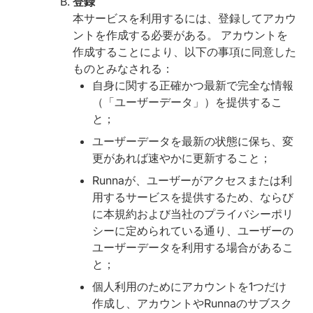
登録
本サービスを利用するには、登録してアカウ
ントを作成する必要がある。 アカウントを
作成することにより、以下の事項に同意した
ものとみなされる：
自身に関する正確かつ最新で完全な情報
（「ユーザーデータ」）を提供するこ
と；
ユーザーデータを最新の状態に保ち、変
更があれば速やかに更新すること；
Runnaが、ユーザーがアクセスまたは利
用するサービスを提供するため、ならび
に本規約および当社のプライバシーポリ
シーに定められている通り、ユーザーの
ユーザーデータを利用する場合があるこ
と；
個人利用のためにアカウントを1つだけ
作成し、アカウントやRunnaのサブスク