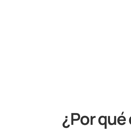
¿Por qué