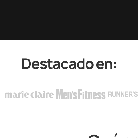
Destacado en: