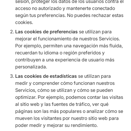
sesión, proteger los datos de los usuarios contra el
acceso no autorizado y mantenerte conectado
según tus preferencias. No puedes rechazar estas
cookies.
Las cookies de preferencias
se utilizan para
mejorar el funcionamiento de nuestros Servicios.
Por ejemplo, permiten una navegación más fluida,
recuerdan tu idioma o región preferidos y
contribuyen a una experiencia de usuario más
personalizada.
Las cookies de estadísticas
se utilizan para
medir y comprender cómo funcionan nuestros
Servicios, cómo se utilizan y cómo se pueden
optimizar. Por ejemplo, podemos contar las visitas
al sitio web y las fuentes de tráfico, ver qué
páginas son las más populares o analizar cómo se
mueven los visitantes por nuestro sitio web para
poder medir y mejorar su rendimiento.