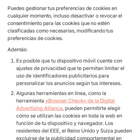
Puedes gestionar tus preferencias de cookies en
cualquier momento, incluso desactivar o revocar el
consentimiento para las cookies que no estén
clasificadas como necesarias, modificando tus
preferencias de cookies.
Además:
Es posible que tu dispositivo móvil cuente con
ajustes de privacidad que te permitan limitar el
uso de identificadores publicitarios para
personalizar los anuncios según tus intereses.
Algunas herramientas en línea, como la
herramienta
«Browser Check» de la Digital
Advertising Alliance
, pueden permitirte elegir
cómo se utilizan las cookies en toda la web en
función de tu dispositivo y navegador. Los
residentes del EEE, el Reino Unido y Suiza pueden
excluirse de la publicidad comportamental en