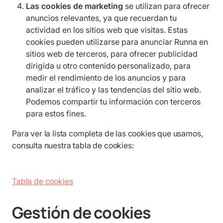
Las cookies de marketing
se utilizan para ofrecer
anuncios relevantes, ya que recuerdan tu
actividad en los sitios web que visitas. Estas
cookies pueden utilizarse para anunciar Runna en
sitios web de terceros, para ofrecer publicidad
dirigida u otro contenido personalizado, para
medir el rendimiento de los anuncios y para
analizar el tráfico y las tendencias del sitio web.
Podemos compartir tu información con terceros
para estos fines.
Para ver la lista completa de las cookies que usamos,
consulta nuestra tabla de cookies:
Tabla de cookies
Gestión de cookies