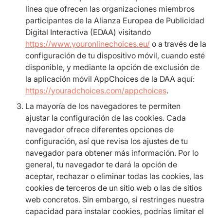
línea que ofrecen las organizaciones miembros
participantes de la Alianza Europea de Publicidad
Digital Interactiva (EDAA) visitando
https://www.youronlinechoices.eu/
o a través de la
configuración de tu dispositivo móvil, cuando esté
disponible, y mediante la opción de exclusión de
la aplicación móvil AppChoices de la DAA aquí:
https://youradchoices.com/appchoices
.
La mayoría de los navegadores te permiten
ajustar la configuración de las cookies. Cada
navegador ofrece diferentes opciones de
configuración, así que revisa los ajustes de tu
navegador para obtener más información. Por lo
general, tu navegador te dará la opción de
aceptar, rechazar o eliminar todas las cookies, las
cookies de terceros de un sitio web o las de sitios
web concretos. Sin embargo, si restringes nuestra
capacidad para instalar cookies, podrías limitar el