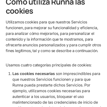
Cómo utiliza Runna las
cookies
Utilizamos cookies para que nuestros Servicios
funcionen, para mejorar su funcionalidad y eficiencia,
para analizar cómo mejorarlos, para personalizar el
contenido y la información que te mostramos, para
ofrecerte anuncios personalizados y para cumplir otros
fines legítimos, tal y como se describe a continuación.
Usamos cuatro categorías principales de cookies:
Las cookies necesarias
son imprescindibles para
que nuestros Servicios funcionen y para que
Runna pueda prestarte dichos Servicios. Por
ejemplo, utilizamos cookies necesarias para
autenticar a los usuarios, bloquear el uso
malintencionado de las credenciales de inicio de