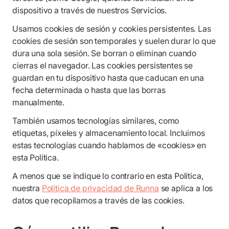
dispositivo a través de nuestros Servicios.
Usamos cookies de sesión y cookies persistentes. Las
cookies de sesión son temporales y suelen durar lo que
dura una sola sesión. Se borran o eliminan cuando
cierras el navegador. Las cookies persistentes se
guardan en tu dispositivo hasta que caducan en una
fecha determinada o hasta que las borras
manualmente.
También usamos tecnologías similares, como
etiquetas, píxeles y almacenamiento local. Incluimos
estas tecnologías cuando hablamos de «cookies» en
esta Política.
A menos que se indique lo contrario en esta Política,
nuestra
Política de privacidad de Runna
se aplica a los
datos que recopilamos a través de las cookies.