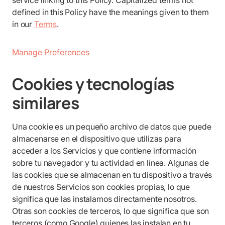
service linking to this Policy. Capitalized terms not
defined in this Policy have the meanings given to them
in our
Terms
.
Manage Preferences
Cookies y tecnologías
similares
Una cookie es un pequeño archivo de datos que puede
almacenarse en el dispositivo que utilizas para
acceder a los Servicios y que contiene información
sobre tu navegador y tu actividad en línea. Algunas de
las cookies que se almacenan en tu dispositivo a través
de nuestros Servicios son cookies propias, lo que
significa que las instalamos directamente nosotros.
Otras son cookies de terceros, lo que significa que son
terceros (como Google) quienes las instalan en tu