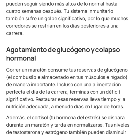
pueden seguir siendo más altos de lo normal hasta
cuatro semanas después. Tu sistema inmunitario
también sufre un golpe significativo, por lo que muchos
corredores se resfrían en los días posteriores a una
carrera.
Agotamiento de glucógeno y colapso
hormonal
Correr un maratón consume tus reservas de glucógeno
(el combustible almacenado en tus músculos e hígado)
de manera importante. Incluso con una alimentación
perfecta el día de la carrera, terminas con un déficit
significativo. Restaurar esas reservas lleva tiempo y la
nutrición adecuada, a menudo días en lugar de horas.
Además, el cortisol (tu hormona del estrés) se dispara
durante un maratón y tarda en normalizarse. Tus niveles
de testosterona y estrógeno también pueden disminuir