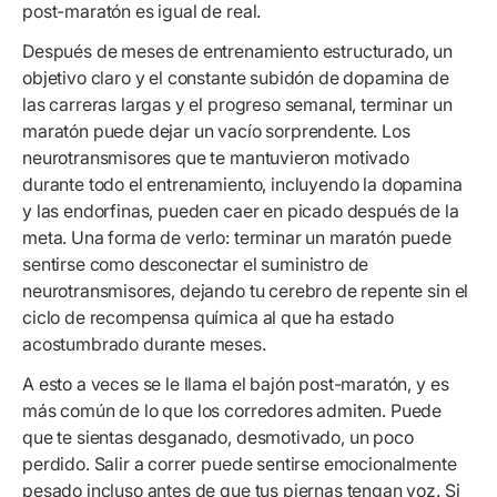
post-maratón es igual de real.
Después de meses de entrenamiento estructurado, un
objetivo claro y el constante subidón de dopamina de
las carreras largas y el progreso semanal, terminar un
maratón puede dejar un vacío sorprendente. Los
neurotransmisores que te mantuvieron motivado
durante todo el entrenamiento, incluyendo la dopamina
y las endorfinas, pueden caer en picado después de la
meta. Una forma de verlo: terminar un maratón puede
sentirse como desconectar el suministro de
neurotransmisores, dejando tu cerebro de repente sin el
ciclo de recompensa química al que ha estado
acostumbrado durante meses.
A esto a veces se le llama el bajón post-maratón, y es
más común de lo que los corredores admiten. Puede
que te sientas desganado, desmotivado, un poco
perdido. Salir a correr puede sentirse emocionalmente
pesado incluso antes de que tus piernas tengan voz. Si