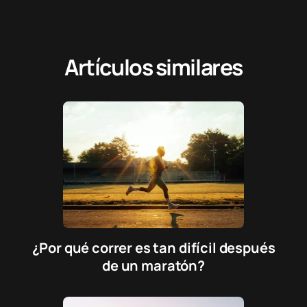
Artículos similares
¿Por qué correr es tan difícil después
de un maratón?