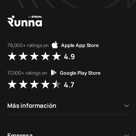
76,000+ ratings on
Apple App Store
4.9
17,000+ ratings on
Google Play Store
4.7
Más información
Empresa