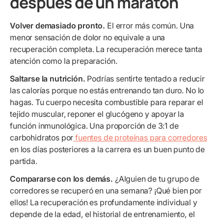
después de un maratón
Volver demasiado pronto.
El error más común. Una
menor sensación de dolor no equivale a una
recuperación completa. La recuperación merece tanta
atención como la preparación.
Saltarse la nutrición.
Podrías sentirte tentado a reducir
las calorías porque no estás entrenando tan duro. No lo
hagas. Tu cuerpo necesita combustible para reparar el
tejido muscular, reponer el glucógeno y apoyar la
función inmunológica. Una proporción de 3:1 de
carbohidratos por
fuentes de proteínas para corredores
en los días posteriores a la carrera es un buen punto de
partida.
Compararse con los demás.
¿Alguien de tu grupo de
corredores se recuperó en una semana? ¡Qué bien por
ellos! La recuperación es profundamente individual y
depende de la edad, el historial de entrenamiento, el