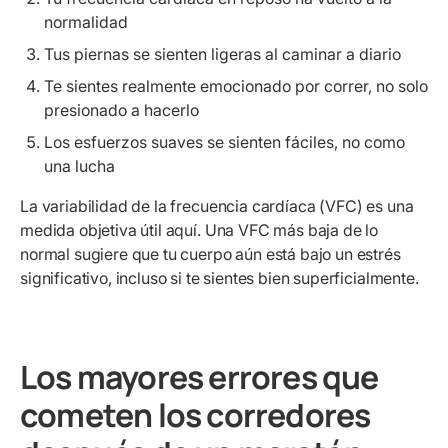
normalidad
Tus piernas se sienten ligeras al caminar a diario
Te sientes realmente emocionado por correr, no solo
presionado a hacerlo
Los esfuerzos suaves se sienten fáciles, no como
una lucha
La variabilidad de la frecuencia cardíaca (VFC) es una
medida objetiva útil aquí. Una VFC más baja de lo
normal sugiere que tu cuerpo aún está bajo un estrés
significativo, incluso si te sientes bien superficialmente.
Los mayores errores que
cometen los corredores