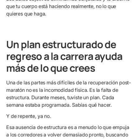
que tu cuerpo está haciendo realmente, no lo que
quieres que haga.
Un plan estructurado de
regreso a la carrera ayuda
más de lo que crees
Una de las partes más difíciles de la recuperación post-
maratón no es la incomodidad física. Es la falta de
estructura. Durante meses, tuviste un plan. Cada
semana estaba programada. Sabías qué hacer.
Y de repente, ya no.
Esa ausencia de estructura es a menudo lo que empuja
a los corredores a volver demasiado pronto, buscando