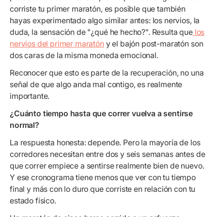
corriste tu primer maratón, es posible que también
hayas experimentado algo similar antes: los nervios, la
duda, la sensación de "¿qué he hecho?". Resulta que
los
nervios del primer maratón
y el bajón post-maratón son
dos caras de la misma moneda emocional.
Reconocer que esto es parte de la recuperación, no una
señal de que algo anda mal contigo, es realmente
importante.
¿Cuánto tiempo hasta que correr vuelva a sentirse
normal?
La respuesta honesta: depende. Pero la mayoría de los
corredores necesitan entre dos y seis semanas antes de
que correr empiece a sentirse realmente bien de nuevo.
Y ese cronograma tiene menos que ver con tu tiempo
final y más con lo duro que corriste en relación con tu
estado físico.