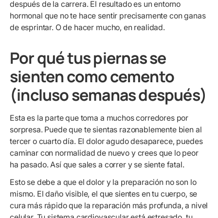
después de la carrera. El resultado es un entorno
hormonal que no te hace sentir precisamente con ganas
de esprintar. O de hacer mucho, en realidad.
Por qué tus piernas se
sienten como cemento
(incluso semanas después)
Esta es la parte que toma a muchos corredores por
sorpresa. Puede que te sientas razonablemente bien al
tercer o cuarto día. El dolor agudo desaparece, puedes
caminar con normalidad de nuevo y crees que lo peor
ha pasado. Así que sales a correr y se siente fatal.
Esto se debe a que el dolor y la preparación no son lo
mismo. El daño visible, el que sientes en tu cuerpo, se
cura más rápido que la reparación más profunda, a nivel
celular. Tu sistema cardiovascular está estresado, tu