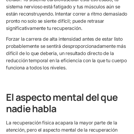
sistema nervioso está fatigado y tus músculos aún se
están reconstruyendo. Intentar correr a ritmo demasiado
pronto no solo se siente difícil; puede retrasar
significativamente tu recuperación.
Forzar la carrera de alta intensidad antes de estar listo
probablemente se sentirá desproporcionadamente más
difícil de lo que debería, un resultado directo de la
reducción temporal en la eficiencia con la que tu cuerpo
funciona a todos los niveles.
El aspecto mental del que
nadie habla
La recuperación física acapara la mayor parte de la
atención, pero el aspecto mental de la recuperación