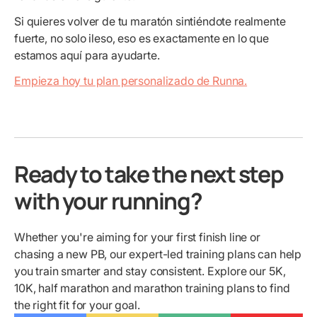
Si quieres volver de tu maratón sintiéndote realmente
fuerte, no solo ileso, eso es exactamente en lo que
estamos aquí para ayudarte.
Empieza hoy tu plan personalizado de Runna.
Ready to take the next step
with your running?
Whether you're aiming for your first finish line or
chasing a new PB, our expert-led training plans can help
you train smarter and stay consistent. Explore our 5K,
10K, half marathon and marathon training plans to find
the right fit for your goal.