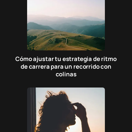
Cómo ajustar tu estrategia de ritmo
de carrera para un recorrido con
colinas