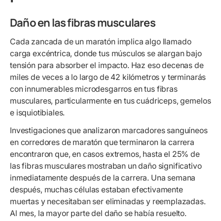
Daño en las fibras musculares
Cada zancada de un maratón implica algo llamado
carga excéntrica, donde tus músculos se alargan bajo
tensión para absorber el impacto. Haz eso decenas de
miles de veces a lo largo de 42 kilómetros y terminarás
con innumerables microdesgarros en tus fibras
musculares, particularmente en tus cuádriceps, gemelos
e isquiotibiales.
Investigaciones que analizaron marcadores sanguíneos
en corredores de maratón que terminaron la carrera
encontraron que, en casos extremos, hasta el 25% de
las fibras musculares mostraban un daño significativo
inmediatamente después de la carrera. Una semana
después, muchas células estaban efectivamente
muertas y necesitaban ser eliminadas y reemplazadas.
Al mes, la mayor parte del daño se había resuelto.