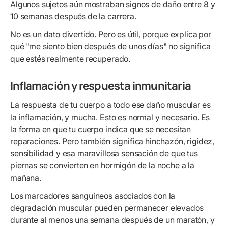
Algunos sujetos aún mostraban signos de daño entre 8 y
10 semanas después de la carrera.
No es un dato divertido. Pero es útil, porque explica por
qué "me siento bien después de unos días" no significa
que estés realmente recuperado.
Inflamación y respuesta inmunitaria
La respuesta de tu cuerpo a todo ese daño muscular es
la inflamación, y mucha. Esto es normal y necesario. Es
la forma en que tu cuerpo indica que se necesitan
reparaciones. Pero también significa hinchazón, rigidez,
sensibilidad y esa maravillosa sensación de que tus
piernas se convierten en hormigón de la noche a la
mañana.
Los marcadores sanguíneos asociados con la
degradación muscular pueden permanecer elevados
durante al menos una semana después de un maratón, y