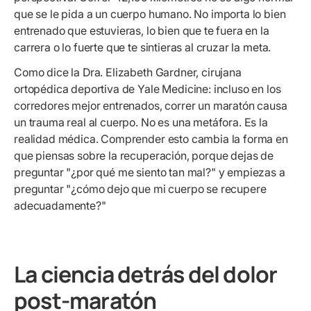
que se le pida a un cuerpo humano. No importa lo bien
entrenado que estuvieras, lo bien que te fuera en la
carrera o lo fuerte que te sintieras al cruzar la meta.
Como dice la Dra. Elizabeth Gardner, cirujana
ortopédica deportiva de Yale Medicine: incluso en los
corredores mejor entrenados, correr un maratón causa
un trauma real al cuerpo. No es una metáfora. Es la
realidad médica. Comprender esto cambia la forma en
que piensas sobre la recuperación, porque dejas de
preguntar "¿por qué me siento tan mal?" y empiezas a
preguntar "¿cómo dejo que mi cuerpo se recupere
adecuadamente?"
La ciencia detrás del dolor
post-maratón