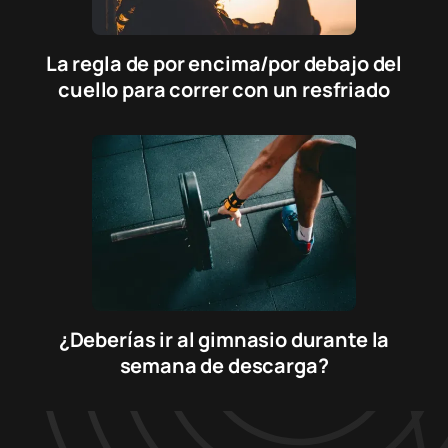
La regla de por encima/por debajo del
cuello para correr con un resfriado
¿Deberías ir al gimnasio durante la
semana de descarga?