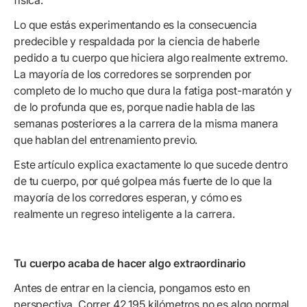
física.
Lo que estás experimentando es la consecuencia
predecible y respaldada por la ciencia de haberle
pedido a tu cuerpo que hiciera algo realmente extremo.
La mayoría de los corredores se sorprenden por
completo de lo mucho que dura la fatiga post-maratón y
de lo profunda que es, porque nadie habla de las
semanas posteriores a la carrera de la misma manera
que hablan del entrenamiento previo.
Este artículo explica exactamente lo que sucede dentro
de tu cuerpo, por qué golpea más fuerte de lo que la
mayoría de los corredores esperan, y cómo es
realmente un regreso inteligente a la carrera.
Tu cuerpo acaba de hacer algo extraordinario
Antes de entrar en la ciencia, pongamos esto en
perspectiva. Correr 42,195 kilómetros no es algo normal