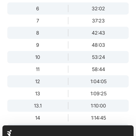
6
32:02
7
37:23
8
42:43
9
48:03
10
53:24
11
58:44
12
1:04:05
13
1:09:25
13.1
1:10:00
14
1:14:45
15
1:20:06