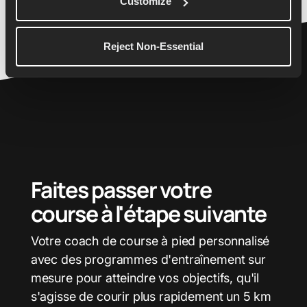
Customize
26.2
2:20:00
Reject Non-Essential
Faites passer votre
course à l'étape suivante
Votre coach de course à pied personnalisé
avec des programmes d'entraînement sur
mesure pour atteindre vos objectifs, qu'il
s'agisse de courir plus rapidement un 5 km