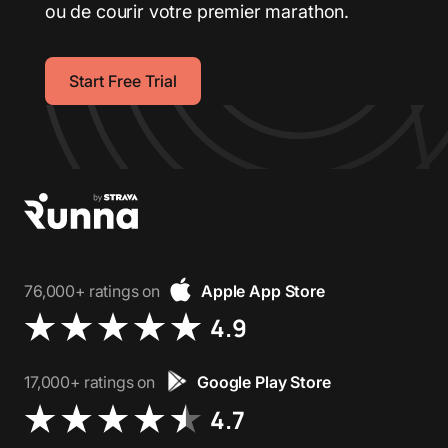
ou de courir votre premier marathon.
Start Free Trial
76,000+ ratings on
Apple App Store
4.9
17,000+ ratings on
Google Play Store
4.7