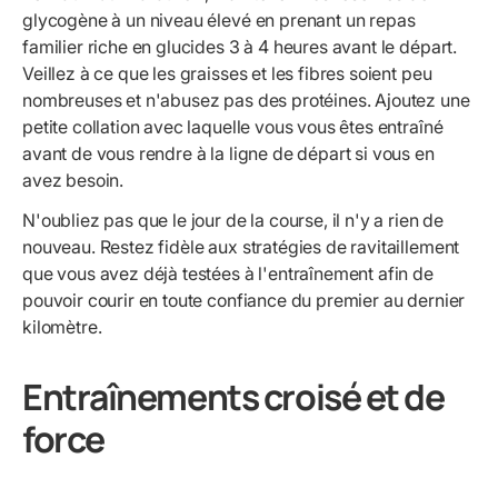
glycogène à un niveau élevé en prenant un repas
familier riche en glucides 3 à 4 heures avant le départ.
Veillez à ce que les graisses et les fibres soient peu
nombreuses et n'abusez pas des protéines. Ajoutez une
petite collation avec laquelle vous vous êtes entraîné
avant de vous rendre à la ligne de départ si vous en
avez besoin.
N'oubliez pas que le jour de la course, il n'y a rien de
nouveau. Restez fidèle aux stratégies de ravitaillement
que vous avez déjà testées à l'entraînement afin de
pouvoir courir en toute confiance du premier au dernier
kilomètre.
Entraînements croisé et de
force