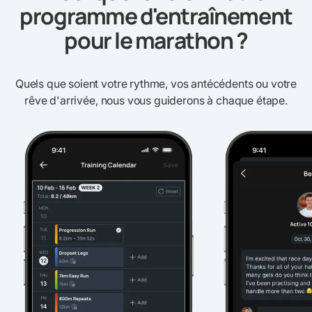
programme d'entraînement
pour le marathon ?
Quels que soient votre rythme, vos antécédents ou votre
rêve d'arrivée, nous vous guiderons à chaque étape.