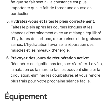
fatigue se fait sentir - la constance est plus
importante que le fait de forcer une course en
particulier.
Hydratez-vous et faites le plein correctement
:
Faites le plein après les courses longues et les
séances d'entraînement avec un mélange équilibré
d'hydrates de carbone, de protéines et de graisses
saines. L'hydratation favorise la réparation des
muscles et les niveaux d'énergie.
Prévoyez des jours de récupération active
:
Récupérer ne signifie pas toujours s'arrêter. Le vélo,
la natation ou la marche faciles peuvent stimuler la
circulation, éliminer les courbatures et vous rendre
plus frais pour votre prochaine séance facile.
Équipement