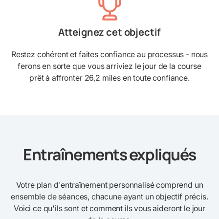
Atteignez cet objectif
Restez cohérent et faites confiance au processus - nous
ferons en sorte que vous arriviez le jour de la course
prêt à affronter 26,2 miles en toute confiance.
Entraînements expliqués
Votre plan d'entraînement personnalisé comprend un
ensemble de séances, chacune ayant un objectif précis.
Voici ce qu'ils sont et comment ils vous aideront le jour