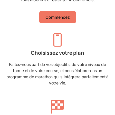
Commencez
Choisissez votre plan
Faites-nous part de vos objectifs, de votre niveau de
forme et de votre course, et nous élaborerons un
programme de marathon qui s'intégrera parfaitement à
votre vie.