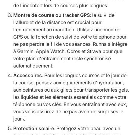
de l'inconfort lors de courses plus longues.
Montre de course ou tracker GPS
: le suivi de
l'allure et de la distance est crucial pour
l'entraînement au marathon. Utilisez une montre
GPS ou la fonction de suivi de votre téléphone pour
ne pas perdre le fil de vos séances. Runna s'intègre
à Garmin, Apple Watch, Coros et Strava pour que
votre plan d'entraînement reste synchronisé
automatiquement.
Accessoires
: Pour les longues courses et le jour de
la course, pensez aux équipements d'hydratation,
aux ceintures ou aux gilets pour transporter les gels,
les liquides et les éléments essentiels comme votre
téléphone ou vos clés. En vous entraînant avec eux,
vous vous assurez de ne pas avoir de surprises le
jour J.
Protection solaire
: Protégez votre peau avec un