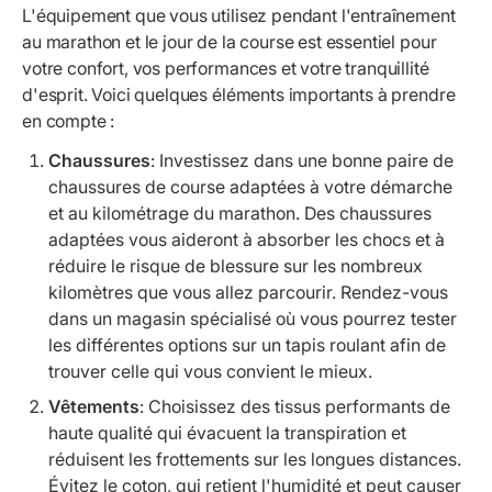
L'équipement que vous utilisez pendant l'entraînement
au marathon et le jour de la course est essentiel pour
votre confort, vos performances et votre tranquillité
d'esprit. Voici quelques éléments importants à prendre
en compte :
Chaussures
: Investissez dans une bonne paire de
chaussures de course adaptées à votre démarche
et au kilométrage du marathon. Des chaussures
adaptées vous aideront à absorber les chocs et à
réduire le risque de blessure sur les nombreux
kilomètres que vous allez parcourir. Rendez-vous
dans un magasin spécialisé où vous pourrez tester
les différentes options sur un tapis roulant afin de
trouver celle qui vous convient le mieux.
Vêtements
: Choisissez des tissus performants de
haute qualité qui évacuent la transpiration et
réduisent les frottements sur les longues distances.
Évitez le coton, qui retient l'humidité et peut causer