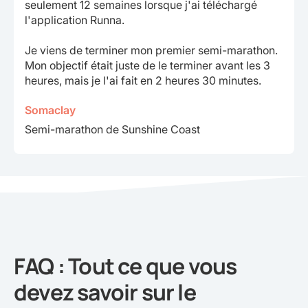
seulement 12 semaines lorsque j'ai téléchargé
l'application Runna.
Je viens de terminer mon premier semi-marathon.
Mon objectif était juste de le terminer avant les 3
heures, mais je l'ai fait en 2 heures 30 minutes.
Somaclay
Semi-marathon de Sunshine Coast
FAQ : Tout ce que vous
devez savoir sur le