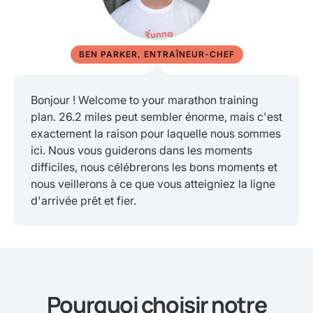
BEN PARKER, ENTRAÎNEUR-CHEF
Bonjour ! Welcome to your marathon training
plan. 26.2 miles peut sembler énorme, mais c'est
exactement la raison pour laquelle nous sommes
ici. Nous vous guiderons dans les moments
difficiles, nous célébrerons les bons moments et
nous veillerons à ce que vous atteigniez la ligne
d'arrivée prêt et fier.
Pourquoi choisir notre