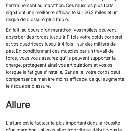
l'entraînement au marathon. Des muscles plus forts
signifient une meilleure efficacité sur 26,2 miles et un
risque de blessure plus faible.
En fait, au cours d'un marathon, vos mollets peuvent
absorber des forces jusqu'à 11 fois votre poids corporel
et vos quadriceps jusqu'à 4 fois - sur des milliers de
pas. En conditionnant ces muscles par un travail de
force, vous vous assurez qu'ils peuvent supporter la
charge, protégeant ainsi vos articulations et vos os
lorsque la fatigue s'installe. Sans elle, votre corps peut
compenser de manière moins efficace, ce qui augmente
le risque de blessure.
Allure
L'allure est le facteur le plus important dans la réussite
d'un marathon - si vous allez trop vite au début, vous le