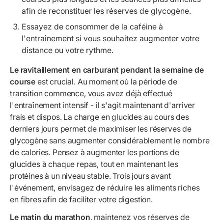
afin de reconstituer les réserves de glycogène.
Essayez de consommer de la caféine à
l'entraînement si vous souhaitez augmenter votre
distance ou votre rythme.
Le ravitaillement en carburant pendant la semaine de
course
est crucial. Au moment où la période de
transition commence, vous avez déjà effectué
l'entraînement intensif - il s'agit maintenant d'arriver
frais et dispos. La charge en glucides au cours des
derniers jours permet de maximiser les réserves de
glycogène sans augmenter considérablement le nombre
de calories. Pensez à augmenter les portions de
glucides à chaque repas, tout en maintenant les
protéines à un niveau stable. Trois jours avant
l'événement, envisagez de réduire les aliments riches
en fibres afin de faciliter votre digestion.
Le matin du marathon
, maintenez vos réserves de