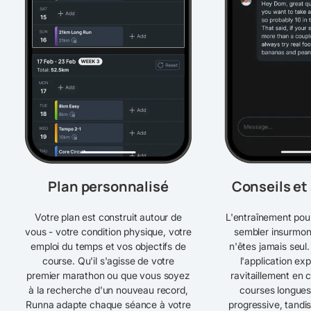
Plan personnalisé
Conseils et
Votre plan est construit autour de
L'entraînement pou
vous - votre condition physique, votre
sembler insurmon
emploi du temps et vos objectifs de
n'êtes jamais seul.
course. Qu'il s'agisse de votre
l'application exp
premier marathon ou que vous soyez
ravitaillement en 
à la recherche d'un nouveau record,
courses longues 
Runna adapte chaque séance à votre
progressive, tandi