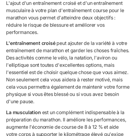
L'ajout d'un entraînement croisé et d'un entraînement
musculaire à votre plan d'entraînement course pour le
marathon vous permet d'atteindre deux objectifs :
réduire le risque de blessure et améliorer vos
performances.
L'entraînement croisé
peut ajouter de la variété à votre
entraînement de marathon et garder les choses fraîches.
Des activités comme le vélo, la natation, l'aviron ou
l'elliptique sont toutes d'excellentes options, mais
l'essentiel est de choisir quelque chose que vous aimez.
Non seulement cela vous aidera à rester motivé, mais
cela vous permettra également de maintenir votre forme
physique si vous êtes blessé ou si vous avez besoin
d'une pause.
La musculation
est un complément indispensable à la
préparation du marathon. Il améliore les performances,
augmente l'économie de course de 8 à 12 % et aide
votre corps à supporter le kilométrage élevé qu'exige