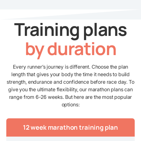
Training plans
by duration
Every runner’s journey is different. Choose the plan
length that gives your body the time it needs to build
strength, endurance and confidence before race day. To
give you the ultimate flexibility, our marathon plans can
range from 6-26 weeks. But here are the most popular
options:
12 week marathon training plan