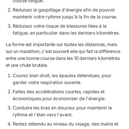
course longue.
Réduisez le gaspillage d'énergie afin de pouvoir
maintenir votre rythme jusqu'à la fin de la course.
Réduisez votre risque de blessures liées à la
fatigue, en particulier dans les derniers kilomètres.
La forme est importante sur toutes les distances, mais
sur un marathon, c'est souvent elle qui fait la différence
entre une bonne course dans les 10 derniers kilomètres
et une chute brutale.
Courez bien droit, les épaules détendues, pour
garder votre respiration ouverte.
Faites des accélérations courtes, rapides et
économiques pour économiser de l'énergie.
Conduire les bras en douceur pour maintenir le
rythme et l'élan vers l'avant.
Restez détendu au niveau du visage, des mains et