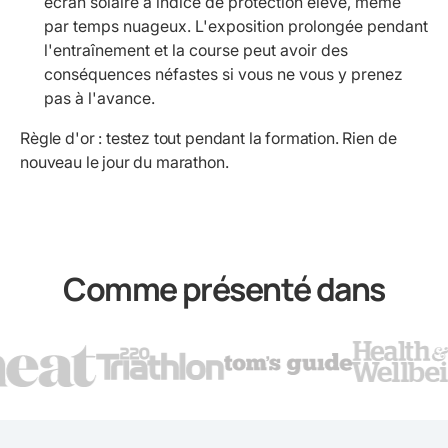
écran solaire à indice de protection élevé, même
par temps nuageux. L'exposition prolongée pendant
l'entraînement et la course peut avoir des
conséquences néfastes si vous ne vous y prenez
pas à l'avance.
Règle d'or : testez tout pendant la formation. Rien de
nouveau le jour du marathon.
Comme présenté dans