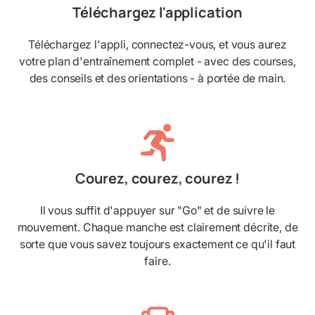
Téléchargez l'application
Téléchargez l'appli, connectez-vous, et vous aurez
votre plan d'entraînement complet - avec des courses,
des conseils et des orientations - à portée de main.
Courez, courez, courez !
Il vous suffit d'appuyer sur "Go" et de suivre le
mouvement. Chaque manche est clairement décrite, de
sorte que vous savez toujours exactement ce qu'il faut
faire.