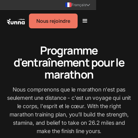
Français
Nous rejoindre
Programme
d'entraînement pour le
marathon
Nous comprenons que le marathon n'est pas
seulement une distance - c'est un voyage qui unit
le corps, l'esprit et le cœur. With the right
marathon training plan, you’ll build the strength,
stamina, and belief to take on 26.2 miles and
make the finish line yours.