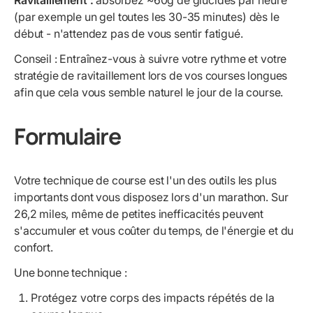
(par exemple un gel toutes les 30-35 minutes) dès le
début - n'attendez pas de vous sentir fatigué.
Conseil : Entraînez-vous à suivre votre rythme et votre
stratégie de ravitaillement lors de vos courses longues
afin que cela vous semble naturel le jour de la course.
Formulaire
Votre technique de course est l'un des outils les plus
importants dont vous disposez lors d'un marathon. Sur
26,2 miles, même de petites inefficacités peuvent
s'accumuler et vous coûter du temps, de l'énergie et du
confort.
Une bonne technique :
Protégez votre corps des impacts répétés de la