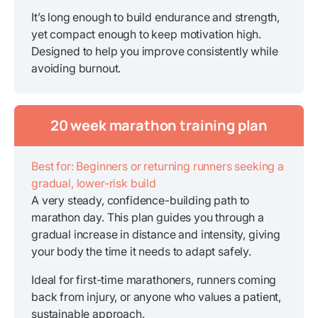
It’s long enough to build endurance and strength,
yet compact enough to keep motivation high.
Designed to help you improve consistently while
avoiding burnout.
20 week marathon training plan
Best for: Beginners or returning runners seeking a
gradual, lower-risk build
A very steady, confidence-building path to
marathon day. This plan guides you through a
gradual increase in distance and intensity, giving
your body the time it needs to adapt safely.
Ideal for first-time marathoners, runners coming
back from injury, or anyone who values a patient,
sustainable approach.