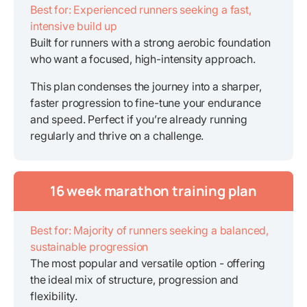
Best for: Experienced runners seeking a fast,
intensive build up
Built for runners with a strong aerobic foundation
who want a focused, high-intensity approach.
This plan condenses the journey into a sharper,
faster progression to fine-tune your endurance
and speed. Perfect if you’re already running
regularly and thrive on a challenge.
16 week marathon training plan
Best for: Majority of runners seeking a balanced,
sustainable progression
The most popular and versatile option - offering
the ideal mix of structure, progression and
flexibility.