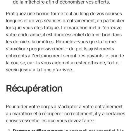
de la mâchoire afin d'économiser vos efforts.
Pratiquez une bonne forme tout au long de vos courses
longues et de vos séances d'entraînement, en particulier
lorsque vous êtes fatigué. Le marathon met à l'épreuve
votre endurance, il est donc essentiel de tenir bon dans
les derniers kilomètres. Rappelez-vous que la forme
s'améliore progressivement - de petits ajustements
cohérents à l'entraînement seront très payants le jour de
la course, car ils vous aideront à rester efficace, fort et
serein jusqu'à la ligne d'arrivée.
Récupération
Pour aider votre corps à s'adapter à votre entraînement
au marathon et à récupérer correctement, il y a certaines
choses essentielles que vous devez faire :
Dormez suffisamment
: le sommeil est essentiel à la