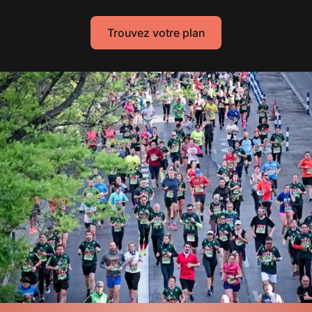
Trouvez votre plan