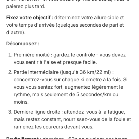
paierez plus tard.
Fixez votre objectif :
déterminez votre allure cible et
votre temps d'arrivée (quelques secondes de part et
d'autre).
Décomposez :
Première moitié : gardez le contrôle - vous devez
vous sentir à l'aise et presque facile.
Partie intermédiaire (jusqu'à 36 km/22 mi) :
concentrez-vous sur chaque kilomètre à la fois. Si
vous vous sentez fort, augmentez légèrement le
rythme, mais seulement de 5 secondes/km ou
moins.
Dernière ligne droite : attendez-vous à la fatigue,
mais restez constant, nourrissez-vous de la foule et
ramenez les coureurs devant vous.
Ravitaillement :
absorbez ~60g de glucides par heure