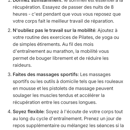
récupération. Essayez de passer des nuits de 8
heures - c'est pendant que vous vous reposez que
votre corps fait le meilleur travail de réparation.
N'oubliez pas le travail sur la mobilité
: Ajoutez à
votre routine des exercices de Pilates, de yoga ou
de simples étirements. Au fil des mois
d'entraînement au marathon, la mobilité vous
permet de bouger librement et de réduire les
raideurs.
Faites des massages sportifs
: Les massages
sportifs ou les outils à domicile tels que les rouleaux
en mousse et les pistolets de massage peuvent
soulager les muscles tendus et accélérer la
récupération entre les courses longues.
Soyez flexible
: Soyez à l'écoute de votre corps tout
au long du cycle d'entraînement. Prenez un jour de
repos supplémentaire ou mélangez les séances si la