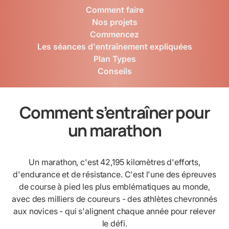
Comment faire
Nos projets
Commencez
Les séances d'entraînement expliquées
Plan Types
Conseils
Comment s’entraîner pour
un marathon
Un marathon, c'est 42,195 kilomètres d'efforts,
d'endurance et de résistance. C'est l'une des épreuves
de course à pied les plus emblématiques au monde,
avec des milliers de coureurs - des athlètes chevronnés
aux novices - qui s'alignent chaque année pour relever
le défi.