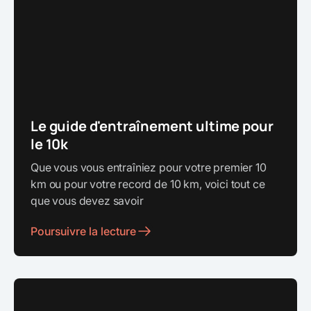
Le guide d'entraînement ultime pour
le 10k
Que vous vous entraîniez pour votre premier 10
km ou pour votre record de 10 km, voici tout ce
que vous devez savoir
Poursuivre la lecture