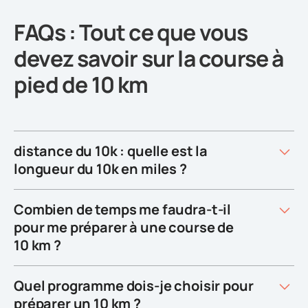
FAQs : Tout ce que vous
devez savoir sur la course à
pied de 10 km
distance du 10k : quelle est la
longueur du 10k en miles ?
Combien de temps me faudra-t-il
pour me préparer à une course de
10 km ?
Quel programme dois-je choisir pour
préparer un 10 km ?