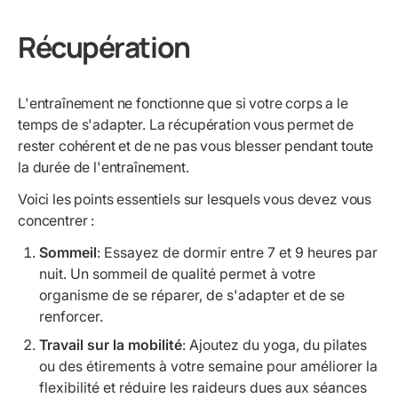
Récupération
L'entraînement ne fonctionne que si votre corps a le
temps de s'adapter. La récupération vous permet de
rester cohérent et de ne pas vous blesser pendant toute
la durée de l'entraînement.
Voici les points essentiels sur lesquels vous devez vous
concentrer :
Sommeil
: Essayez de dormir entre 7 et 9 heures par
nuit. Un sommeil de qualité permet à votre
organisme de se réparer, de s'adapter et de se
renforcer.
Travail sur la mobilité
: Ajoutez du yoga, du pilates
ou des étirements à votre semaine pour améliorer la
flexibilité et réduire les raideurs dues aux séances