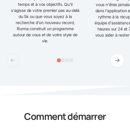
temps et à vos objectifs. Qu'il
vous n'êtes jamais 
s'agisse de votre premier pas au-delà
dans l'application 
du 5k ou que vous soyez à la
rythme à la récup
recherche d'un nouveau record,
équipe d'assistance
Runna construit un programme
heures sur 24 et 7
autour de vous et de votre style de
vous aider à rester
vie.
Comment démarrer