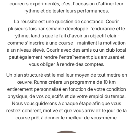
coureurs expérimentés, c'est l'occasion d'affiner leur
rythme et de tester leurs performances.
La réussite est une question de constance. Courir
plusieurs fois par semaine développe l'endurance et le
rythme, tandis que le fait d'avoir un objectif clair -
comme s'inscrire à une course - maintient la motivation
à un niveau élevé. Courir avec des amis ou un club local
peut également rendre l'entraînement plus amusant et
vous obliger à rendre des comptes.
Un plan structuré est le meilleur moyen de tout mettre en
œuvre. Runna créera un programme de 10 km
entièrement personnalisé en fonction de votre condition
physique, de vos objectifs et de votre emploi du temps.
Nous vous guiderons à chaque étape afin que vous
restiez cohérent, motivé et que vous arriviez le jour de la
course prêt à donner le meilleur de vous-même.