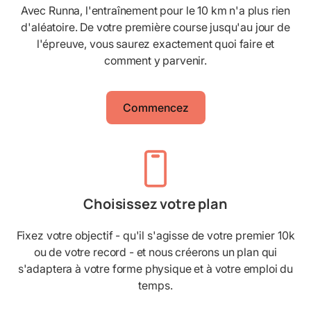
Avec Runna, l'entraînement pour le 10 km n'a plus rien
d'aléatoire. De votre première course jusqu'au jour de
l'épreuve, vous saurez exactement quoi faire et
comment y parvenir.
Commencez
Choisissez votre plan
Fixez votre objectif - qu'il s'agisse de votre premier 10k
ou de votre record - et nous créerons un plan qui
s'adaptera à votre forme physique et à votre emploi du
temps.