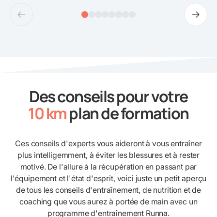
Des conseils pour votre
10 km
plan de formation
Ces conseils d'experts vous aideront à vous entraîner
plus intelligemment, à éviter les blessures et à rester
motivé. De l'allure à la récupération en passant par
l'équipement et l'état d'esprit, voici juste un petit aperçu
de tous les conseils d'entraînement, de nutrition et de
coaching que vous aurez à portée de main avec un
programme d'entraînement Runna.