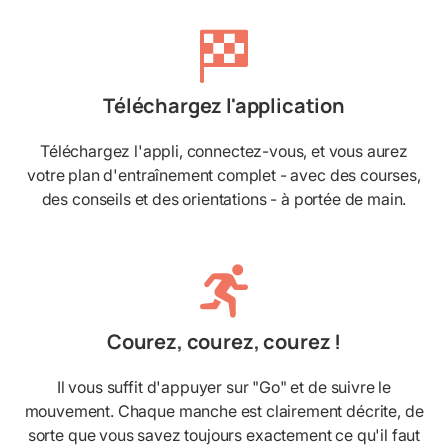
Téléchargez l'application
Téléchargez l'appli, connectez-vous, et vous aurez
votre plan d'entraînement complet - avec des courses,
des conseils et des orientations - à portée de main.
Courez, courez, courez !
Il vous suffit d'appuyer sur "Go" et de suivre le
mouvement. Chaque manche est clairement décrite, de
sorte que vous savez toujours exactement ce qu'il faut