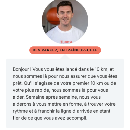
BEN PARKER, ENTRAÎNEUR-CHEF
Bonjour ! Vous vous êtes lancé dans le 10 km, et
nous sommes là pour nous assurer que vous êtes
prêt. Qu'il s'agisse de votre premier 10 km ou de
votre plus rapide, nous sommes là pour vous
aider. Semaine après semaine, nous vous
aiderons à vous mettre en forme, à trouver votre
rythme et à franchir la ligne d'arrivée en étant
fier de ce que vous avez accompli.