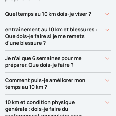
Quel temps au 10 km dois-je viser ?
entraînement au 10 km et blessures :
Que dois-je faire si je me remets
d'une blessure ?
Je n’ai que 6 semaines pour me
préparer. Que dois-je faire ?
Comment puis-je améliorer mon
temps au 10 km ?
10 km et condition physique
générale : dois-je faire du
renforcement musculaire pour