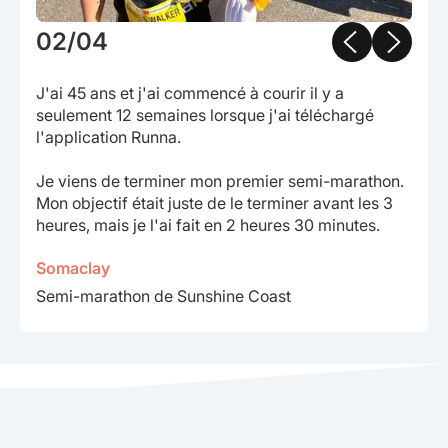
02/04
J'ai 45 ans et j'ai commencé à courir il y a
seulement 12 semaines lorsque j'ai téléchargé
l'application Runna.
Je viens de terminer mon premier semi-marathon.
Mon objectif était juste de le terminer avant les 3
heures, mais je l'ai fait en 2 heures 30 minutes.
Somaclay
Semi-marathon de Sunshine Coast