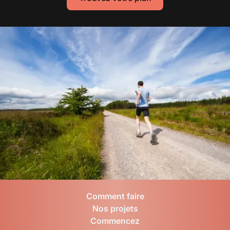
Comment faire
Nos projets
Commencez