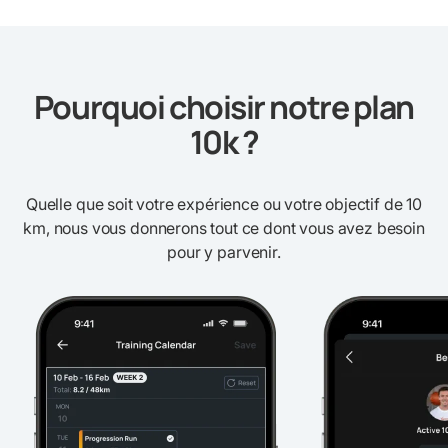
Pourquoi choisir notre plan
10k ?
Quelle que soit votre expérience ou votre objectif de 10
km, nous vous donnerons tout ce dont vous avez besoin
pour y parvenir.