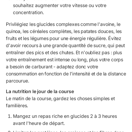
souhaitez augmenter votre vitesse ou votre
concentration.
Privilégiez les glucides complexes comme l'avoine, le
quinoa, les céréales complètes, les patates douces, les
fruits et les légumes pour une énergie régulière. Évitez
d'avoir recours à une grande quantité de sucre, qui peut
entraîner des pics et des chutes. Et n'oubliez pas : plus
votre entraînement est intense ou long, plus votre corps
a besoin de carburant - adaptez donc votre
consommation en fonction de l'intensité et de la distance
parcourue.
La nutrition le jour de la course
Le matin de la course, gardez les choses simples et
familières.
Mangez un repas riche en glucides 2 à 3 heures
avant l'heure de départ.