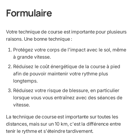
Formulaire
Votre technique de course est importante pour plusieurs
raisons. Une bonne technique :
Protégez votre corps de l'impact avec le sol, même
à grande vitesse.
Réduisez le coût énergétique de la course à pied
afin de pouvoir maintenir votre rythme plus
longtemps.
Réduisez votre risque de blessure, en particulier
lorsque vous vous entraînez avec des séances de
vitesse.
La technique de course est importante sur toutes les
distances, mais sur un 10 km, c'est la différence entre
tenir le rythme et s'éteindre tardivement.