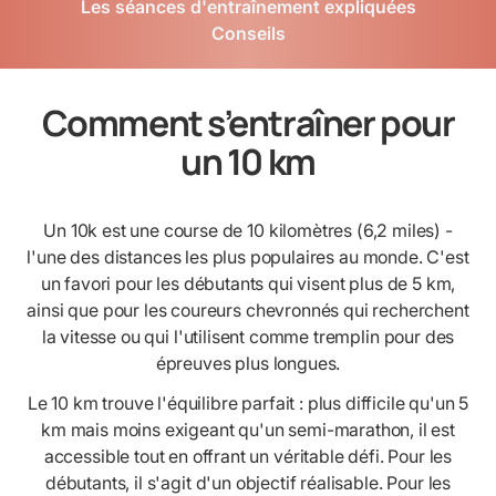
Les séances d'entraînement expliquées
Conseils
Comment s’entraîner pour
un 10 km
Un 10k est une course de 10 kilomètres (6,2 miles) -
l'une des distances les plus populaires au monde. C'est
un favori pour les débutants qui visent plus de 5 km,
ainsi que pour les coureurs chevronnés qui recherchent
la vitesse ou qui l'utilisent comme tremplin pour des
épreuves plus longues.
Le 10 km trouve l'équilibre parfait : plus difficile qu'un 5
km mais moins exigeant qu'un semi-marathon, il est
accessible tout en offrant un véritable défi. Pour les
débutants, il s'agit d'un objectif réalisable. Pour les