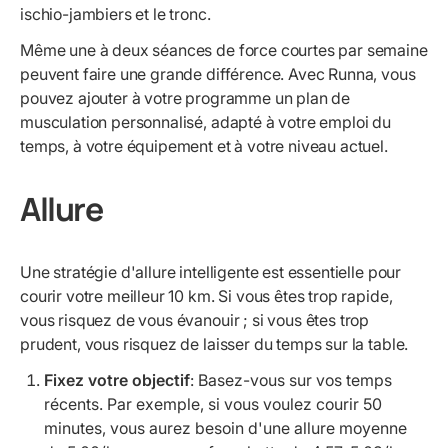
ischio-jambiers et le tronc.
Même une à deux séances de force courtes par semaine
peuvent faire une grande différence. Avec Runna, vous
pouvez ajouter à votre programme un plan de
musculation personnalisé, adapté à votre emploi du
temps, à votre équipement et à votre niveau actuel.
Allure
Une stratégie d'allure intelligente est essentielle pour
courir votre meilleur 10 km. Si vous êtes trop rapide,
vous risquez de vous évanouir ; si vous êtes trop
prudent, vous risquez de laisser du temps sur la table.
Fixez votre objectif
: Basez-vous sur vos temps
récents. Par exemple, si vous voulez courir 50
minutes, vous aurez besoin d'une allure moyenne