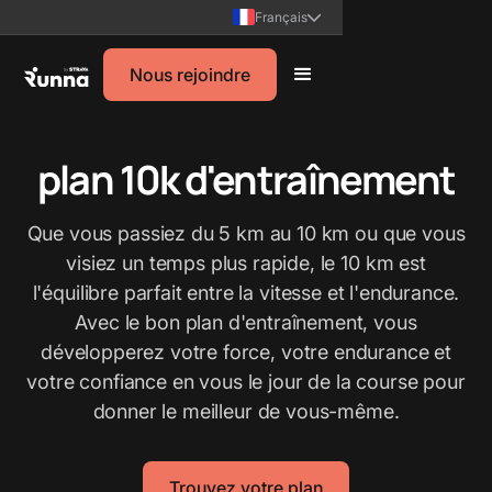
Français
Nous rejoindre
plan 10k d'entraînement
Que vous passiez du 5 km au 10 km ou que vous
visiez un temps plus rapide, le 10 km est
l'équilibre parfait entre la vitesse et l'endurance.
Avec le bon plan d'entraînement, vous
développerez votre force, votre endurance et
votre confiance en vous le jour de la course pour
donner le meilleur de vous-même.
Trouvez votre plan