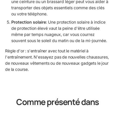
une ceinture ou un brassard léger peut vous aider à
transporter des objets essentiels comme des clés
ou votre téléphone.
Protection solaire
: Une protection solaire à indice
de protection élevé vaut la peine d'être utilisée
même par temps nuageux, car vous courrez
souvent sous le soleil du matin ou de la mi-journée.
Règle d'or : s'entraîner avec tout le matériel à
l'entraînement. N'essayez pas de nouvelles chaussures,
de nouveaux vêtements ou de nouveaux gadgets le jour
de la course.
Comme présenté dans