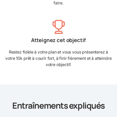
faire.
Atteignez cet objectif
Restez fidèle à votre plan et vous vous présenterez à
votre 10k prêt à courir fort, à finir fièrement et à atteindre
votre objectif.
Entraînements expliqués