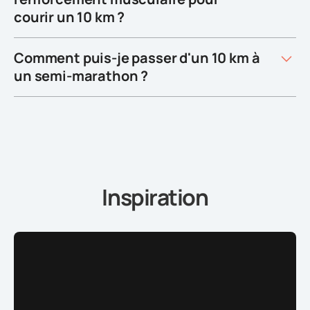
courir un 10 km ?
Comment puis-je passer d'un 10 km à
un semi-marathon ?
Inspiration