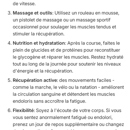
de vitesse.
Massage et outils
: Utilisez un rouleau en mousse,
un pistolet de massage ou un massage sportif
occasionnel pour soulager les muscles tendus et
stimuler la récupération.
Nutrition et hydratation
: Après la course, faites le
plein de glucides et de protéines pour reconstituer
le glycogène et réparer les muscles. Restez hydraté
tout au long de la journée pour soutenir les niveaux
d'énergie et la récupération.
Récupération active
: des mouvements faciles -
comme la marche, le vélo ou la natation - améliorent
la circulation sanguine et détendent les muscles
endoloris sans accroître la fatigue.
Flexibilité
: Soyez à l'écoute de votre corps. Si vous
vous sentez anormalement fatigué ou endolori,
prenez un jour de repos supplémentaire ou changez