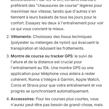
préfèrent des "chaussures de course" légères pour
maximiser leur vitesse, tandis que d'autres s'en
tiennent à leurs baskets de tous les jours pour le
confort. Essayez les deux à l'entraînement pour voir
ce qui vous convient le mieux.
Vêtements
: Choisissez des tissus techniques
(polyester ou mélanges de nylon) qui évacuent la
transpiration et réduisent les frottements.
Montre de course ou tracker GPS
: le suivi de
l'allure et de la distance est crucial pour
l'entraînement au 10k. Une montre GPS ou une
application pour téléphone vous aidera à rester
cohérent. Runna s'intègre à Garmin, Apple Watch,
Coros et Strava pour que votre entraînement et vos
progrès se synchronisent automatiquement.
Accessoires
: Pour les courses plus courtes, vous
n'aurez peut-être pas besoin de grand-chose, mais