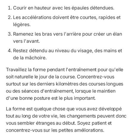
Courir en hauteur avec les épaules détendues.
Les accélérations doivent être courtes, rapides et
légères.
Ramenez les bras vers l'arrière pour créer un élan
vers l'avant.
Restez détendu au niveau du visage, des mains et
de la mâchoire.
Travaillez la forme pendant l'entraînement pour qu'elle
soit naturelle le jour de la course. Concentrez-vous
surtout sur les derniers kilomètres des courses longues
ou des séances d'entraînement, lorsque le maintien
d'une bonne posture est le plus important.
La forme est quelque chose que vous avez développé
tout au long de votre vie, les changements peuvent donc
vous sembler étranges au début. Soyez patient et
concentrez-vous sur les petites améliorations.