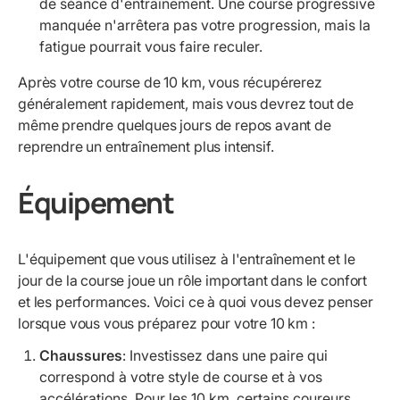
de séance d'entraînement. Une course progressive
manquée n'arrêtera pas votre progression, mais la
fatigue pourrait vous faire reculer.
Après votre course de 10 km, vous récupérerez
généralement rapidement, mais vous devrez tout de
même prendre quelques jours de repos avant de
reprendre un entraînement plus intensif.
Équipement
L'équipement que vous utilisez à l'entraînement et le
jour de la course joue un rôle important dans le confort
et les performances. Voici ce à quoi vous devez penser
lorsque vous vous préparez pour votre 10 km :
Chaussures
: Investissez dans une paire qui
correspond à votre style de course et à vos
accélérations. Pour les 10 km, certains coureurs