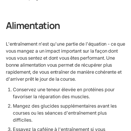
Alimentation
L'entraînement n'est qu'une partie de l'équation - ce que
vous mangez a un impact important sur la façon dont
vous vous sentez et dont vous êtes performant. Une
bonne alimentation vous permet de récupérer plus
rapidement, de vous entraîner de manière cohérente et
d'arriver prêt le jour de la course.
Conservez une teneur élevée en protéines pour
favoriser la réparation des muscles.
Mangez des glucides supplémentaires avant les
courses ou les séances d'entraînement plus
difficiles.
Essayez la caféine à l'entraînement si vous