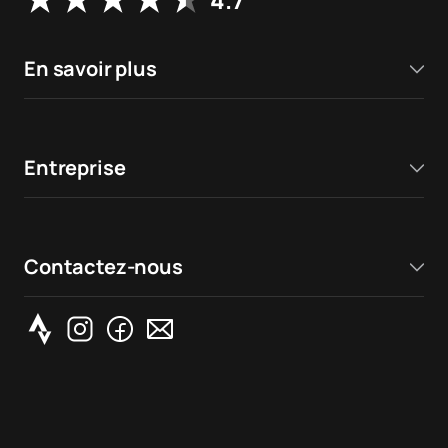
En savoir plus
Entreprise
Contactez-nous