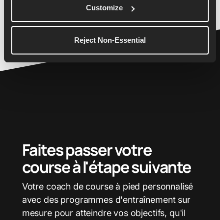
26
2:38:40
Customize
26.2
2:40:00
Reject Non-Essential
Faites passer votre
course à l'étape suivante
Votre coach de course à pied personnalisé
avec des programmes d'entraînement sur
mesure pour atteindre vos objectifs, qu'il