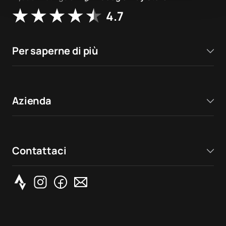
4.7
Per saperne di più
Azienda
Contattaci