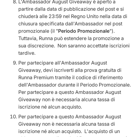
L'Ambassador August Giveaway è aperto a
partire dalla data di pubblicazione del post e si
chiuderà alle 23:59 nel Regno Unito nella data di
chiusura specificata dall'Ambassador nel post
promozionale (il "
Periodo Promozionale
").
Tuttavia, Runna può estendere la promozione a
sua discrezione. Non saranno accettate iscrizioni
tardive.
Per partecipare all'Ambassador August
Giveaway, devi iscriverti alla prova gratuita di
Runna Premium tramite il codice di riferimento
dell'Ambassador durante il Periodo Promozionale.
Per partecipare a questo Ambassador August
Giveaway non è necessaria alcuna tassa di
iscrizione né alcun acquisto.
Per partecipare a questo Ambassador August
Giveaway non è necessaria alcuna tassa di
iscrizione né alcun acquisto. L'acquisto di un