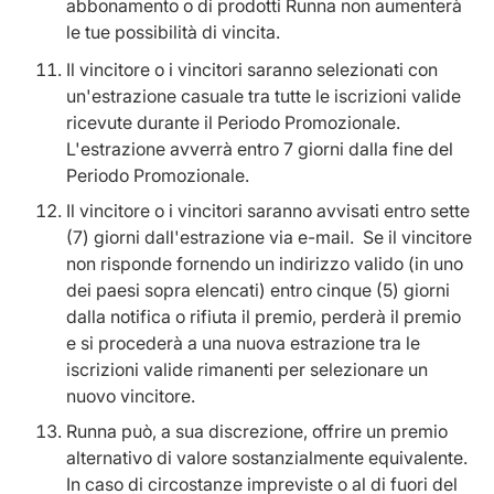
abbonamento o di prodotti Runna non aumenterà
le tue possibilità di vincita.
Il vincitore o i vincitori saranno selezionati con
un'estrazione casuale tra tutte le iscrizioni valide
ricevute durante il Periodo Promozionale.
L'estrazione avverrà entro 7 giorni dalla fine del
Periodo Promozionale.
Il vincitore o i vincitori saranno avvisati entro sette
(7) giorni dall'estrazione via e-mail. Se il vincitore
non risponde fornendo un indirizzo valido (in uno
dei paesi sopra elencati) entro cinque (5) giorni
dalla notifica o rifiuta il premio, perderà il premio
e si procederà a una nuova estrazione tra le
iscrizioni valide rimanenti per selezionare un
nuovo vincitore.
Runna può, a sua discrezione, offrire un premio
alternativo di valore sostanzialmente equivalente.
In caso di circostanze impreviste o al di fuori del