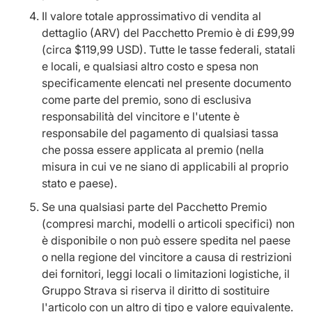
Il valore totale approssimativo di vendita al
dettaglio (ARV) del Pacchetto Premio è di £99,99
(circa $119,99 USD). Tutte le tasse federali, statali
e locali, e qualsiasi altro costo e spesa non
specificamente elencati nel presente documento
come parte del premio, sono di esclusiva
responsabilità del vincitore e l'utente è
responsabile del pagamento di qualsiasi tassa
che possa essere applicata al premio (nella
misura in cui ve ne siano di applicabili al proprio
stato e paese).
Se una qualsiasi parte del Pacchetto Premio
(compresi marchi, modelli o articoli specifici) non
è disponibile o non può essere spedita nel paese
o nella regione del vincitore a causa di restrizioni
dei fornitori, leggi locali o limitazioni logistiche, il
Gruppo Strava si riserva il diritto di sostituire
l'articolo con un altro di tipo e valore equivalente.