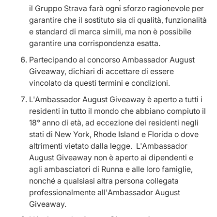
il Gruppo Strava farà ogni sforzo ragionevole per
garantire che il sostituto sia di qualità, funzionalità
e standard di marca simili, ma non è possibile
garantire una corrispondenza esatta.
Partecipando al concorso Ambassador August
Giveaway, dichiari di accettare di essere
vincolato da questi termini e condizioni.
L'Ambassador August Giveaway è aperto a tutti i
residenti in tutto il mondo che abbiano compiuto il
18° anno di età, ad eccezione dei residenti negli
stati di New York, Rhode Island e Florida o dove
altrimenti vietato dalla legge. L'Ambassador
August Giveaway non è aperto ai dipendenti e
agli ambasciatori di Runna e alle loro famiglie,
nonché a qualsiasi altra persona collegata
professionalmente all'Ambassador August
Giveaway.