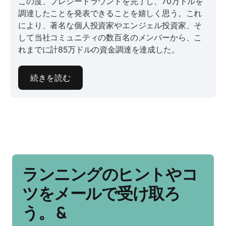
この度、プレシードラウンドを完了し、70万ドルを
調達したことを発表できることを嬉しく思う。これ
により、著名な個人投資家やエンジェル投資家、そ
して当社コミュニティの数百名のメンバーから、こ
れまでに計85万ドルの資金調達を達成した。
続きを読む
ランニングのヒントやコ
ツをメールで受け取ろ
う。 &