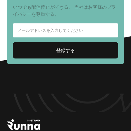
いつでも配信停止ができる。 当社はお客様のプラ
イバシーを尊重する。