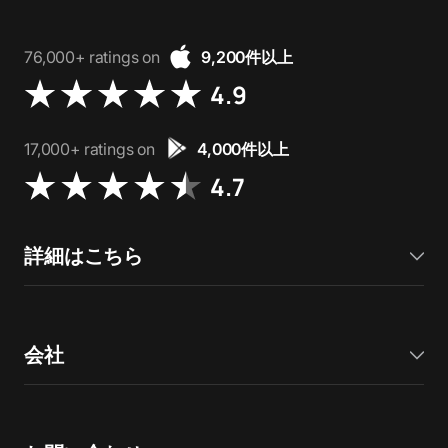
76,000+ ratings on
9,200件以上
4.9
17,000+ ratings on
4,000件以上
4.7
詳細はこちら
会社