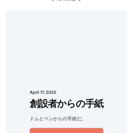
April 17, 2025
創設者からの手紙
ドムとベンからの手紙だ。