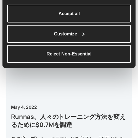
Accept all
Customize
Reject Non-Essential
May 4, 2022
Runnas、人々のトレーニング方法を変え
るために$0.7Mを調達