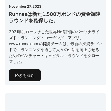
November 27, 2023
Runnasは新たに500万ポンドの資金調達
ラウンドを確保した。
2021年にローンチした世界No.1評価のパーソナライ
ズド・ランニング・コーチング・アプリ、
www.runna.com の開発チームは、最新の投資ラウン
ドで、ランニングを通じて人々の生活を向上させる
ためのベンチャー・キャピタル・ラウンドをクロー
ズした。
続きを読む