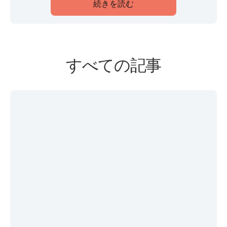
続きを読む
すべての記事