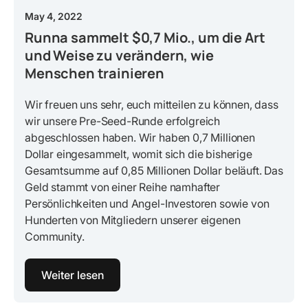
May 4, 2022
Runna sammelt $0,7 Mio., um die Art
und Weise zu verändern, wie
Menschen trainieren
Wir freuen uns sehr, euch mitteilen zu können, dass
wir unsere Pre-Seed-Runde erfolgreich
abgeschlossen haben. Wir haben 0,7 Millionen
Dollar eingesammelt, womit sich die bisherige
Gesamtsumme auf 0,85 Millionen Dollar beläuft. Das
Geld stammt von einer Reihe namhafter
Persönlichkeiten und Angel-Investoren sowie von
Hunderten von Mitgliedern unserer eigenen
Community.
Weiter lesen