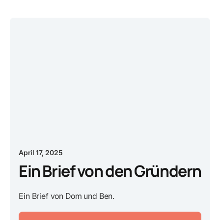
April 17, 2025
Ein Brief von den Gründern
Ein Brief von Dom und Ben.