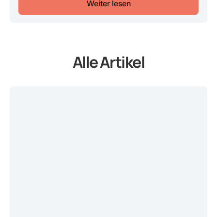
Weiter lesen
Alle Artikel