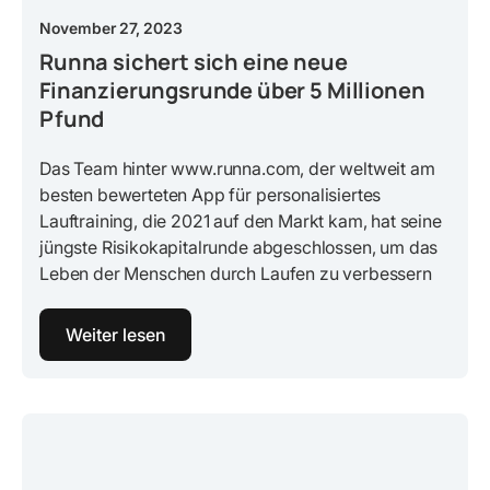
November 27, 2023
Runna sichert sich eine neue
Finanzierungsrunde über 5 Millionen
Pfund
Das Team hinter www.runna.com, der weltweit am
besten bewerteten App für personalisiertes
Lauftraining, die 2021 auf den Markt kam, hat seine
jüngste Risikokapitalrunde abgeschlossen, um das
Leben der Menschen durch Laufen zu verbessern
Weiter lesen