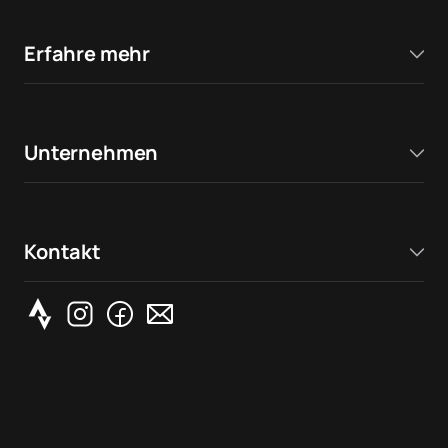
Erfahre mehr
Unternehmen
Kontakt