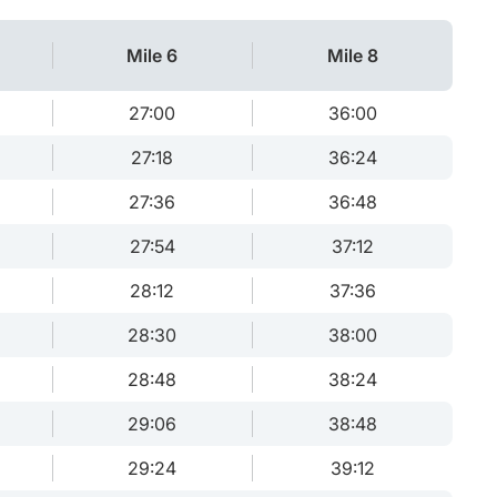
Mile 6
Mile 8
27:00
36:00
27:18
36:24
27:36
36:48
27:54
37:12
28:12
37:36
28:30
38:00
28:48
38:24
29:06
38:48
29:24
39:12