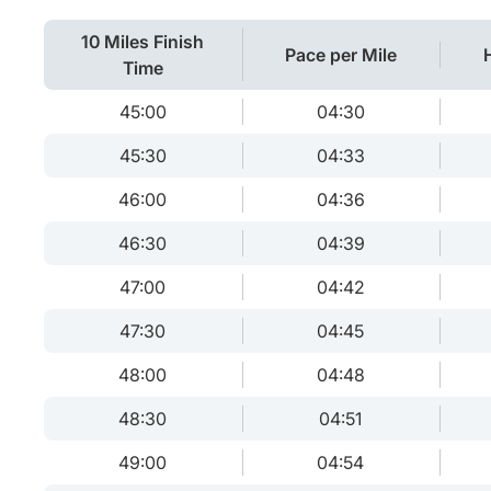
10 Miles Finish
Pace per Mile
Time
45:00
04:30
45:30
04:33
46:00
04:36
46:30
04:39
47:00
04:42
47:30
04:45
48:00
04:48
48:30
04:51
49:00
04:54