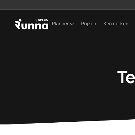
Plannen
Prijzen
Kenmerken
Te