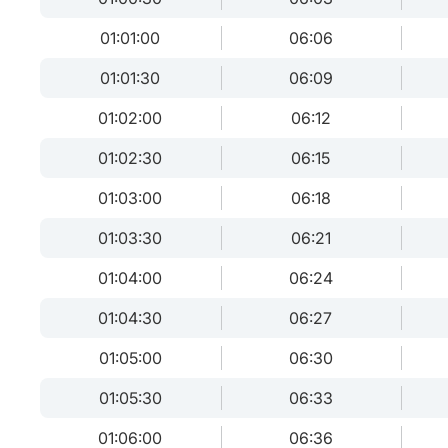
01:01:00
06:06
01:01:30
06:09
01:02:00
06:12
01:02:30
06:15
01:03:00
06:18
01:03:30
06:21
01:04:00
06:24
01:04:30
06:27
01:05:00
06:30
01:05:30
06:33
01:06:00
06:36