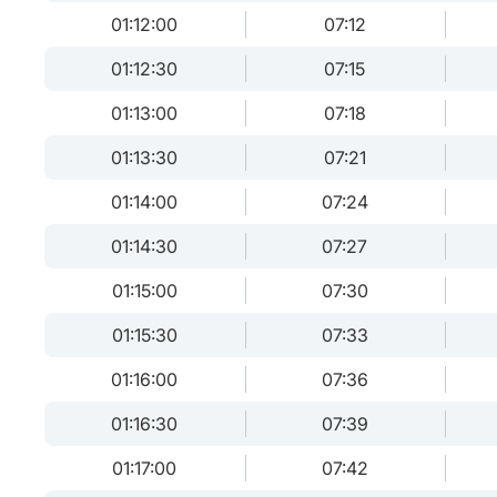
01:12:00
07:12
01:12:30
07:15
01:13:00
07:18
01:13:30
07:21
01:14:00
07:24
01:14:30
07:27
01:15:00
07:30
01:15:30
07:33
01:16:00
07:36
01:16:30
07:39
01:17:00
07:42