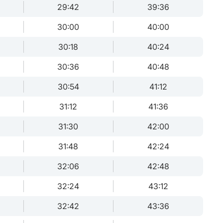
29:42
39:36
30:00
40:00
30:18
40:24
30:36
40:48
30:54
41:12
31:12
41:36
31:30
42:00
31:48
42:24
32:06
42:48
32:24
43:12
32:42
43:36