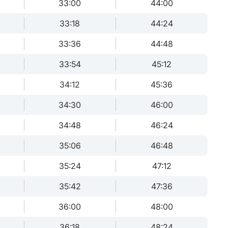
33:00
44:00
33:18
44:24
33:36
44:48
33:54
45:12
34:12
45:36
34:30
46:00
34:48
46:24
35:06
46:48
35:24
47:12
35:42
47:36
36:00
48:00
36:18
48:24