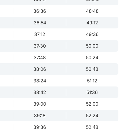
36:36
48:48
36:54
49:12
37:12
49:36
37:30
50:00
37:48
50:24
38:06
50:48
38:24
51:12
38:42
51:36
39:00
52:00
39:18
52:24
39:36
52:48