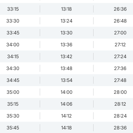
33:15
13:18
26:36
33:30
13:24
26:48
33:45
13:30
27:00
34:00
13:36
27:12
34:15
13:42
27:24
34:30
13:48
27:36
34:45
13:54
27:48
35:00
14:00
28:00
35:15
14:06
28:12
35:30
14:12
28:24
35:45
14:18
28:36