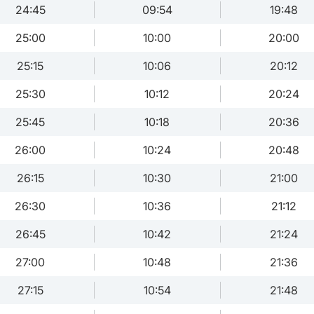
24:45
09:54
19:48
25:00
10:00
20:00
25:15
10:06
20:12
25:30
10:12
20:24
25:45
10:18
20:36
26:00
10:24
20:48
26:15
10:30
21:00
26:30
10:36
21:12
26:45
10:42
21:24
27:00
10:48
21:36
27:15
10:54
21:48