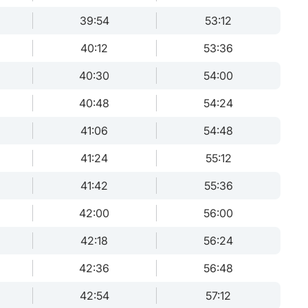
39:54
53:12
40:12
53:36
40:30
54:00
40:48
54:24
41:06
54:48
41:24
55:12
41:42
55:36
42:00
56:00
42:18
56:24
42:36
56:48
42:54
57:12