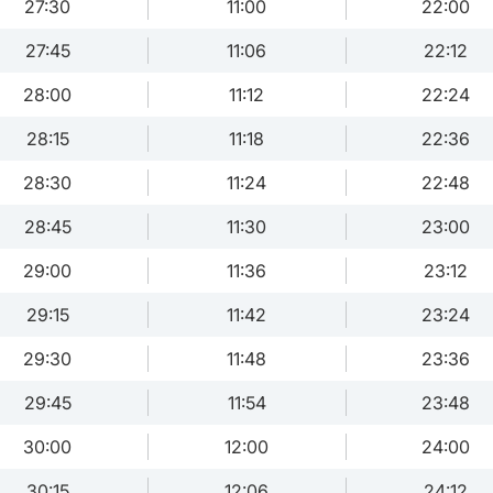
27:30
11:00
22:00
27:45
11:06
22:12
28:00
11:12
22:24
28:15
11:18
22:36
28:30
11:24
22:48
28:45
11:30
23:00
29:00
11:36
23:12
29:15
11:42
23:24
29:30
11:48
23:36
29:45
11:54
23:48
30:00
12:00
24:00
30:15
12:06
24:12