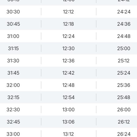
30:30
12:12
24:24
30:45
12:18
24:36
31:00
12:24
24:48
31:15
12:30
25:00
31:30
12:36
25:12
31:45
12:42
25:24
32:00
12:48
25:36
32:15
12:54
25:48
32:30
13:00
26:00
32:45
13:06
26:12
33:00
13:12
26:24