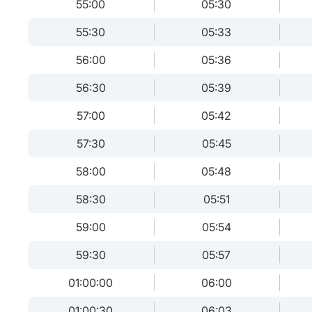
55:00
05:30
55:30
05:33
56:00
05:36
56:30
05:39
57:00
05:42
57:30
05:45
58:00
05:48
58:30
05:51
59:00
05:54
59:30
05:57
01:00:00
06:00
01:00:30
06:03