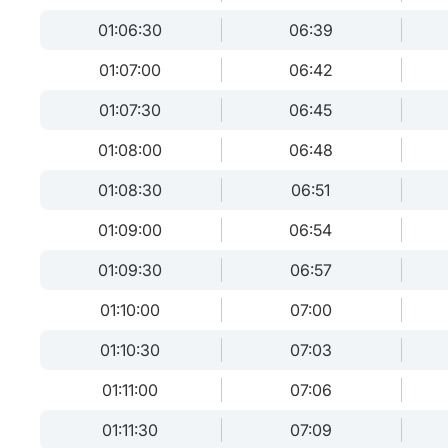
01:06:30
06:39
01:07:00
06:42
01:07:30
06:45
01:08:00
06:48
01:08:30
06:51
01:09:00
06:54
01:09:30
06:57
01:10:00
07:00
01:10:30
07:03
01:11:00
07:06
01:11:30
07:09