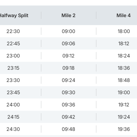
Halfway Split
Mile 2
Mile 4
22:30
09:00
18:00
22:45
09:06
18:12
23:00
09:12
18:24
23:15
09:18
18:36
23:30
09:24
18:48
23:45
09:30
19:00
24:00
09:36
19:12
24:15
09:42
19:24
24:30
09:48
19:36