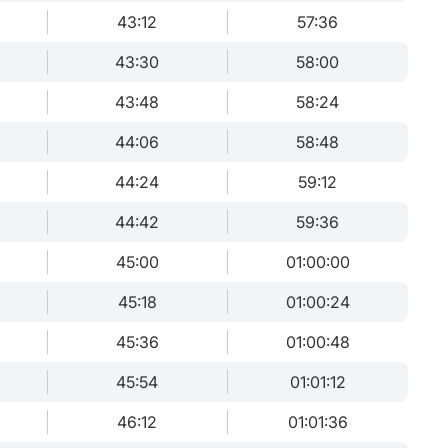
43:12
57:36
43:30
58:00
43:48
58:24
44:06
58:48
44:24
59:12
44:42
59:36
45:00
01:00:00
45:18
01:00:24
45:36
01:00:48
45:54
01:01:12
46:12
01:01:36