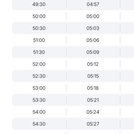
49:30
04:57
50:00
05:00
50:30
05:03
51:00
05:06
51:30
05:09
52:00
05:12
52:30
05:15
53:00
05:18
53:30
05:21
54:00
05:24
54:30
05:27