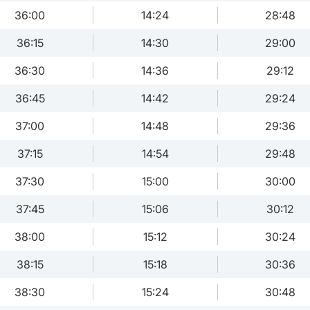
36:00
14:24
28:48
36:15
14:30
29:00
36:30
14:36
29:12
36:45
14:42
29:24
37:00
14:48
29:36
37:15
14:54
29:48
37:30
15:00
30:00
37:45
15:06
30:12
38:00
15:12
30:24
38:15
15:18
30:36
38:30
15:24
30:48