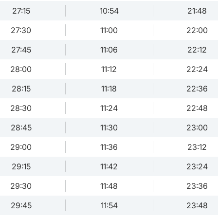
27:15
10:54
21:48
27:30
11:00
22:00
27:45
11:06
22:12
28:00
11:12
22:24
28:15
11:18
22:36
28:30
11:24
22:48
28:45
11:30
23:00
29:00
11:36
23:12
29:15
11:42
23:24
29:30
11:48
23:36
29:45
11:54
23:48