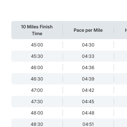
10 Miles Finish
Pace per Mile
Time
45:00
04:30
45:30
04:33
46:00
04:36
46:30
04:39
47:00
04:42
47:30
04:45
48:00
04:48
48:30
04:51