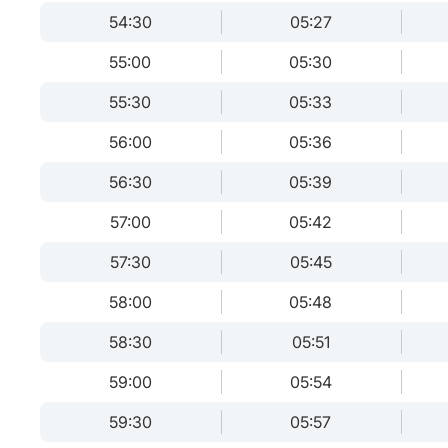
54:30
05:27
55:00
05:30
55:30
05:33
56:00
05:36
56:30
05:39
57:00
05:42
57:30
05:45
58:00
05:48
58:30
05:51
59:00
05:54
59:30
05:57