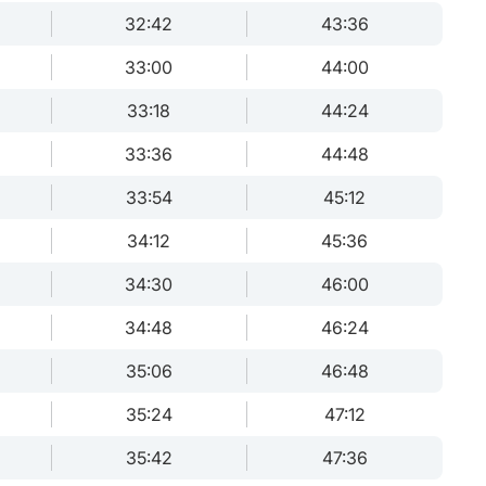
32:42
43:36
33:00
44:00
33:18
44:24
33:36
44:48
33:54
45:12
34:12
45:36
34:30
46:00
34:48
46:24
35:06
46:48
35:24
47:12
35:42
47:36