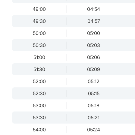
49:00
04:54
49:30
04:57
50:00
05:00
50:30
05:03
51:00
05:06
51:30
05:09
52:00
05:12
52:30
05:15
53:00
05:18
53:30
05:21
54:00
05:24