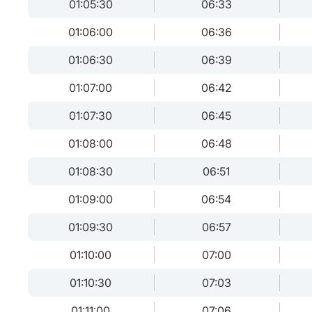
01:05:30
06:33
01:06:00
06:36
01:06:30
06:39
01:07:00
06:42
01:07:30
06:45
01:08:00
06:48
01:08:30
06:51
01:09:00
06:54
01:09:30
06:57
01:10:00
07:00
01:10:30
07:03
01:11:00
07:06