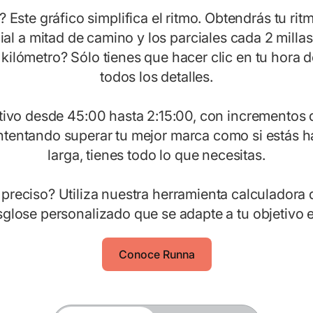
 Este gráfico simplifica el ritmo. Obtendrás tu ritm
ial a mitad de camino y los parciales cada 2 millas
kilómetro? Sólo tienes que hacer clic en tu hora d
todos los detalles.
tivo desde 45:00 hasta 2:15:00, con incrementos 
 intentando superar tu mejor marca como si estás 
larga, tienes todo lo que necesitas.
preciso? Utiliza nuestra herramienta calculadora 
glose personalizado que se adapte a tu objetivo 
Conoce Runna