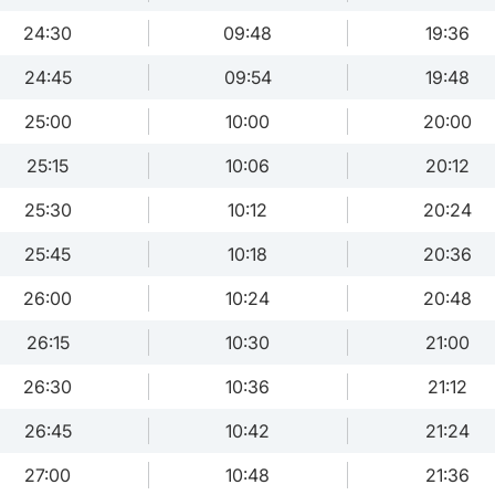
24:30
09:48
19:36
24:45
09:54
19:48
25:00
10:00
20:00
25:15
10:06
20:12
25:30
10:12
20:24
25:45
10:18
20:36
26:00
10:24
20:48
26:15
10:30
21:00
26:30
10:36
21:12
26:45
10:42
21:24
27:00
10:48
21:36