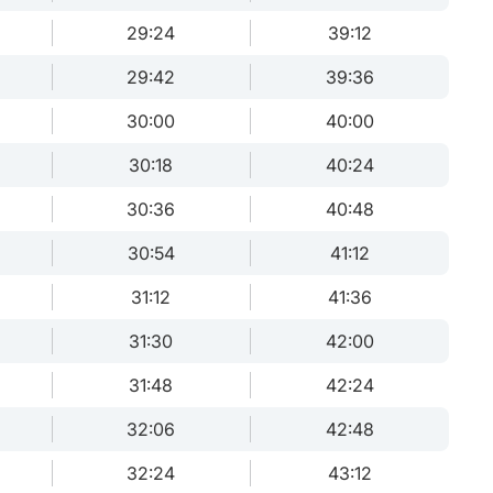
29:24
39:12
29:42
39:36
30:00
40:00
30:18
40:24
30:36
40:48
30:54
41:12
31:12
41:36
31:30
42:00
31:48
42:24
32:06
42:48
32:24
43:12