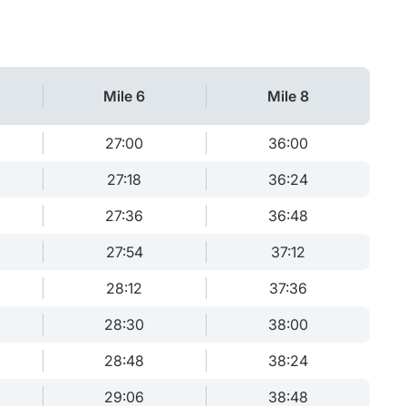
Mile 6
Mile 8
27:00
36:00
27:18
36:24
27:36
36:48
27:54
37:12
28:12
37:36
28:30
38:00
28:48
38:24
29:06
38:48