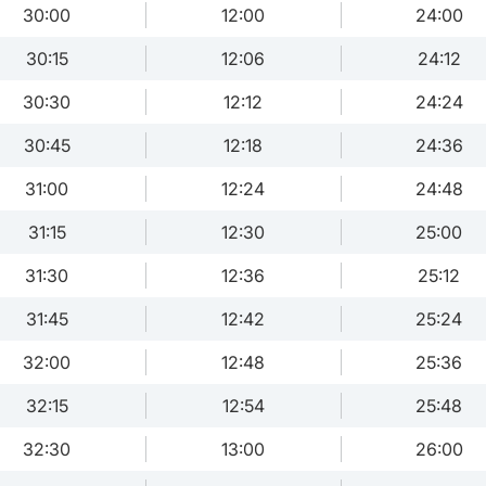
30:00
12:00
24:00
30:15
12:06
24:12
30:30
12:12
24:24
30:45
12:18
24:36
31:00
12:24
24:48
31:15
12:30
25:00
31:30
12:36
25:12
31:45
12:42
25:24
32:00
12:48
25:36
32:15
12:54
25:48
32:30
13:00
26:00