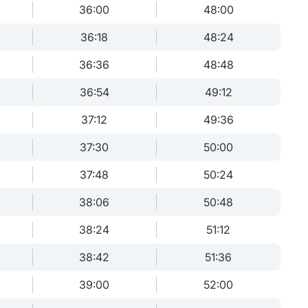
36:00
48:00
36:18
48:24
36:36
48:48
36:54
49:12
37:12
49:36
37:30
50:00
37:48
50:24
38:06
50:48
38:24
51:12
38:42
51:36
39:00
52:00