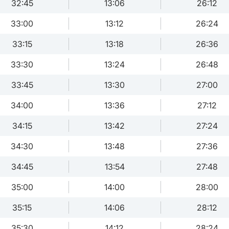
32:45
13:06
26:12
33:00
13:12
26:24
33:15
13:18
26:36
33:30
13:24
26:48
33:45
13:30
27:00
34:00
13:36
27:12
34:15
13:42
27:24
34:30
13:48
27:36
34:45
13:54
27:48
35:00
14:00
28:00
35:15
14:06
28:12
35:30
14:12
28:24