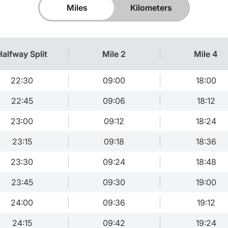
Miles
Kilometers
Halfway Split
Mile 2
Mile 4
22:30
09:00
18:00
22:45
09:06
18:12
23:00
09:12
18:24
23:15
09:18
18:36
23:30
09:24
18:48
23:45
09:30
19:00
24:00
09:36
19:12
24:15
09:42
19:24