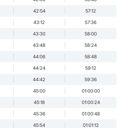
42:54
57:12
43:12
57:36
43:30
58:00
43:48
58:24
44:06
58:48
44:24
59:12
44:42
59:36
45:00
01:00:00
45:18
01:00:24
45:36
01:00:48
45:54
01:01:12