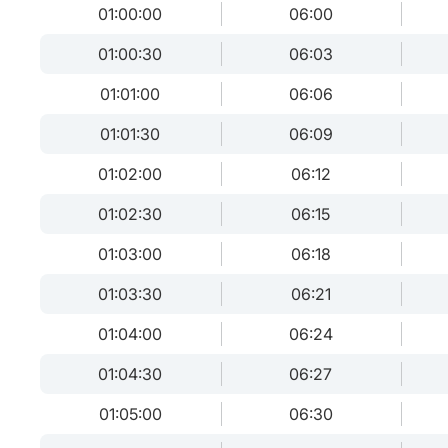
01:00:00
06:00
01:00:30
06:03
01:01:00
06:06
01:01:30
06:09
01:02:00
06:12
01:02:30
06:15
01:03:00
06:18
01:03:30
06:21
01:04:00
06:24
01:04:30
06:27
01:05:00
06:30