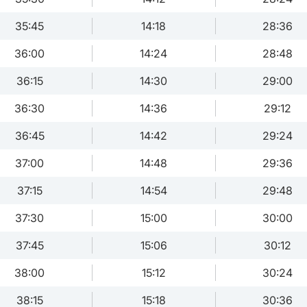
35:45
14:18
28:36
36:00
14:24
28:48
36:15
14:30
29:00
36:30
14:36
29:12
36:45
14:42
29:24
37:00
14:48
29:36
37:15
14:54
29:48
37:30
15:00
30:00
37:45
15:06
30:12
38:00
15:12
30:24
38:15
15:18
30:36