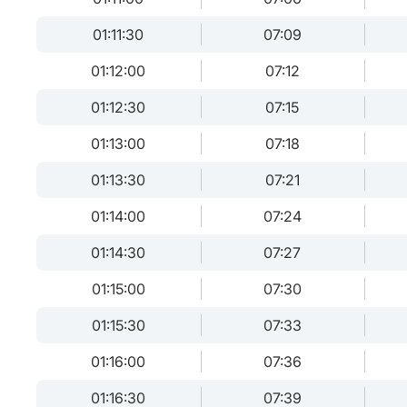
01:11:30
07:09
01:12:00
07:12
01:12:30
07:15
01:13:00
07:18
01:13:30
07:21
01:14:00
07:24
01:14:30
07:27
01:15:00
07:30
01:15:30
07:33
01:16:00
07:36
01:16:30
07:39