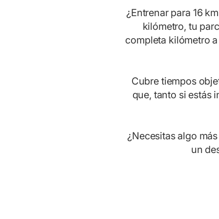
¿Entrenar para 16 km?
kilómetro, tu parc
completa kilómetro a 
Cubre tiempos obje
que, tanto si estás
¿Necesitas algo más 
un des