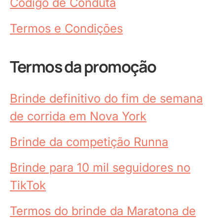
Código de Conduta
Termos e Condições
Termos da promoção
Brinde definitivo do fim de semana
de corrida em Nova York
Brinde da competição Runna
Brinde para 10 mil seguidores no
TikTok
Termos do brinde da Maratona de