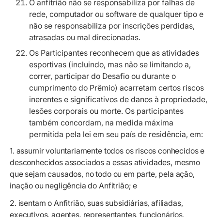
O anfitrião não se responsabiliza por falhas de
rede, computador ou software de qualquer tipo e
não se responsabiliza por inscrições perdidas,
atrasadas ou mal direcionadas.
Os Participantes reconhecem que as atividades
esportivas (incluindo, mas não se limitando a,
correr, participar do Desafio ou durante o
cumprimento do Prêmio) acarretam certos riscos
inerentes e significativos de danos à propriedade,
lesões corporais ou morte. Os participantes
também concordam, na medida máxima
permitida pela lei em seu país de residência, em:
1. assumir voluntariamente todos os riscos conhecidos e
desconhecidos associados a essas atividades, mesmo
que sejam causados, no todo ou em parte, pela ação,
inação ou negligência do Anfitrião; e
2. isentam o Anfitrião, suas subsidiárias, afiliadas,
executivos, agentes, representantes, funcionários,