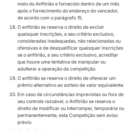
meio do Anfitrião e fornecido dentro de um mês
após o fornecimento do endereço do vencedor,
de acordo com o parágrafo 15.
O anfitrião se reserva o direito de excluir
quaisquer inscrições, a seu critério exclusivo,
consideradas inadequadas, não relacionadas ou
ofensivas e de desqualificar quaisquer inscrições
se o anfitrião, a seu critério exclusivo, acreditar
que houve uma tentativa de manipular ou
adulterar a operação da competição.
O anfitrião se reserva o direito de oferecer um
prêmio alternativo ao sorteio de valor equivalente.
Em caso de circunstâncias imprevistas ou fora de
seu controle razoável, o Anfitrião se reserva o
direito de modificar ou interromper, temporária ou
permanentemente, esta Competição sem aviso
prévio.