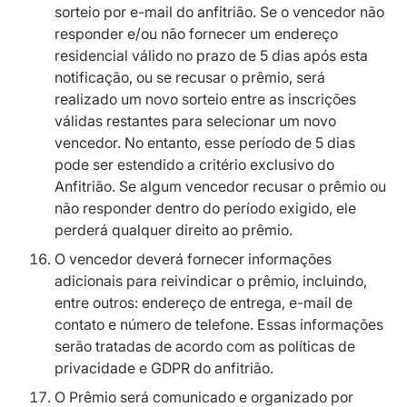
sorteio por e-mail do anfitrião. Se o vencedor não
responder e/ou não fornecer um endereço
residencial válido no prazo de 5 dias após esta
notificação, ou se recusar o prêmio, será
realizado um novo sorteio entre as inscrições
válidas restantes para selecionar um novo
vencedor. No entanto, esse período de 5 dias
pode ser estendido a critério exclusivo do
Anfitrião. Se algum vencedor recusar o prêmio ou
não responder dentro do período exigido, ele
perderá qualquer direito ao prêmio.
O vencedor deverá fornecer informações
adicionais para reivindicar o prêmio, incluindo,
entre outros: endereço de entrega, e-mail de
contato e número de telefone. Essas informações
serão tratadas de acordo com as políticas de
privacidade e GDPR do anfitrião.
O Prêmio será comunicado e organizado por