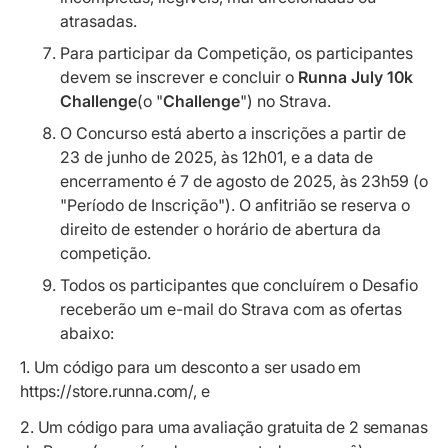
atrasadas.
Para participar da Competição, os participantes
devem se inscrever e concluir o
Runna July 10k
Challenge
(o "
Challenge
") no Strava.
O Concurso está aberto a inscrições a partir de
23 de junho de 2025, às 12h01, e a data de
encerramento é 7 de agosto de 2025, às 23h59 (o
"Período de Inscrição
"). O anfitrião se reserva o
direito de estender o horário de abertura da
competição.
Todos os participantes que concluírem o Desafio
receberão um e-mail do Strava com as ofertas
abaixo:
1. Um código para um desconto a ser usado em
https://store.runna.com/, e
2. Um código para uma avaliação gratuita de 2 semanas