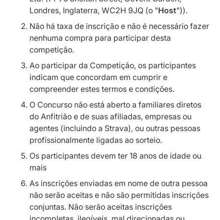
Londres, Inglaterra, WC2H 9JQ (o "
Host
")).
Não há taxa de inscrição e não é necessário fazer
nenhuma compra para participar desta
competição.
Ao participar da Competição, os participantes
indicam que concordam em cumprir e
compreender estes termos e condições.
O Concurso não está aberto a familiares diretos
do Anfitrião e de suas afiliadas, empresas ou
agentes (incluindo a Strava), ou outras pessoas
profissionalmente ligadas ao sorteio.
Os participantes devem ter 18 anos de idade ou
mais
As inscrições enviadas em nome de outra pessoa
não serão aceitas e não são permitidas inscrições
conjuntas. Não serão aceitas inscrições
incompletas, ilegíveis, mal direcionadas ou