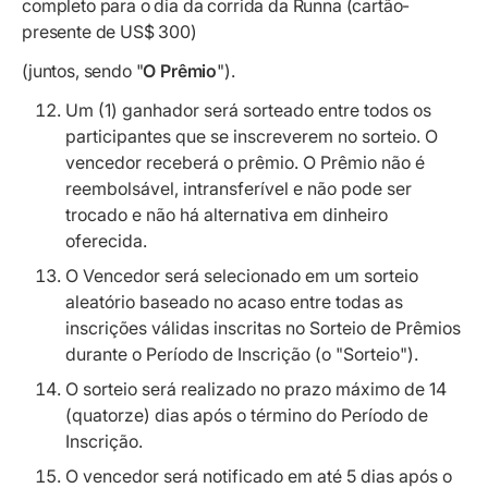
completo para o dia da corrida da Runna (cartão-
presente de US$ 300)
(juntos, sendo "
O Prêmio
").
Um (1) ganhador será sorteado entre todos os
participantes que se inscreverem no sorteio. O
vencedor receberá o prêmio. O Prêmio não é
reembolsável, intransferível e não pode ser
trocado e não há alternativa em dinheiro
oferecida.
O Vencedor será selecionado em um sorteio
aleatório baseado no acaso entre todas as
inscrições válidas inscritas no Sorteio de Prêmios
durante o Período de Inscrição (o "Sorteio
").
O sorteio será realizado no prazo máximo de 14
(quatorze) dias após o término do Período de
Inscrição.
O vencedor será notificado em até 5 dias após o