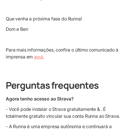
Que venha a próxima fase do Runna!
Dom e Ben
Para mais informações, confira o último comunicado à
imprensa em
aqui.
Perguntas frequentes
Agora tenho acesso ao Strava?
- Você pode instalar o Strava gratuitamente & . É
totalmente gratuito vincular sua conta Runna ao Strava.
- A Runna é uma empresa autônoma e continuará a