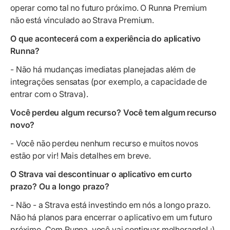
operar como tal no futuro próximo. O Runna Premium
não está vinculado ao Strava Premium.
O que acontecerá com a experiência do aplicativo
Runna?
- Não há mudanças imediatas planejadas além de
integrações sensatas (por exemplo, a capacidade de
entrar com o Strava).
Você perdeu algum recurso? Você tem algum recurso
novo?
- Você não perdeu nenhum recurso e muitos novos
estão por vir! Mais detalhes em breve.
O Strava vai descontinuar o aplicativo em curto
prazo? Ou a longo prazo?
- Não - a Strava está investindo em nós a longo prazo.
Não há planos para encerrar o aplicativo em um futuro
próximo. Com Runna, você vai continuar melhorando! :)