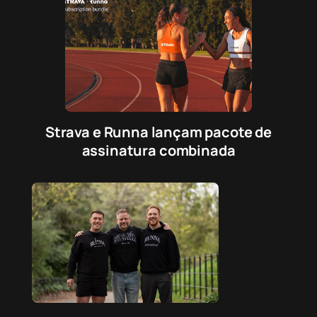
Strava e Runna lançam pacote de
assinatura combinada