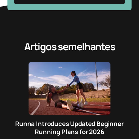
Artigos semelhantes
Runna Introduces Updated Beginner
Running Plans for 2026