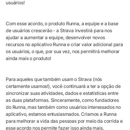
usuários!
Com esse acordo, o produto Runna, a equipe e a base
de usuários crescerão - a Strava investirá para nos
ajudar a aumentar a equipe, desenvolver novos
recursos no aplicativo Runna e criar valor adicional para
os usuários, o que, por sua vez, nos permitirá melhorar
ainda mais o produto!
Para aqueles que também usam o Strava (nós
certamente usamos!), você continuará a ter a opção de
sincronizar suas atividades, dados e estatísticas entre
as duas plataformas. Sinceramente, como fundadores
do Runna, mas também como usuários interessados no
aplicativo, estamos entusiasmados. Criamos a Runna
para melhorar a vida das pessoas por meio da corrida e
esse acordo nos permite fazer isso ainda mais.