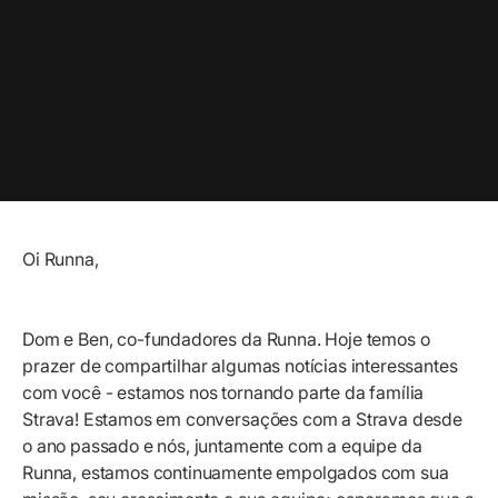
Oi Runna,
Dom e Ben, co-fundadores da Runna. Hoje temos o
prazer de compartilhar algumas notícias interessantes
com você - estamos nos tornando parte da família
Strava! Estamos em conversações com a Strava desde
o ano passado e nós, juntamente com a equipe da
Runna, estamos continuamente empolgados com sua