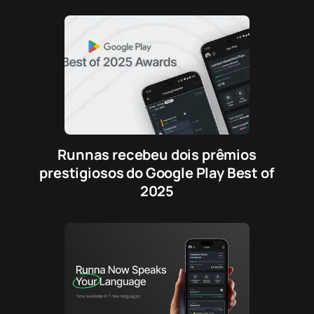
Runnas recebeu dois prêmios
prestigiosos do Google Play Best of
2025