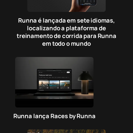
Runna é lançada em sete idiomas,
localizando a plataforma de
treinamento de corrida para Runna
em todo o mundo
Runna lança Races by Runna