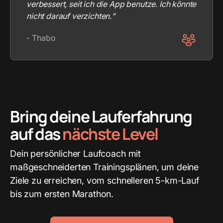
verbessert, seit ich die App benutze. Ich könnte
nicht darauf verzichten.“
- Thabo
Bring deine Lauferfahrung
auf das
nächste Level
Dein persönlicher Laufcoach mit
maßgeschneiderten Trainingsplänen, um deine
Ziele zu erreichen, vom schnelleren 5-km-Lauf
bis zum ersten Marathon.