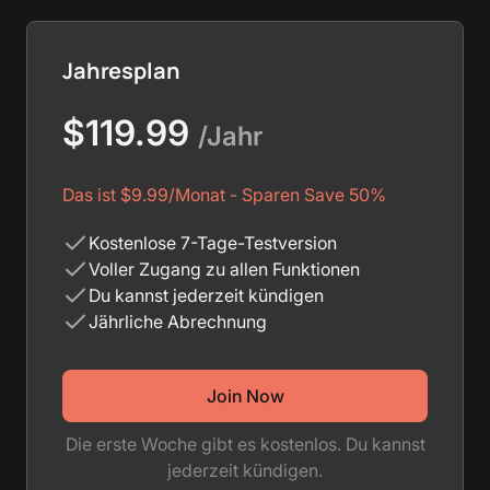
Jahresplan
$119.99
/Jahr
Das ist
$9.99
/Monat - Sparen
Save
50%
Kostenlose 7-Tage-Testversion
Voller Zugang zu allen Funktionen
Du kannst jederzeit kündigen
Jährliche Abrechnung
Join Now
Die erste Woche gibt es kostenlos. Du kannst
jederzeit kündigen.