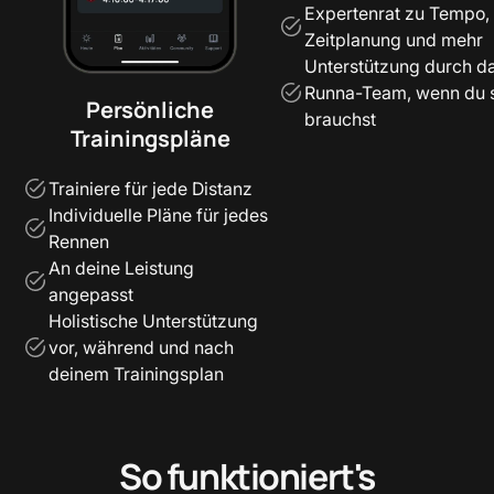
Expertenrat zu Tempo,
Zeitplanung und mehr
Unterstützung durch d
Runna-Team, wenn du 
Persönliche
brauchst
Trainingspläne
Trainiere für jede Distanz
Individuelle Pläne für jedes
Rennen
An deine Leistung
angepasst
Holistische Unterstützung
vor, während und nach
deinem Trainingsplan
So funktioniert's