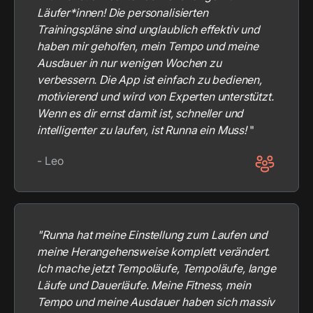
Läufer*innen! Die personalisierten
Trainingspläne sind unglaublich effektiv und
haben mir geholfen, mein Tempo und meine
Ausdauer in nur wenigen Wochen zu
verbessern. Die App ist einfach zu bedienen,
motivierend und wird von Experten unterstützt.
Wenn es dir ernst damit ist, schneller und
intelligenter zu laufen, ist Runna ein Muss!
"
- Leo
"Runna hat meine Einstellung zum Laufen und
meine Herangehensweise komplett verändert.
Ich mache jetzt Tempoläufe, Tempoläufe, lange
Läufe und Dauerläufe. Meine Fitness, mein
Tempo und meine Ausdauer haben sich massiv