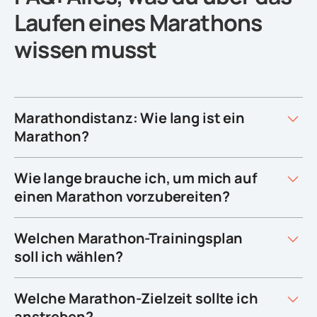
Laufen eines Marathons
wissen musst
Marathondistanz: Wie lang ist ein
Marathon?
Wie lange brauche ich, um mich auf
einen Marathon vorzubereiten?
Welchen Marathon-Trainingsplan
soll ich wählen?
Welche Marathon-Zielzeit sollte ich
anstreben?