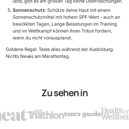
übst, gibt es am großen Tag keine Überraschungen.
Sonnenschutz
: Schütze deine Haut mit einem
Sonnenschutzmittel mit hohem SPF-Wert - auch an
bewölkten Tagen. Lange Belastungen im Training
und im Wettkampf können ihren Tribut fordern,
wenn du nicht vorausplanst.
Goldene Regel: Teste alles während der Ausbildung.
Nichts Neues am Marathontag.
Zu sehen in