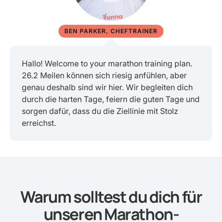
BEN PARKER, CHEFTRAINER
Hallo! Welcome to your marathon training plan.
26.2 Meilen können sich riesig anfühlen, aber
genau deshalb sind wir hier. Wir begleiten dich
durch die harten Tage, feiern die guten Tage und
sorgen dafür, dass du die Ziellinie mit Stolz
erreichst.
Warum solltest du dich für
unseren Marathon-