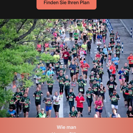
Finden Sie Ihren Plan
Wie man