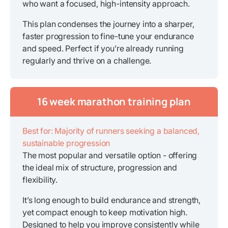
who want a focused, high-intensity approach.
This plan condenses the journey into a sharper,
faster progression to fine-tune your endurance
and speed. Perfect if you’re already running
regularly and thrive on a challenge.
16 week marathon training plan
Best for: Majority of runners seeking a balanced,
sustainable progression
The most popular and versatile option - offering
the ideal mix of structure, progression and
flexibility.
It’s long enough to build endurance and strength,
yet compact enough to keep motivation high.
Designed to help you improve consistently while