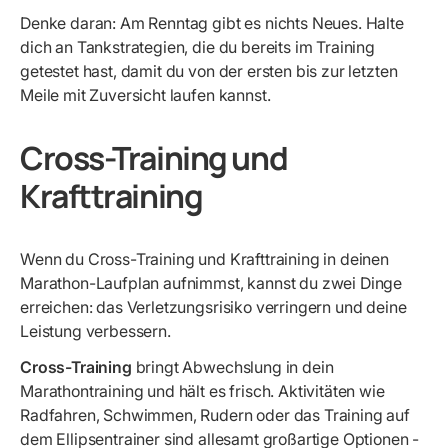
Denke daran: Am Renntag gibt es nichts Neues. Halte
dich an Tankstrategien, die du bereits im Training
getestet hast, damit du von der ersten bis zur letzten
Meile mit Zuversicht laufen kannst.
Cross-Training und
Krafttraining
Wenn du Cross-Training und Krafttraining in deinen
Marathon-Laufplan aufnimmst, kannst du zwei Dinge
erreichen: das Verletzungsrisiko verringern und deine
Leistung verbessern.
Cross-Training
bringt Abwechslung in dein
Marathontraining und hält es frisch. Aktivitäten wie
Radfahren, Schwimmen, Rudern oder das Training auf
dem Ellipsentrainer sind allesamt großartige Optionen -