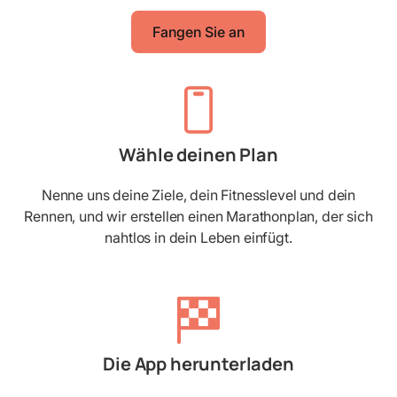
Fangen Sie an
Wähle deinen Plan
Nenne uns deine Ziele, dein Fitnesslevel und dein
Rennen, und wir erstellen einen Marathonplan, der sich
nahtlos in dein Leben einfügt.
Die App herunterladen