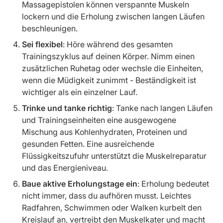
Massagepistolen können verspannte Muskeln
lockern und die Erholung zwischen langen Läufen
beschleunigen.
Sei flexibel
: Höre während des gesamten
Trainingszyklus auf deinen Körper. Nimm einen
zusätzlichen Ruhetag oder wechsle die Einheiten,
wenn die Müdigkeit zunimmt - Beständigkeit ist
wichtiger als ein einzelner Lauf.
Trinke und tanke richtig
: Tanke nach langen Läufen
und Trainingseinheiten eine ausgewogene
Mischung aus Kohlenhydraten, Proteinen und
gesunden Fetten. Eine ausreichende
Flüssigkeitszufuhr unterstützt die Muskelreparatur
und das Energieniveau.
Baue aktive Erholungstage ein
: Erholung bedeutet
nicht immer, dass du aufhören musst. Leichtes
Radfahren, Schwimmen oder Walken kurbelt den
Kreislauf an, vertreibt den Muskelkater und macht