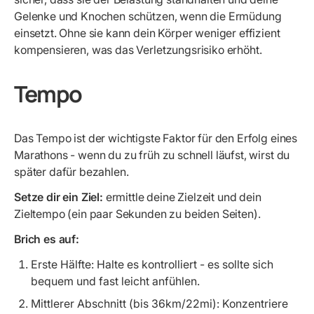
Gelenke und Knochen schützen, wenn die Ermüdung
einsetzt. Ohne sie kann dein Körper weniger effizient
kompensieren, was das Verletzungsrisiko erhöht.
Tempo
Das Tempo ist der wichtigste Faktor für den Erfolg eines
Marathons - wenn du zu früh zu schnell läufst, wirst du
später dafür bezahlen.
Setze dir ein Ziel:
ermittle deine Zielzeit und dein
Zieltempo (ein paar Sekunden zu beiden Seiten).
Brich es auf:
Erste Hälfte: Halte es kontrolliert - es sollte sich
bequem und fast leicht anfühlen.
Mittlerer Abschnitt (bis 36km/22mi): Konzentriere