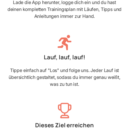
Lade die App herunter, logge dich ein und du hast
deinen kompletten Trainingsplan mit Läufen, Tipps und
Anleitungen immer zur Hand.
Lauf, lauf, lauf!
Tippe einfach auf "Los" und folge uns. Jeder Lauf ist
übersichtlich gestaltet, sodass du immer genau weißt,
was zu tun ist.
Dieses Ziel erreichen