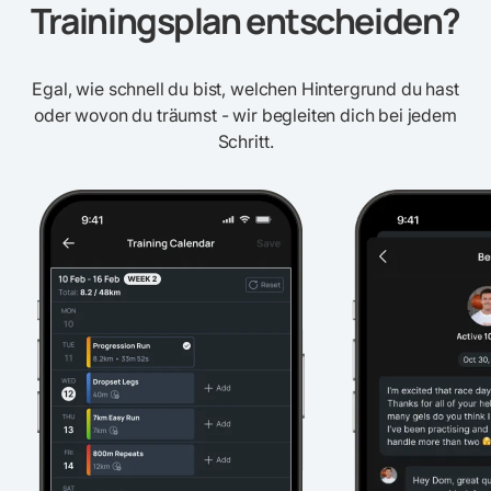
Trainingsplan entscheiden?
Egal, wie schnell du bist, welchen Hintergrund du hast
oder wovon du träumst - wir begleiten dich bei jedem
Schritt.