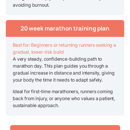
avoiding burnout.
20 week marathon training plan
Best for: Beginners or returning runners seeking a
gradual, lower-risk build
A very steady, confidence-building path to
marathon day. This plan guides you through a
gradual increase in distance and intensity, giving
your body the time it needs to adapt safely.
Ideal for first-time marathoners, runners coming
back from injury, or anyone who values a patient,
sustainable approach.