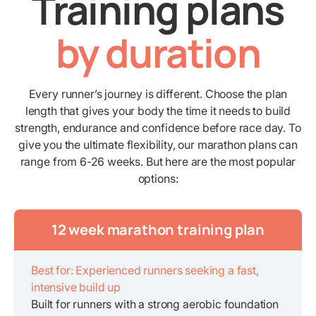
Training plans
by duration
Every runner’s journey is different. Choose the plan
length that gives your body the time it needs to build
strength, endurance and confidence before race day. To
give you the ultimate flexibility, our marathon plans can
range from 6-26 weeks. But here are the most popular
options:
12 week marathon training plan
Best for: Experienced runners seeking a fast,
intensive build up
Built for runners with a strong aerobic foundation