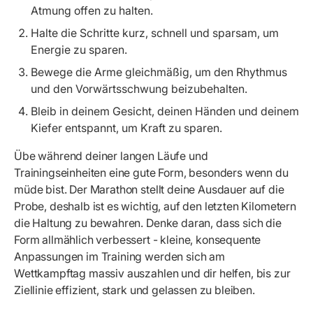
Atmung offen zu halten.
Halte die Schritte kurz, schnell und sparsam, um
Energie zu sparen.
Bewege die Arme gleichmäßig, um den Rhythmus
und den Vorwärtsschwung beizubehalten.
Bleib in deinem Gesicht, deinen Händen und deinem
Kiefer entspannt, um Kraft zu sparen.
Übe während deiner langen Läufe und
Trainingseinheiten eine gute Form, besonders wenn du
müde bist. Der Marathon stellt deine Ausdauer auf die
Probe, deshalb ist es wichtig, auf den letzten Kilometern
die Haltung zu bewahren. Denke daran, dass sich die
Form allmählich verbessert - kleine, konsequente
Anpassungen im Training werden sich am
Wettkampftag massiv auszahlen und dir helfen, bis zur
Ziellinie effizient, stark und gelassen zu bleiben.