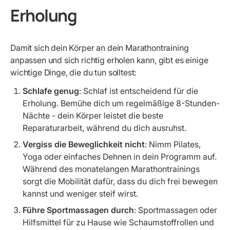
Erholung
Damit sich dein Körper an dein Marathontraining
anpassen und sich richtig erholen kann, gibt es einige
wichtige Dinge, die du tun solltest:
Schlafe genug
: Schlaf ist entscheidend für die
Erholung. Bemühe dich um regelmäßige 8-Stunden-
Nächte - dein Körper leistet die beste
Reparaturarbeit, während du dich ausruhst.
Vergiss die Beweglichkeit nicht
: Nimm Pilates,
Yoga oder einfaches Dehnen in dein Programm auf.
Während des monatelangen Marathontrainings
sorgt die Mobilität dafür, dass du dich frei bewegen
kannst und weniger steif wirst.
Führe Sportmassagen durch
: Sportmassagen oder
Hilfsmittel für zu Hause wie Schaumstoffrollen und