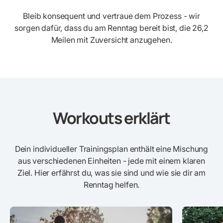
Bleib konsequent und vertraue dem Prozess - wir
sorgen dafür, dass du am Renntag bereit bist, die 26,2
Meilen mit Zuversicht anzugehen.
Workouts erklärt
Dein individueller Trainingsplan enthält eine Mischung
aus verschiedenen Einheiten - jede mit einem klaren
Ziel. Hier erfährst du, was sie sind und wie sie dir am
Renntag helfen.