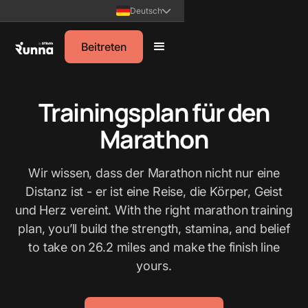
Deutsch
Beitreten
Trainingsplan für den
Marathon
Wir wissen, dass der Marathon nicht nur eine
Distanz ist - er ist eine Reise, die Körper, Geist
und Herz vereint. With the right marathon training
plan, you’ll build the strength, stamina, and belief
to take on 26.2 miles and make the finish line
yours.