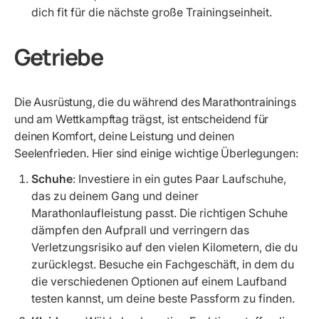
dich fit für die nächste große Trainingseinheit.
Getriebe
Die Ausrüstung, die du während des Marathontrainings
und am Wettkampftag trägst, ist entscheidend für
deinen Komfort, deine Leistung und deinen
Seelenfrieden. Hier sind einige wichtige Überlegungen:
Schuhe
: Investiere in ein gutes Paar Laufschuhe,
das zu deinem Gang und deiner
Marathonlaufleistung passt. Die richtigen Schuhe
dämpfen den Aufprall und verringern das
Verletzungsrisiko auf den vielen Kilometern, die du
zurücklegst. Besuche ein Fachgeschäft, in dem du
die verschiedenen Optionen auf einem Laufband
testen kannst, um deine beste Passform zu finden.