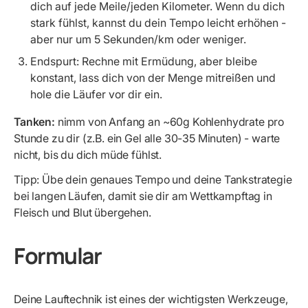
dich auf jede Meile/jeden Kilometer. Wenn du dich
stark fühlst, kannst du dein Tempo leicht erhöhen -
aber nur um 5 Sekunden/km oder weniger.
Endspurt: Rechne mit Ermüdung, aber bleibe
konstant, lass dich von der Menge mitreißen und
hole die Läufer vor dir ein.
Tanken:
nimm von Anfang an ~60g Kohlenhydrate pro
Stunde zu dir (z.B. ein Gel alle 30-35 Minuten) - warte
nicht, bis du dich müde fühlst.
Tipp: Übe dein genaues Tempo und deine Tankstrategie
bei langen Läufen, damit sie dir am Wettkampftag in
Fleisch und Blut übergehen.
Formular
Deine Lauftechnik ist eines der wichtigsten Werkzeuge,