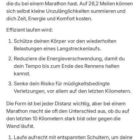
die du bei einem Marathon hast. Auf 26,2 Meilen können
sich selbst kleine Unzulänglichkeiten summieren und
dich Zeit, Energie und Komfort kosten.
Effizient laufen wird:
Schütze deinen Körper vor den wiederholten
Belastungen eines Langstreckenlaufs.
Reduziere die Energieverschwendung, damit du
dein Tempo bis zum Ende des Rennens halten
kannst.
Senke dein Risiko für müdigkeitsbedingte
Verletzungen, vor allem auf den letzten Kilometern.
Die Form ist bei jeder Distanz wichtig, aber bei einem
Marathon macht sie oft den Unterschied aus, ob du auf
den letzten 10 Kilometern stark bist oder gegen die
Wand läufst.
Laufe aufrecht mit entspannten Schultern, um deine