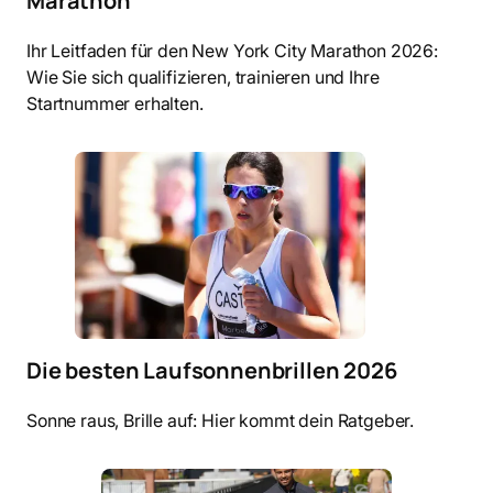
Marathon
Ihr Leitfaden für den New York City Marathon 2026:
Wie Sie sich qualifizieren, trainieren und Ihre
Startnummer erhalten.
Die besten Laufsonnenbrillen 2026
Sonne raus, Brille auf: Hier kommt dein Ratgeber.