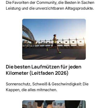
Die Favoriten der Community, die Besten in Sachen
Leistung und die unverzichtbaren Alltagsprodukte.
Die besten Laufmützen für jeden
Kilometer (Leitfaden 2026)
Sonnenschutz, Schweiß & Geschwindigkeit: Die
Kappen, die alles mitmachen.