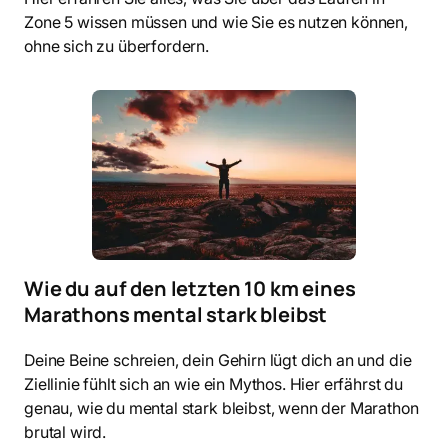
Zone 5 wissen müssen und wie Sie es nutzen können,
ohne sich zu überfordern.
Wie du auf den letzten 10 km eines
Marathons mental stark bleibst
Deine Beine schreien, dein Gehirn lügt dich an und die
Ziellinie fühlt sich an wie ein Mythos. Hier erfährst du
genau, wie du mental stark bleibst, wenn der Marathon
brutal wird.