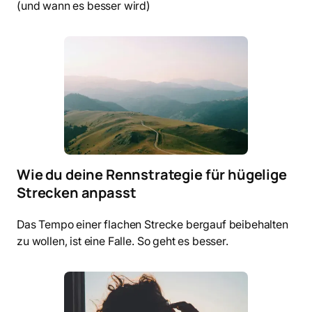
(und wann es besser wird)
Wie du deine Rennstrategie für hügelige
Strecken anpasst
Das Tempo einer flachen Strecke bergauf beibehalten
zu wollen, ist eine Falle. So geht es besser.