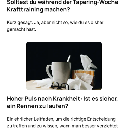
Solltest du während der Tapering-Woche
Krafttraining machen?
Kurz gesagt: Ja, aber nicht so, wie du es bisher
gemacht hast.
Hoher Puls nach Krankheit: Ist es sicher,
ein Rennen zu laufen?
Ein ehrlicher Leitfaden, um die richtige Entscheidung
zu treffen und zu wissen, wann man besser verzichtet