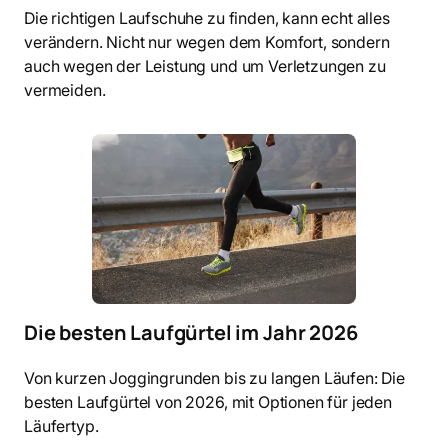
Die richtigen Laufschuhe zu finden, kann echt alles
verändern. Nicht nur wegen dem Komfort, sondern
auch wegen der Leistung und um Verletzungen zu
vermeiden.
Die besten Laufgürtel im Jahr 2026
Von kurzen Joggingrunden bis zu langen Läufen: Die
besten Laufgürtel von 2026, mit Optionen für jeden
Läufertyp.