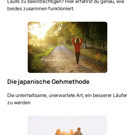
Läufe zu beeinträchtigen? Hier erfährst du genau, wie
beides zusammen funktioniert.
Die japanische Gehmethode
Die unterhaltsame, unerwartete Art, ein besserer Läufer
zu werden