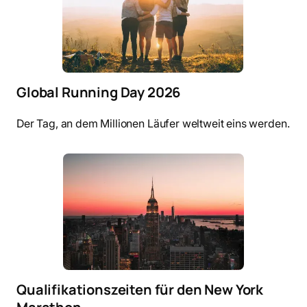
Global Running Day 2026
Der Tag, an dem Millionen Läufer weltweit eins werden.
Qualifikationszeiten für den New York