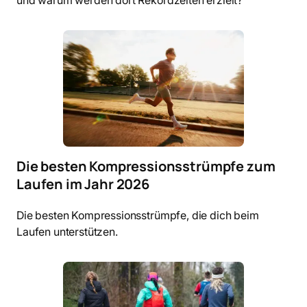
Die besten Kompressionsstrümpfe zum
Laufen im Jahr 2026
Die besten Kompressionsstrümpfe, die dich beim
Laufen unterstützen.