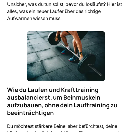
Unsicher, was du tun sollst, bevor du losläufst? Hier ist
alles, was ein neuer Läufer über das richtige
Aufwärmen wissen muss.
Wie du Laufen und Krafttraining
ausbalancierst, um Beinmuskeln
aufzubauen, ohne dein Lauftraining zu
beeinträchtigen
Du möchtest stärkere Beine, aber befürchtest, deine