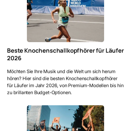
Beste Knochenschallkopfhörer für Läufer
2026
Möchten Sie Ihre Musik und die Welt um sich herum
hören? Hier sind die besten Knochenschallkopfhörer
für Läufer im Jahr 2026, von Premium-Modellen bis hin
zu brillanten Budget-Optionen.