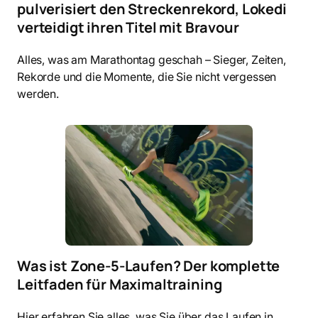
pulverisiert den Streckenrekord, Lokedi
verteidigt ihren Titel mit Bravour
Alles, was am Marathontag geschah – Sieger, Zeiten,
Rekorde und die Momente, die Sie nicht vergessen
werden.
Was ist Zone-5-Laufen? Der komplette
Leitfaden für Maximaltraining
Hier erfahren Sie alles, was Sie über das Laufen in