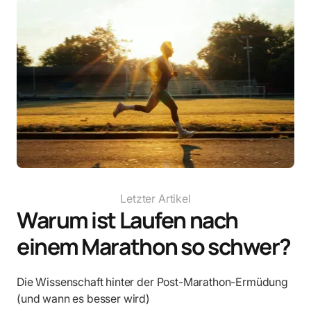
Letzter Artikel
Warum ist Laufen nach
einem Marathon so schwer?
Die Wissenschaft hinter der Post-Marathon-Ermüdung
(und wann es besser wird)