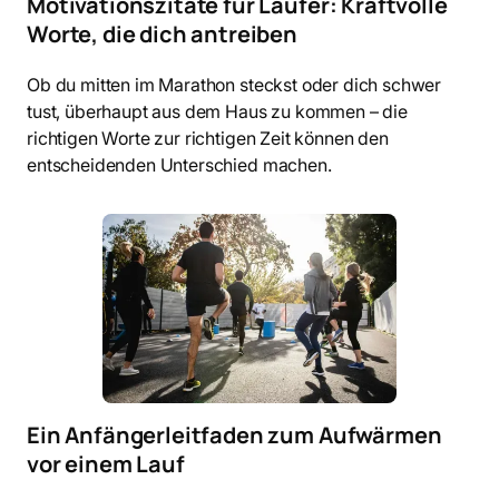
Motivationszitate für Läufer: Kraftvolle
Worte, die dich antreiben
Ob du mitten im Marathon steckst oder dich schwer
tust, überhaupt aus dem Haus zu kommen – die
richtigen Worte zur richtigen Zeit können den
entscheidenden Unterschied machen.
Ein Anfängerleitfaden zum Aufwärmen
vor einem Lauf