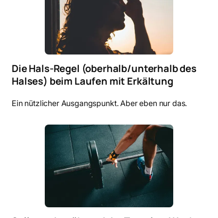
Die Hals-Regel (oberhalb/unterhalb des
Halses) beim Laufen mit Erkältung
Ein nützlicher Ausgangspunkt. Aber eben nur das.