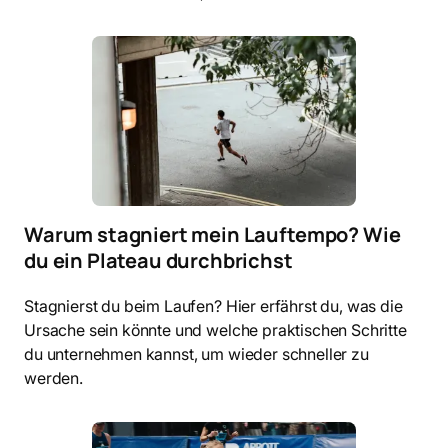
Warum stagniert mein Lauftempo? Wie
du ein Plateau durchbrichst
Stagnierst du beim Laufen? Hier erfährst du, was die
Ursache sein könnte und welche praktischen Schritte
du unternehmen kannst, um wieder schneller zu
werden.