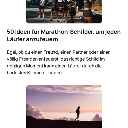
50 Ideen für Marathon-Schilder, um jeden
Läufer anzufeuern
Egal, ob du einen Freund, einen Partner oder einen
völlig Fremden anfeuerst, das richtige Schild im
richtigen Moment kann einen Läufer durch die
härtesten Kilometer tragen.