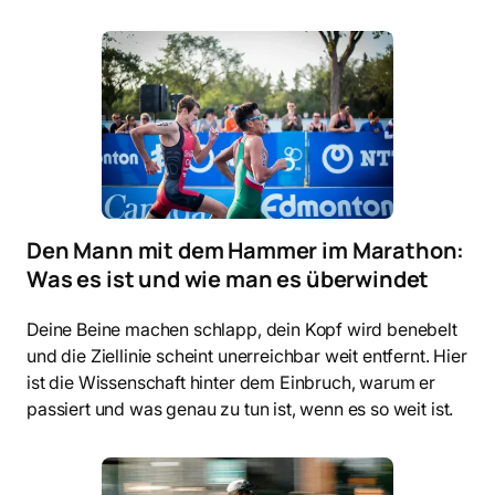
Den Mann mit dem Hammer im Marathon:
Was es ist und wie man es überwindet
Deine Beine machen schlapp, dein Kopf wird benebelt
und die Ziellinie scheint unerreichbar weit entfernt. Hier
ist die Wissenschaft hinter dem Einbruch, warum er
passiert und was genau zu tun ist, wenn es so weit ist.