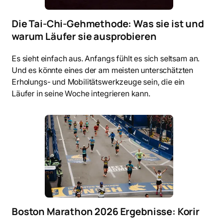
Die Tai-Chi-Gehmethode: Was sie ist und
warum Läufer sie ausprobieren
Es sieht einfach aus. Anfangs fühlt es sich seltsam an.
Und es könnte eines der am meisten unterschätzten
Erholungs- und Mobilitätswerkzeuge sein, die ein
Läufer in seine Woche integrieren kann.
Boston Marathon 2026 Ergebnisse: Korir