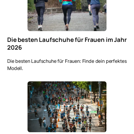
Die besten Laufschuhe für Frauen im Jahr
2026
Die besten Laufschuhe für Frauen: Finde dein perfektes
Modell.