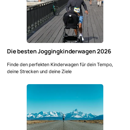
Die besten Joggingkinderwagen 2026
Finde den perfekten Kinderwagen für dein Tempo,
deine Strecken und deine Ziele