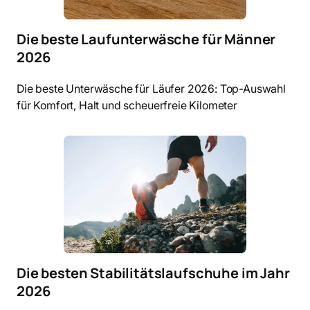
Die beste Laufunterwäsche für Männer
2026
Die beste Unterwäsche für Läufer 2026: Top-Auswahl
für Komfort, Halt und scheuerfreie Kilometer
Die besten Stabilitätslaufschuhe im Jahr
2026