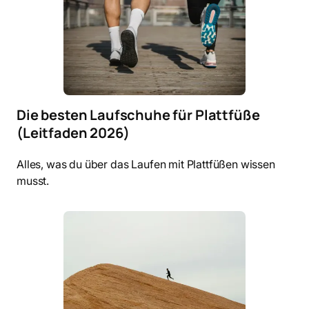
Die besten Laufschuhe für Plattfüße
(Leitfaden 2026)
Alles, was du über das Laufen mit Plattfüßen wissen
musst.