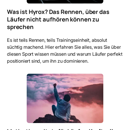
Was ist Hyrox? Das Rennen, über das
Läufer nicht aufhören können zu
sprechen
Es ist teils Rennen, teils Trainingseinheit, absolut
süchtig machend. Hier erfahren Sie alles, was Sie über
diesen Sport wissen müssen und warum Läufer perfekt
positioniert sind, um ihn zu dominieren.