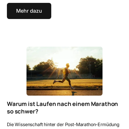
Mehr dazu
Warum ist Laufen nach einem Marathon
so schwer?
Die Wissenschaft hinter der Post-Marathon-Ermüdung