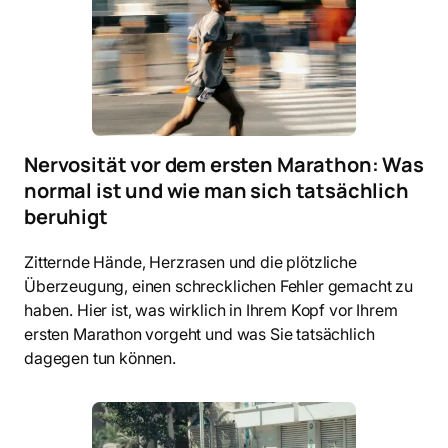
Nervosität vor dem ersten Marathon: Was
normal ist und wie man sich tatsächlich
beruhigt
Zitternde Hände, Herzrasen und die plötzliche
Überzeugung, einen schrecklichen Fehler gemacht zu
haben. Hier ist, was wirklich in Ihrem Kopf vor Ihrem
ersten Marathon vorgeht und was Sie tatsächlich
dagegen tun können.