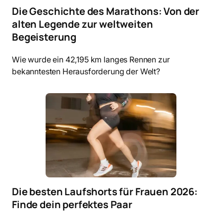
Die Geschichte des Marathons: Von der
alten Legende zur weltweiten
Begeisterung
Wie wurde ein 42,195 km langes Rennen zur
bekanntesten Herausforderung der Welt?
Die besten Laufshorts für Frauen 2026:
Finde dein perfektes Paar