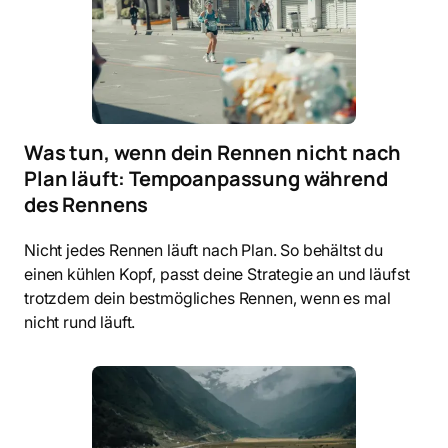
Was tun, wenn dein Rennen nicht nach
Plan läuft: Tempoanpassung während
des Rennens
Nicht jedes Rennen läuft nach Plan. So behältst du
einen kühlen Kopf, passt deine Strategie an und läufst
trotzdem dein bestmögliches Rennen, wenn es mal
nicht rund läuft.