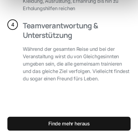
Kleidung, Ausrüstung, Ernährung bis hin zu
Erholungshilfen reichen
Teamverantwortung &
Unterstützung
Während der gesamten Reise und bei der
Veranstaltung wirst du von Gleichgesinnten
umgeben sein, die alle gemeinsam trainieren
und das gleiche Ziel verfolgen. Vielleicht findest
du sogar einen Freund fürs Leben.
Finde mehr heraus