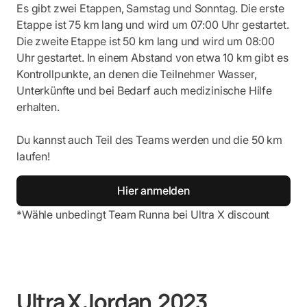
Es gibt zwei Etappen, Samstag und Sonntag. Die erste
Etappe ist 75 km lang und wird um 07:00 Uhr gestartet.
Die zweite Etappe ist 50 km lang und wird um 08:00
Uhr gestartet. In einem Abstand von etwa 10 km gibt es
Kontrollpunkte, an denen die Teilnehmer Wasser,
Unterkünfte und bei Bedarf auch medizinische Hilfe
erhalten.
Du kannst auch Teil des Teams werden und die 50 km
laufen!
Hier anmelden
*Wähle unbedingt Team Runna bei Ultra X discount
Ultra X Jordan 2023