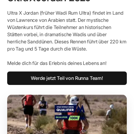
Ultra X Jordan (früher Wadi Rum Ultra) findet im Land
von Lawrence von Arabien statt. Der mystische
Wüstenkurs führt die Teilnehmer an historischen
Stätten vorbei, in dramatische Wadis und über
herrliche Sanddünen. Dieses Rennen führt über 220 km
pro Tag und 5 Tage durch die Wüste.
Melde dich für das Erlebnis deines Lebens an!
Werde jetzt Teil von Runna Team!