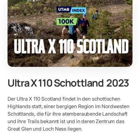
Ultra X 110 Schottland 2023
Der Ultra X 110 Scotland findet in den schottischen
Highlands statt, einer bergigen Region im Nordwesten
Schottlands, die für ihre atemberaubende Landschaft
und ihre Trails bekannt ist und in deren Zentrum das
Great Glen und Loch Ness liegen.