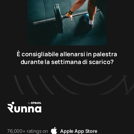
È consigliabile allenarsi in palestra
durante la settimana di scarico?
76,000+ ratings on
Apple App Store