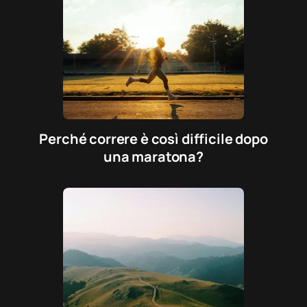
Perché correre è così difficile dopo
una maratona?