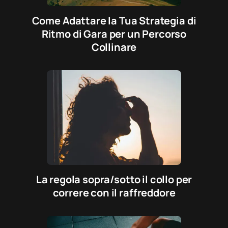
Come Adattare la Tua Strategia di
Ritmo di Gara per un Percorso
Collinare
La regola sopra/sotto il collo per
correre con il raffreddore