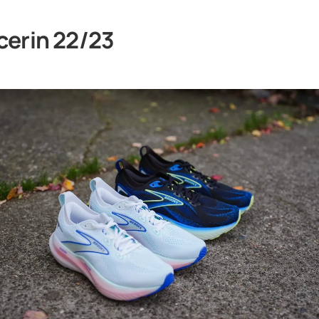
cerin 22/23