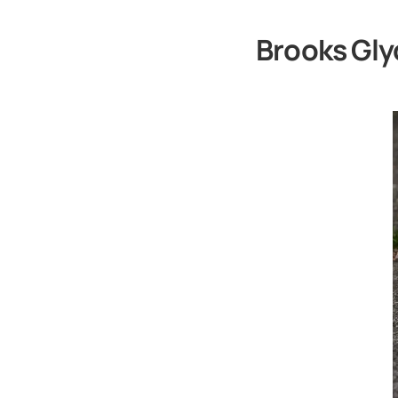
Brooks Gly