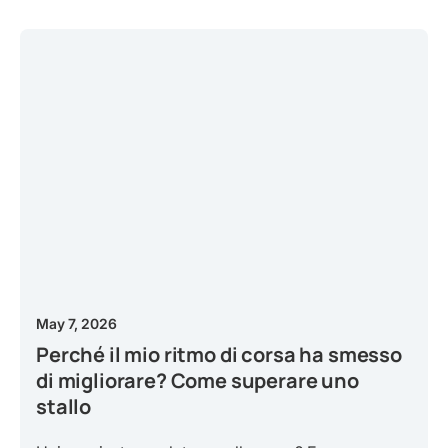
May 7, 2026
Perché il mio ritmo di corsa ha smesso
di migliorare? Come superare uno
stallo