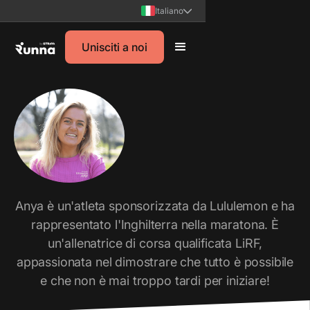
Italiano
Unisciti a noi
Anya è un'atleta sponsorizzata da Lululemon e ha
rappresentato l'Inghilterra nella maratona. È
un'allenatrice di corsa qualificata LiRF,
appassionata nel dimostrare che tutto è possibile
e che non è mai troppo tardi per iniziare!