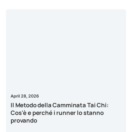
April 28, 2026
Il Metodo della Camminata Tai Chi:
Cos'è e perché i runner lo stanno
provando