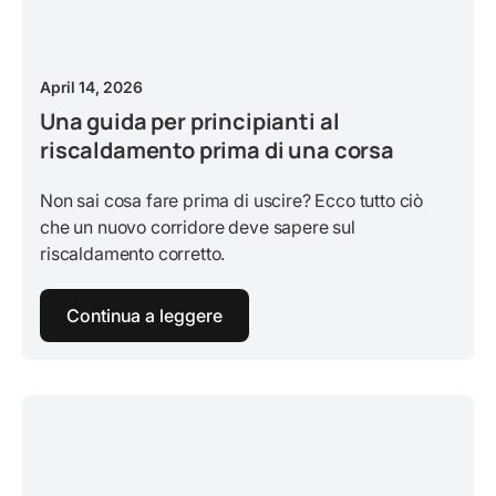
April 14, 2026
Una guida per principianti al
riscaldamento prima di una corsa
Non sai cosa fare prima di uscire? Ecco tutto ciò
che un nuovo corridore deve sapere sul
riscaldamento corretto.
Continua a leggere