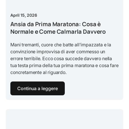
April 15, 2026
Ansia da Prima Maratona: Cosa è
Normale e Come Calmarla Davvero
Mani tremanti, cuore che batte all'impazzata e la
convinzione improvvisa di aver commesso un
errore terribile. Ecco cosa succede davvero nella
tua testa prima della tua prima maratona e cosa fare
concretamente al riguardo.
Continua a leggere