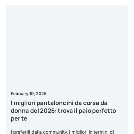
February 19, 2026
I migliori pantaloncini da corsa da
donna del 2026: trova il paio perfetto
per te
I preferiti dalla community, i migliori in termini di