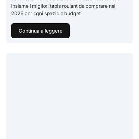
insieme i migliori tapis roulant da comprare nel
2026 per ogni spazio e budget.
Continua a leggere