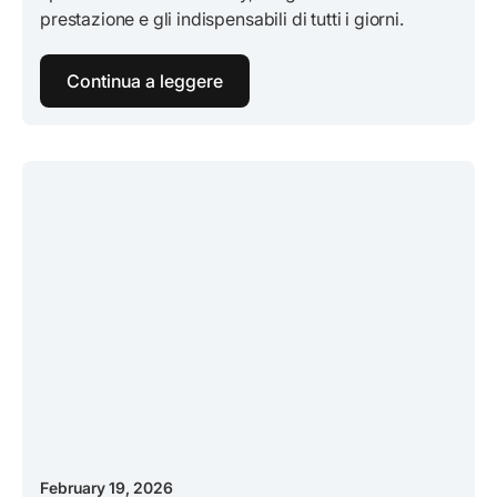
prestazione e gli indispensabili di tutti i giorni.
Continua a leggere
February 19, 2026