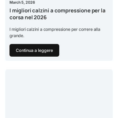
March 5, 2026
I migliori calzini a compressione per la
corsa nel 2026
I migliori calzini a compressione per correre alla
grande.
Continua a leggere