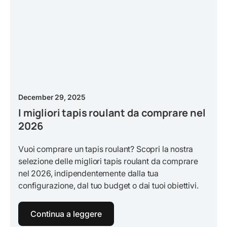
December 29, 2025
I migliori tapis roulant da comprare nel
2026
Vuoi comprare un tapis roulant? Scopri la nostra
selezione delle migliori tapis roulant da comprare
nel 2026, indipendentemente dalla tua
configurazione, dal tuo budget o dai tuoi obiettivi.
Continua a leggere