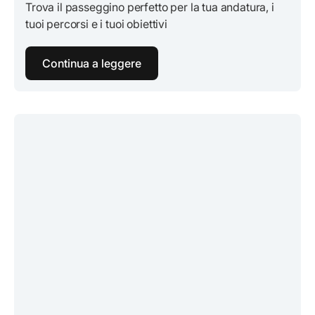
Trova il passeggino perfetto per la tua andatura, i
tuoi percorsi e i tuoi obiettivi
Continua a leggere