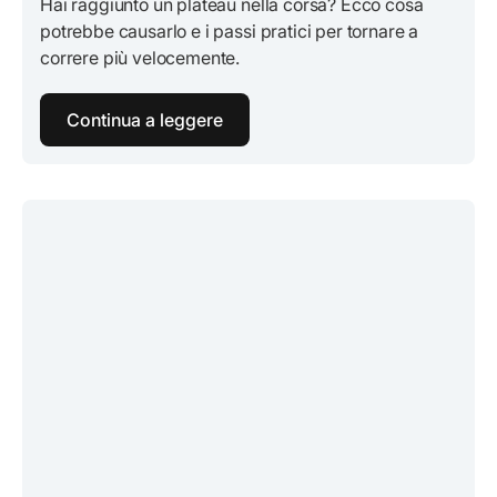
Hai raggiunto un plateau nella corsa? Ecco cosa
potrebbe causarlo e i passi pratici per tornare a
correre più velocemente.
Continua a leggere