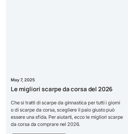
May 7, 2025
Le migliori scarpe da corsa del 2026
Che si tratti di scarpe da ginnastica per tutti i giorni
o di scarpe da corsa, scegliere il paio giusto può
essere una sfida. Per aiutarti, ecco le migliori scarpe
da corsa da comprare nel 2026.