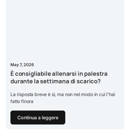
May 7, 2026
È consigliabile allenarsi in palestra
durante la settimana di scarico?
La risposta breve è sì, ma non nel modo in cui l'hai
fatto finora
Continua a leggere