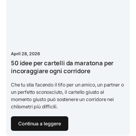
April 28, 2026
50 idee per cartelli da maratona per
incoraggiare ogni corridore
Che tu stia facendo il tifo per un amico, un partner o
un perfetto sconosciuto, il cartello giusto al
momento giusto può sostenere un corridore nei
chilometri più difficili.
Continua a leggere