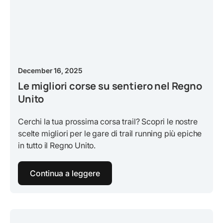
December 16, 2025
Le migliori corse su sentiero nel Regno
Unito
Cerchi la tua prossima corsa trail? Scopri le nostre
scelte migliori per le gare di trail running più epiche
in tutto il Regno Unito.
Continua a leggere