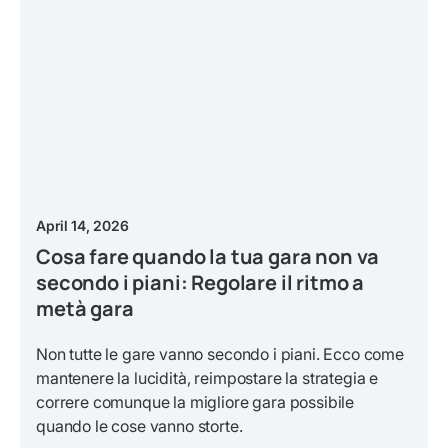
April 14, 2026
Cosa fare quando la tua gara non va
secondo i piani: Regolare il ritmo a
metà gara
Non tutte le gare vanno secondo i piani. Ecco come
mantenere la lucidità, reimpostare la strategia e
correre comunque la migliore gara possibile
quando le cose vanno storte.