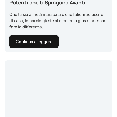
Potenti che ti Spingono Avanti
Che tu sia a metà maratona o che fatichi ad uscire
di casa, le parole giuste al momento giusto possono
fare la differenza.
Continua a leggere