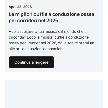
April 28, 2026
Le migliori cuffie a conduzione ossea
per corridori nel 2026
Vuoi ascoltare la tua musica e il mondo che ti
circonda? Ecco le migliori cuffie a conduzione
ossea per i runner nel 2026, dalle scelte premium
alle brillanti opzioni economiche.
Continua a leggere