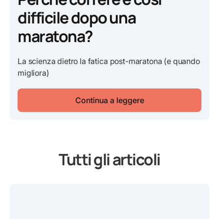
difficile dopo una
maratona?
La scienza dietro la fatica post-maratona (e quando
migliora)
Continua a leggere
Tutti gli articoli