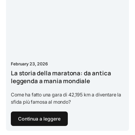
February 23, 2026
La storia della maratona: da antica
leggenda a mania mondiale
Come ha fatto una gara di 42,195 km a diventare la
sfida più famosa al mondo?
Continua a leggere