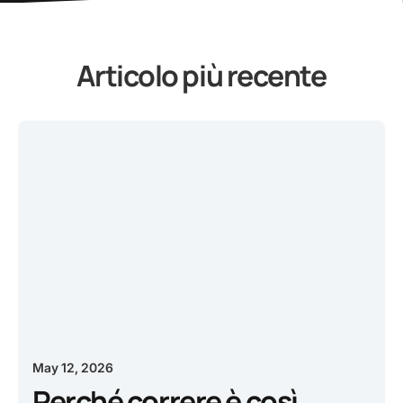
Articolo più recente
May 12, 2026
Perché correre è così