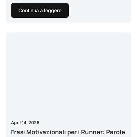
Continua a leggere
April 14, 2026
Frasi Motivazionali per i Runner: Parole