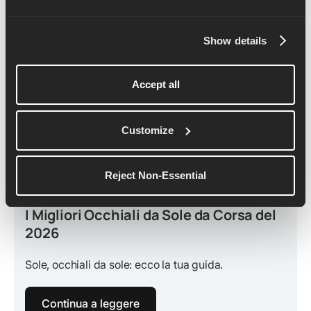
Show details
Accept all
Customize
Reject Non-Essential
March 20, 2026
I Migliori Occhiali da Sole da Corsa del
2026
Sole, occhiali da sole: ecco la tua guida.
Continua a leggere