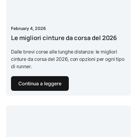
February 4, 2026
Le migliori cinture da corsa del 2026
Dalle brevi corse alle lunghe distanze: le migliori
cinture da corsa del 2026, con opzioni per ogni tipo
di runner.
Continua a leggere