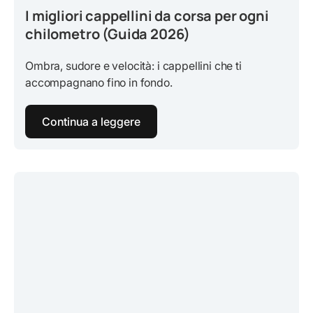
I migliori cappellini da corsa per ogni
chilometro (Guida 2026)
Ombra, sudore e velocità: i cappellini che ti
accompagnano fino in fondo.
Continua a leggere