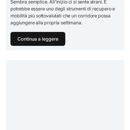
Sembra semplice. All'inizio ci si sente strani. E
potrebbe essere uno degli strumenti di recupero e
mobilità più sottovalutati che un corridore possa
aggiungere alla propria settimana.
Continua a leggere