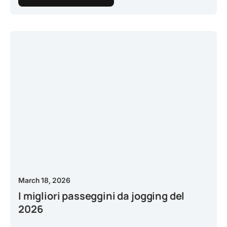
March 18, 2026
I migliori passeggini da jogging del
2026