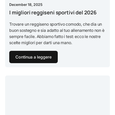
December 18, 2025
I migliori reggiseni sportivi del 2026
Trovare un reggiseno sportivo comodo, che dia un
buon sostegno e sia adatto al tuo allenamento non è
sempre facile. Abbiamo fatto i test: ecco le nostre
scelte migliori per darti una mano.
Continua a leggere