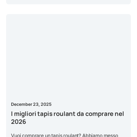
December 23, 2025
I migliori tapis roulant da comprare nel
2026
Vuoi comprare un tapis roulant? Abbiamo messo