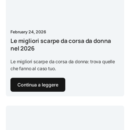
February 24, 2026
Le migliori scarpe da corsa da donna
nel 2026
Le migliori scarpe da corsa da donna: trova quelle
che fanno al caso tuo.
Continua a leggere