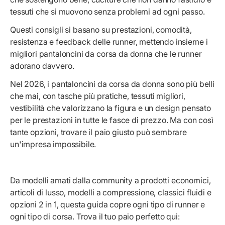
tessuti che si muovono senza problemi ad ogni passo.
Questi consigli si basano su prestazioni, comodità,
resistenza e feedback delle runner, mettendo insieme i
migliori pantaloncini da corsa da donna che le runner
adorano davvero.
Nel 2026, i pantaloncini da corsa da donna sono più belli
che mai, con tasche più pratiche, tessuti migliori,
vestibilità che valorizzano la figura e un design pensato
per le prestazioni in tutte le fasce di prezzo. Ma con così
tante opzioni, trovare il paio giusto può sembrare
un'impresa impossibile.
Da modelli amati dalla community a prodotti economici,
articoli di lusso, modelli a compressione, classici fluidi e
opzioni 2 in 1, questa guida copre ogni tipo di runner e
ogni tipo di corsa. Trova il tuo paio perfetto qui: