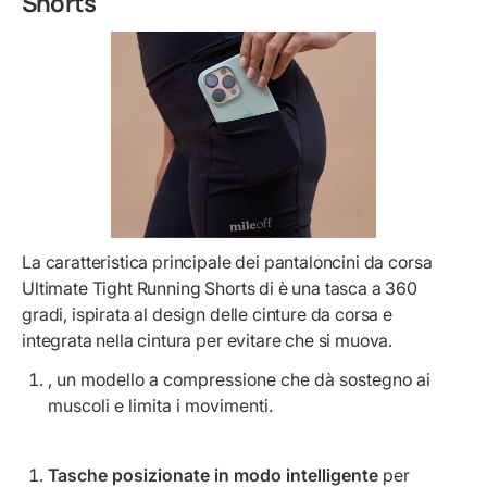
Shorts
La caratteristica principale dei pantaloncini da corsa
Ultimate Tight Running Shorts di
è una tasca a 360
gradi, ispirata al design delle cinture da corsa e
integrata nella cintura per evitare che si muova.
, un modello a compressione che dà sostegno ai
muscoli e limita i movimenti.
Tasche posizionate in modo intelligente
per