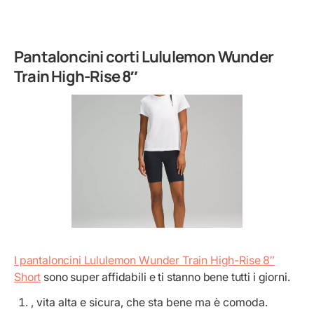
Pantaloncini corti Lululemon Wunder
Train High-Rise 8″
I pantaloncini Lululemon Wunder Train High-Rise 8″
Short
sono super affidabili e ti stanno bene tutti i giorni.
, vita alta e sicura, che sta bene ma è comoda.