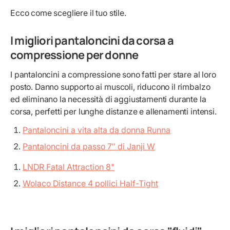
Ecco come scegliere il tuo stile.
I migliori pantaloncini da corsa a
compressione per donne
I pantaloncini a compressione sono fatti per stare al loro
posto. Danno supporto ai muscoli, riducono il rimbalzo
ed eliminano la necessità di aggiustamenti durante la
corsa, perfetti per lunghe distanze e allenamenti intensi.
Pantaloncini a vita alta da donna Runna
Pantaloncini da passo 7″ di Janji W
LNDR Fatal Attraction 8"
Wolaco Distance 4 pollici Half-Tight