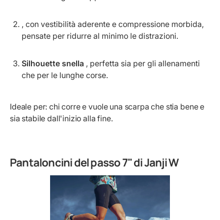
, con vestibilità aderente e compressione morbida,
pensate per ridurre al minimo le distrazioni.
Silhouette snella
, perfetta sia per gli allenamenti
che per le lunghe corse.
Ideale per: chi corre e vuole una scarpa che stia bene e
sia stabile dall'inizio alla fine.
Pantaloncini del passo 7" di Janji W