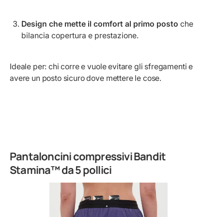
Design che mette il comfort al primo posto
che
bilancia copertura e prestazione.
Ideale per: chi corre e vuole evitare gli sfregamenti e
avere un posto sicuro dove mettere le cose.
Pantaloncini compressivi Bandit
Stamina™ da 5 pollici