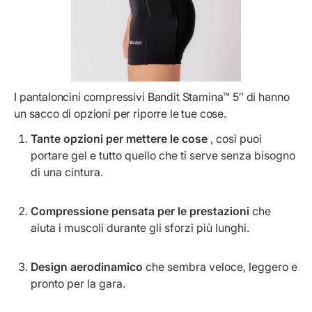
I pantaloncini compressivi Bandit Stamina™ 5″ di
hanno
un sacco di opzioni per riporre le tue cose.
Tante opzioni per mettere le cose
, così puoi
portare gel e tutto quello che ti serve senza bisogno
di una cintura.
Compressione pensata per le prestazioni
che
aiuta i muscoli durante gli sforzi più lunghi.
Design aerodinamico
che sembra veloce, leggero e
pronto per la gara.