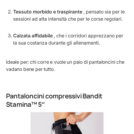
Tessuto morbido e traspirante
, pensato sia per le
sessioni ad alta intensità che per le corse regolari.
Calzata affidabile
, che i corridori apprezzano per
la sua costanza durante gli allenamenti.
Ideale per: chi corre e vuole un paio di pantaloncini che
vadano bene per tutto.
Pantaloncini compressivi Bandit
Stamina™ 5″