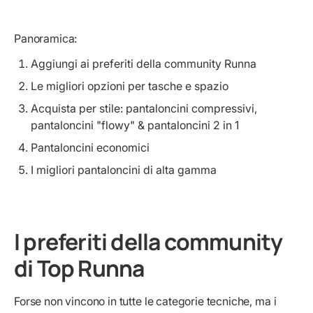
Panoramica:
Aggiungi ai preferiti della community Runna
Le migliori opzioni per tasche e spazio
Acquista per stile: pantaloncini compressivi,
pantaloncini "flowy" & pantaloncini 2 in 1
Pantaloncini economici
I migliori pantaloncini di alta gamma
I preferiti della community
di Top Runna
Forse non vincono in tutte le categorie tecniche, ma i