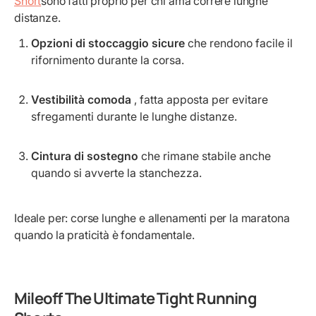
Short
sono fatti proprio per chi ama correre lunghe
distanze.
Opzioni di stoccaggio sicure
che rendono facile il
rifornimento durante la corsa.
Vestibilità comoda
, fatta apposta per evitare
sfregamenti durante le lunghe distanze.
Cintura di sostegno
che rimane stabile anche
quando si avverte la stanchezza.
Ideale per: corse lunghe e allenamenti per la maratona
quando la praticità è fondamentale.
Mileoff The Ultimate Tight Running