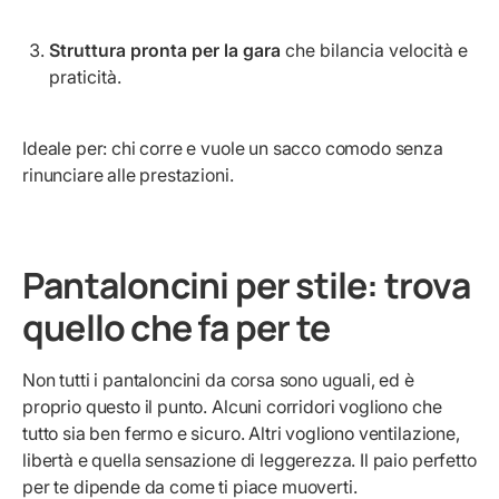
Struttura pronta per la gara
che bilancia velocità e
praticità.
Ideale per: chi corre e vuole un sacco comodo senza
rinunciare alle prestazioni.
Pantaloncini per stile: trova
quello che fa per te
Non tutti i pantaloncini da corsa sono uguali, ed è
proprio questo il punto. Alcuni corridori vogliono che
tutto sia ben fermo e sicuro. Altri vogliono ventilazione,
libertà e quella sensazione di leggerezza. Il paio perfetto
per te dipende da come ti piace muoverti.