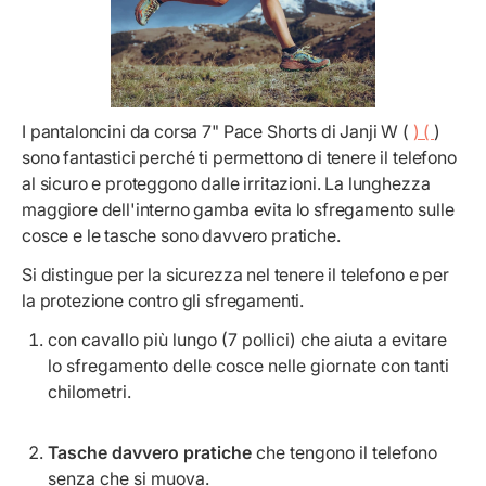
I pantaloncini da corsa 7" Pace Shorts di Janji W (
) (
)
sono fantastici perché ti permettono di tenere il telefono
al sicuro e proteggono dalle irritazioni. La lunghezza
maggiore dell'interno gamba evita lo sfregamento sulle
cosce e le tasche sono davvero pratiche.
Si distingue per la sicurezza nel tenere il telefono e per
la protezione contro gli sfregamenti.
con cavallo più lungo (7 pollici) che aiuta a evitare
lo sfregamento delle cosce nelle giornate con tanti
chilometri.
Tasche davvero pratiche
che tengono il telefono
senza che si muova.