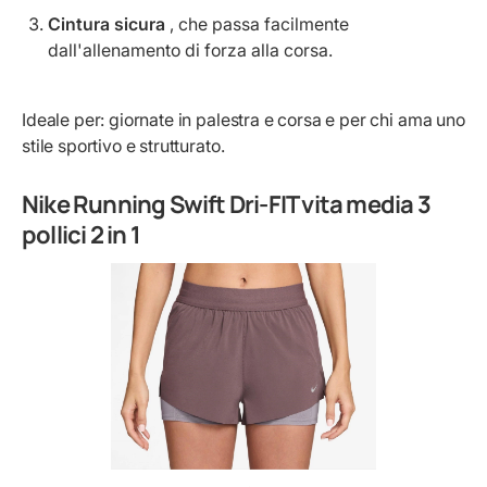
Cintura sicura
, che passa facilmente
dall'allenamento di forza alla corsa.
Ideale per: giornate in palestra e corsa e per chi ama uno
stile sportivo e strutturato.
Nike Running Swift Dri-FIT vita media 3
pollici 2 in 1