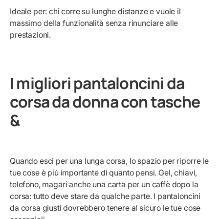
Ideale per: chi corre su lunghe distanze e vuole il
massimo della funzionalità senza rinunciare alle
prestazioni.
I migliori pantaloncini da
corsa da donna con tasche
&
Quando esci per una lunga corsa, lo spazio per riporre le
tue cose è più importante di quanto pensi. Gel, chiavi,
telefono, magari anche una carta per un caffè dopo la
corsa: tutto deve stare da qualche parte. I pantaloncini
da corsa giusti dovrebbero tenere al sicuro le tue cose