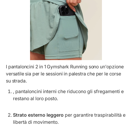
I pantaloncini 2 in 1 Gymshark Running
sono un'opzione
versatile sia per le sessioni in palestra che per le corse
su strada.
, pantaloncini interni che riducono gli sfregamenti e
restano al loro posto.
Strato esterno leggero
per garantire traspirabilità e
libertà di movimento.