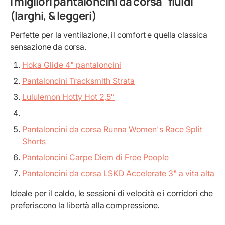
I migliori pantaloncini da corsa "fluidi"
(larghi, & leggeri)
Perfette per la ventilazione, il comfort e quella classica
sensazione da corsa.
Hoka Glide 4" pantaloncini
Pantaloncini Tracksmith Strata
Lululemon Hotty Hot 2,5″
Pantaloncini da corsa Runna Women's Race Split
Shorts
Pantaloncini Carpe Diem di Free People
Pantaloncini da corsa LSKD Accelerate 3" a vita alta
Ideale per il caldo, le sessioni di velocità e i corridori che
preferiscono la libertà alla compressione.