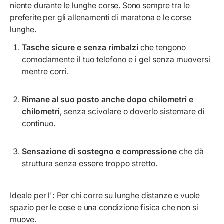
niente durante le lunghe corse. Sono sempre tra le
preferite per gli allenamenti di maratona e le corse
lunghe.
Tasche sicure e senza rimbalzi
che tengono
comodamente il tuo telefono e i gel senza muoversi
mentre corri.
Rimane al suo posto anche dopo chilometri e
chilometri
, senza scivolare o doverlo sistemare di
continuo.
Sensazione di sostegno e compressione
che dà
struttura senza essere troppo stretto.
Ideale per l'
:
Per chi corre su lunghe distanze e vuole
spazio per le cose e una condizione fisica che non si
muove.