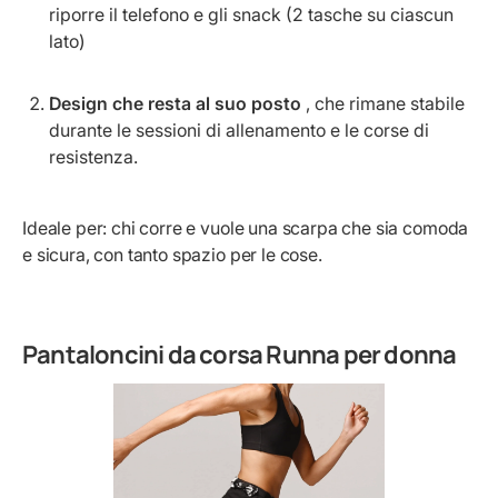
riporre il telefono e gli snack (2 tasche su ciascun
lato)
Design che resta al suo posto
, che rimane stabile
durante le sessioni di allenamento e le corse di
resistenza.
Ideale per: chi corre e vuole una scarpa che sia comoda
e sicura, con tanto spazio per le cose.
Pantaloncini da corsa Runna per donna