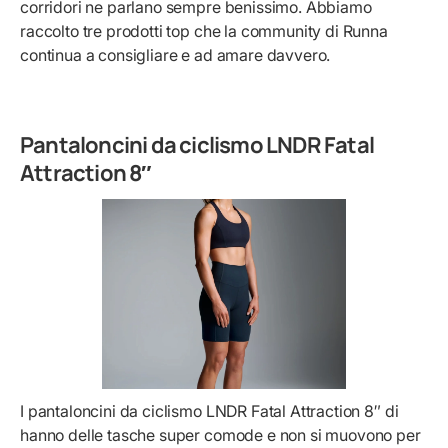
corridori ne parlano sempre benissimo. Abbiamo
raccolto tre prodotti top che la community di Runna
continua a consigliare e ad amare davvero.
Pantaloncini da ciclismo LNDR Fatal
Attraction 8″
I pantaloncini da ciclismo LNDR Fatal Attraction 8″ di
hanno delle tasche super comode e non si muovono per