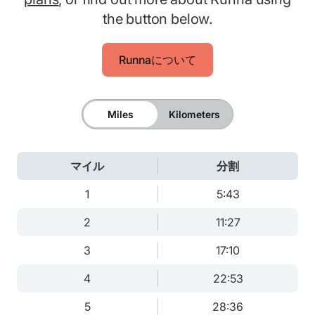
the button below.
Runnaについて
Miles
Kilometers
マイル
分割
1
5:43
2
11:27
3
17:10
4
22:53
5
28:36