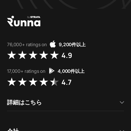
76,000+ ratings on
9,200件以上
4.9
17,000+ ratings on
4,000件以上
4.7
詳細はこちら