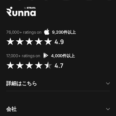
76,000+ ratings on
9,200件以上
4.9
17,000+ ratings on
4,000件以上
4.7
詳細はこちら
会社