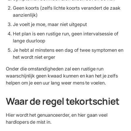
Geen koorts (zelfs lichte koorts verandert de zaak
aanzienlijk)
Je voelt je moe, maar niet uitgeput
Het plan is een rustige run, geen intervalsessie of
lange duurloop
Je hebt al minstens een dag of twee symptomen en
het wordt niet erger
Onder die omstandigheden zal een rustige run
waarschijnlijk geen kwaad kunnen en kan het je zelfs
helpen om je een uur lang weer mens te voelen.
Waar de regel tekortschiet
Hier wordt het genuanceerder, en hier gaan veel
hardlopers de mist in.