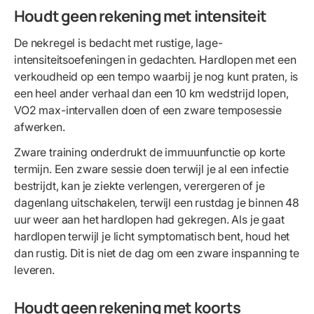
Houdt geen rekening met intensiteit
De nekregel is bedacht met rustige, lage-
intensiteitsoefeningen in gedachten. Hardlopen met een
verkoudheid op een tempo waarbij je nog kunt praten, is
een heel ander verhaal dan een 10 km wedstrijd lopen,
VO2 max-intervallen doen of een zware temposessie
afwerken.
Zware training onderdrukt de immuunfunctie op korte
termijn. Een zware sessie doen terwijl je al een infectie
bestrijdt, kan je ziekte verlengen, verergeren of je
dagenlang uitschakelen, terwijl een rustdag je binnen 48
uur weer aan het hardlopen had gekregen. Als je gaat
hardlopen terwijl je licht symptomatisch bent, houd het
dan rustig. Dit is niet de dag om een zware inspanning te
leveren.
Houdt geen rekening met koorts