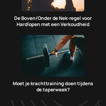
De Boven/Onder de Nek-regel voor
Hardlopen met een Verkoudheid
Moet je krachttraining doen tijdens
de taperweek?