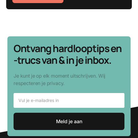
Ontvang hardlooptips en
-trucs van & in je inbox.
Je kunt je op elk moment uitschrijven. Wij
respecteren je privacy.