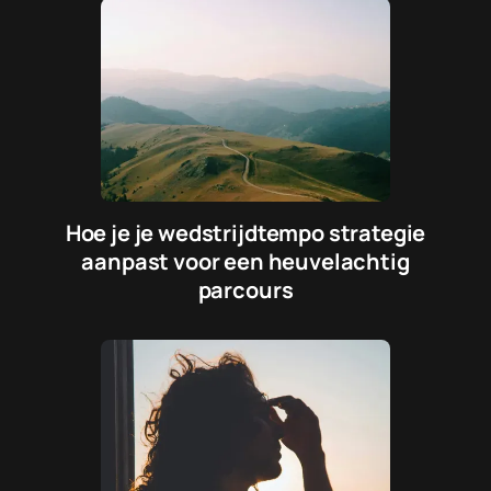
Hoe je je wedstrijdtempo strategie
aanpast voor een heuvelachtig
parcours