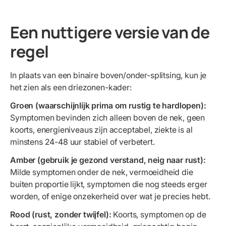
Een nuttigere versie van de
regel
In plaats van een binaire boven/onder-splitsing, kun je
het zien als een driezonen-kader:
Groen (waarschijnlijk prima om rustig te hardlopen):
Symptomen bevinden zich alleen boven de nek, geen
koorts, energieniveaus zijn acceptabel, ziekte is al
minstens 24-48 uur stabiel of verbetert.
Amber (gebruik je gezond verstand, neig naar rust):
Milde symptomen onder de nek, vermoeidheid die
buiten proportie lijkt, symptomen die nog steeds erger
worden, of enige onzekerheid over wat je precies hebt.
Rood (rust, zonder twijfel):
Koorts, symptomen op de