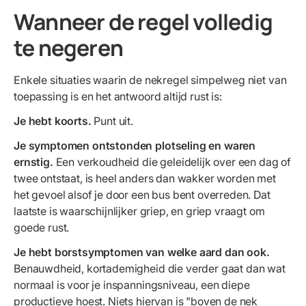
Wanneer de regel volledig
te negeren
Enkele situaties waarin de nekregel simpelweg niet van
toepassing is en het antwoord altijd rust is:
Je hebt koorts.
Punt uit.
Je symptomen ontstonden plotseling en waren
ernstig.
Een verkoudheid die geleidelijk over een dag of
twee ontstaat, is heel anders dan wakker worden met
het gevoel alsof je door een bus bent overreden. Dat
laatste is waarschijnlijker griep, en griep vraagt om
goede rust.
Je hebt borstsymptomen van welke aard dan ook.
Benauwdheid, kortademigheid die verder gaat dan wat
normaal is voor je inspanningsniveau, een diepe
productieve hoest. Niets hiervan is "boven de nek