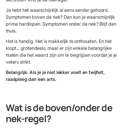
Je hebt het waarschijnlijk al eens eerder gehoord.
Symptomen boven de nek? Dan kun je waarschijnlijk
prima hardlopen. Symptomen onder de nek? Blijf dan
thuis.
Het is handig. Het is makkelijk te onthouden. En het
klopt... grotendeels, maar er zijn enkele belangrijke
hiaten die het waard zijn om te begrijpen voordat je je
veters strikt.
Belangrijk: Als je je niet lekker voelt en twijfelt,
raadpleeg dan een arts.
Wat is de boven/onder de
nek-regel?