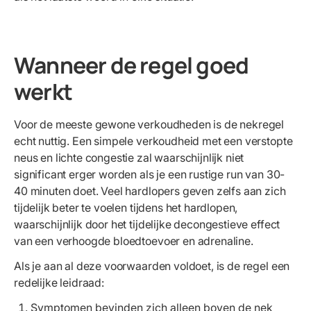
Wanneer de regel goed
werkt
Voor de meeste gewone verkoudheden is de nekregel
echt nuttig. Een simpele verkoudheid met een verstopte
neus en lichte congestie zal waarschijnlijk niet
significant erger worden als je een rustige run van 30-
40 minuten doet. Veel hardlopers geven zelfs aan zich
tijdelijk beter te voelen tijdens het hardlopen,
waarschijnlijk door het tijdelijke decongestieve effect
van een verhoogde bloedtoevoer en adrenaline.
Als je aan al deze voorwaarden voldoet, is de regel een
redelijke leidraad:
Symptomen bevinden zich alleen boven de nek