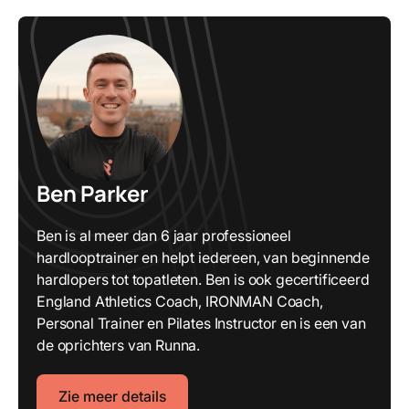
Ben Parker
Ben is al meer dan 6 jaar professioneel
hardlooptrainer en helpt iedereen, van beginnende
hardlopers tot topatleten. Ben is ook gecertificeerd
England Athletics Coach, IRONMAN Coach,
Personal Trainer en Pilates Instructor en is een van
de oprichters van Runna.
Zie meer details