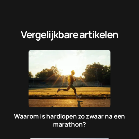
Vergelijkbare artikelen
Waarom is hardlopen zo zwaar na een
marathon?