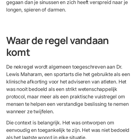
gegaan dan je sinussen en zich heeft verspreid naar je
longen, spieren of darmen.
Waar de regel vandaan
komt
De nekregel wordt algemeen toegeschreven aan Dr.
Lewis Maharam, een sportarts die het gebruikte als een
klinische afkorting voor het adviseren van atleten. Het
was nooit bedoeld als een strikt wetenschappelijk
protocol, maar meer als een praktische vuistregel om
mensen te helpen een verstandige beslissing te nemen
wanneer ze twijfelen.
Die context is belangrijk. Het was ontworpen om
eenvoudig en toegankelijk te zijn. Het was niet bedoeld
als het laatste woord in elke situatie.