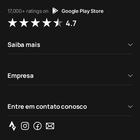
17,000+ ratings on
Google Play Store
4.7
Saiba mais
Empresa
Entre em contato conosco