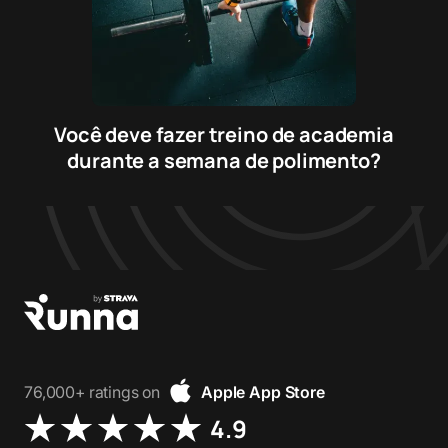
Você deve fazer treino de academia
durante a semana de polimento?
76,000+ ratings on
Apple App Store
4.9