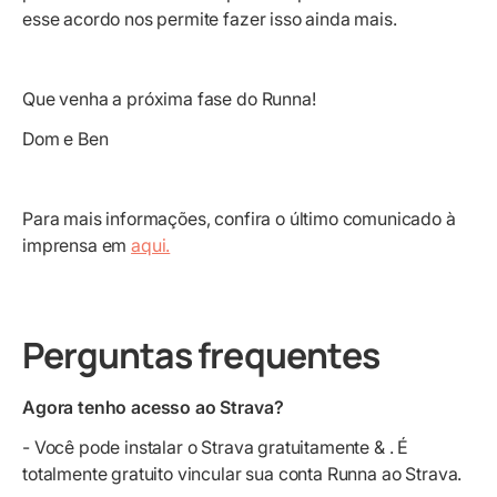
esse acordo nos permite fazer isso ainda mais.
Que venha a próxima fase do Runna!
Dom e Ben
Para mais informações, confira o último comunicado à
imprensa em
aqui.
Perguntas frequentes
Agora tenho acesso ao Strava?
- Você pode instalar o Strava gratuitamente & . É
totalmente gratuito vincular sua conta Runna ao Strava.