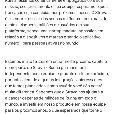
Runna, estamos continuamente empolgados com sua
missão, seu crescimento e sua equipe; esperamos que a
transação seja concluída nos próximos meses. O Strava
é e sempre foi o lar dos sonhos de Runna - com mais de
cento e cinquenta milhões de usuários em sua
plataforma, sendo uma startup madura, agnóstica em
relação a dispositivos e marcas e sendo o aplicativo
número 1 para pessoas ativas no mundo.
Estamos muito felizes em entrar neste próximo capítulo
como parte do Strava - Runna permanecerá
independente como equipe e produto no futuro próximo,
portanto, além de algumas integrações interessantes
que temos planejadas, como usuário você não notará
muita diferença. Sabemos que o Strava nos ajudará a
alcançar dezenas de milhões de Runna em todo o
mundo, a investir em nosso produto e em nossa equipe
para os próximos anos, o que esperamos que torne o