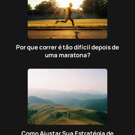
Por que correr é tão difícil depois de
uma maratona?
Como Ajustar Sua Estratégia de