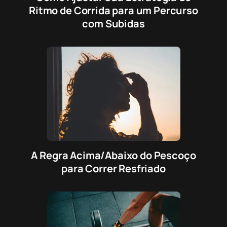
Ritmo de Corrida para um Percurso
com Subidas
A Regra Acima/Abaixo do Pescoço
para Correr Resfriado