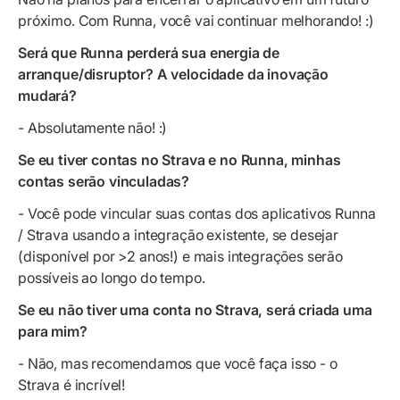
próximo. Com Runna, você vai continuar melhorando! :)
Será que Runna perderá sua energia de
arranque/disruptor? A velocidade da inovação
mudará?
- Absolutamente não! :)
Se eu tiver contas no Strava e no Runna, minhas
contas serão vinculadas?
- Você pode vincular suas contas dos aplicativos Runna
/ Strava usando a integração existente, se desejar
(disponível por >2 anos!) e mais integrações serão
possíveis ao longo do tempo.
Se eu não tiver uma conta no Strava, será criada uma
para mim?
- Não, mas recomendamos que você faça isso - o
Strava é incrível!