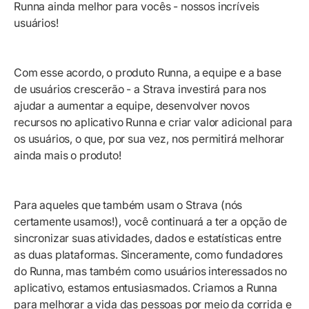
Runna ainda melhor para vocês - nossos incríveis
usuários!
Com esse acordo, o produto Runna, a equipe e a base
de usuários crescerão - a Strava investirá para nos
ajudar a aumentar a equipe, desenvolver novos
recursos no aplicativo Runna e criar valor adicional para
os usuários, o que, por sua vez, nos permitirá melhorar
ainda mais o produto!
Para aqueles que também usam o Strava (nós
certamente usamos!), você continuará a ter a opção de
sincronizar suas atividades, dados e estatísticas entre
as duas plataformas. Sinceramente, como fundadores
do Runna, mas também como usuários interessados no
aplicativo, estamos entusiasmados. Criamos a Runna
para melhorar a vida das pessoas por meio da corrida e