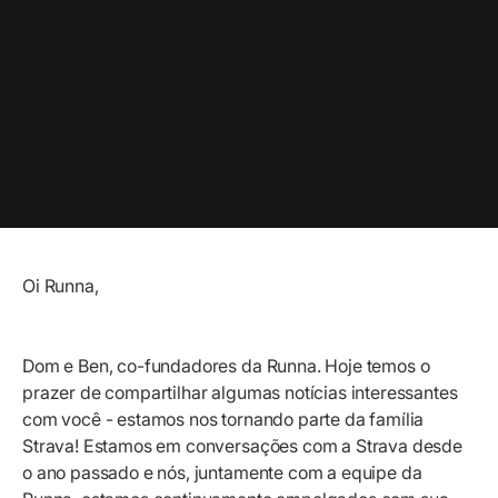
Oi Runna,
Dom e Ben, co-fundadores da Runna. Hoje temos o
prazer de compartilhar algumas notícias interessantes
com você - estamos nos tornando parte da família
Strava! Estamos em conversações com a Strava desde
o ano passado e nós, juntamente com a equipe da