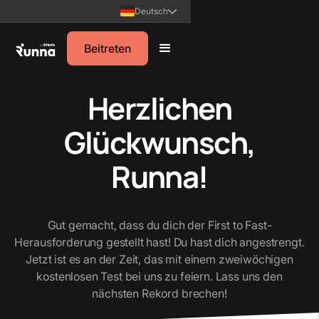
Deutsch
Beitreten
Herzlichen
Glückwunsch,
Runna!
Gut gemacht, dass du dich der First to Fast-
Herausforderung gestellt hast! Du hast dich angestrengt.
Jetzt ist es an der Zeit, das mit einem zweiwöchigen
kostenlosen Test bei uns zu feiern. Lass uns den
nächsten Rekord brechen!