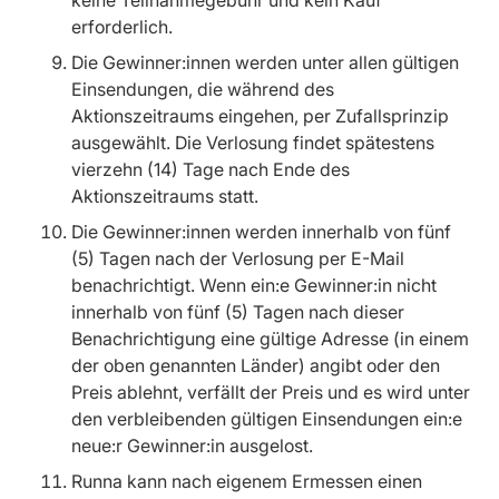
keine Teilnahmegebühr und kein Kauf
erforderlich.
Die Gewinner:innen werden unter allen gültigen
Einsendungen, die während des
Aktionszeitraums eingehen, per Zufallsprinzip
ausgewählt. Die Verlosung findet spätestens
vierzehn (14) Tage nach Ende des
Aktionszeitraums statt.
Die Gewinner:innen werden innerhalb von fünf
(5) Tagen nach der Verlosung per E-Mail
benachrichtigt. Wenn ein:e Gewinner:in nicht
innerhalb von fünf (5) Tagen nach dieser
Benachrichtigung eine gültige Adresse (in einem
der oben genannten Länder) angibt oder den
Preis ablehnt, verfällt der Preis und es wird unter
den verbleibenden gültigen Einsendungen ein:e
neue:r Gewinner:in ausgelost.
Runna kann nach eigenem Ermessen einen