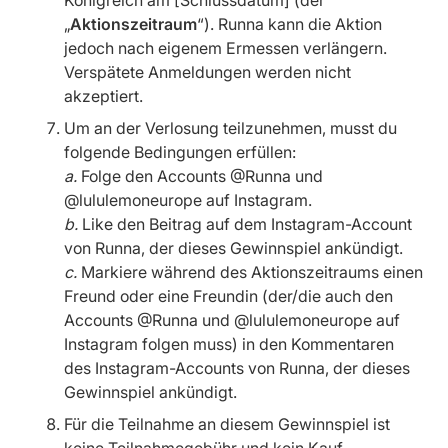
Königreich am [Schlussdatum] (der
„
Aktionszeitraum
“). Runna kann die Aktion
jedoch nach eigenem Ermessen verlängern.
Verspätete Anmeldungen werden nicht
akzeptiert.
Um an der Verlosung teilzunehmen, musst du
folgende Bedingungen erfüllen:
a.
Folge den Accounts @Runna und
@lululemoneurope auf Instagram.
b.
Like den Beitrag auf dem Instagram-Account
von Runna, der dieses Gewinnspiel ankündigt.
c.
Markiere während des Aktionszeitraums einen
Freund oder eine Freundin (der/die auch den
Accounts @Runna und @lululemoneurope auf
Instagram folgen muss) in den Kommentaren
des Instagram-Accounts von Runna, der dieses
Gewinnspiel ankündigt.
Für die Teilnahme an diesem Gewinnspiel ist