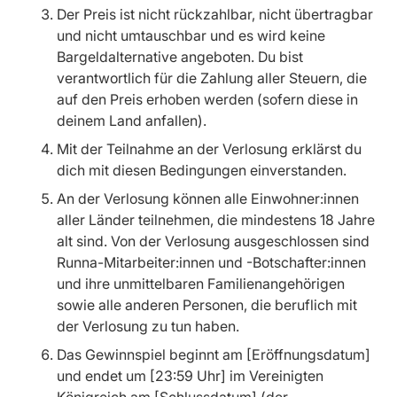
Der Preis ist nicht rückzahlbar, nicht übertragbar
und nicht umtauschbar und es wird keine
Bargeldalternative angeboten. Du bist
verantwortlich für die Zahlung aller Steuern, die
auf den Preis erhoben werden (sofern diese in
deinem Land anfallen).
Mit der Teilnahme an der Verlosung erklärst du
dich mit diesen Bedingungen einverstanden.
An der Verlosung können alle Einwohner:innen
aller Länder teilnehmen, die mindestens 18 Jahre
alt sind. Von der Verlosung ausgeschlossen sind
Runna-Mitarbeiter:innen und -Botschafter:innen
und ihre unmittelbaren Familienangehörigen
sowie alle anderen Personen, die beruflich mit
der Verlosung zu tun haben.
Das Gewinnspiel beginnt am [Eröffnungsdatum]
und endet um [23:59 Uhr] im Vereinigten