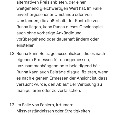
alternativen Preis anbieten, der einen
weitgehend gleichwertigen Wert hat. Im Falle
unvorhergesehener Umstände oder von
Umständen, die außerhalb der Kontrolle von
Runna liegen, kann Runna dieses Gewinnspiel
auch ohne vorherige Ankündigung
vorübergehend oder dauerhaft ändern oder
einstellen.
Runna kann Beiträge ausschließen, die es nach
eigenem Ermessen für unangemessen,
unzusammenhängend oder beleidigend hält.
Runna kann auch Beiträge disqualifizieren, wenn
es nach eigenem Ermessen der Ansicht ist, dass
versucht wurde, den Ablauf der Verlosung zu
manipulieren oder zu verfälschen.
Im Falle von Fehlern, Irrtümern,
Missverständnissen oder Streitigkeiten