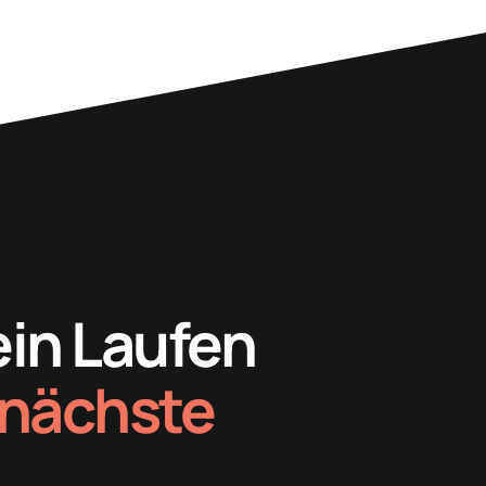
ein Laufen
nächste