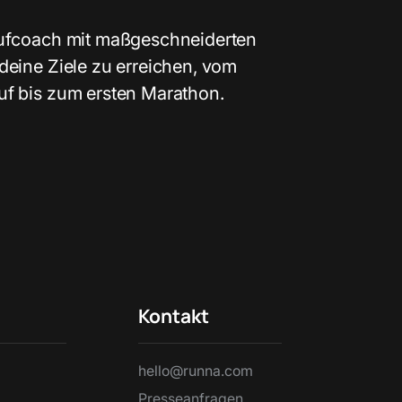
aufcoach mit maßgeschneiderten
deine Ziele zu erreichen, vom
uf bis zum ersten Marathon.
Kontakt
hello@runna.com
Presseanfragen