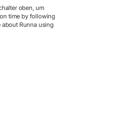
chalter oben, um
on time by following
re about Runna using