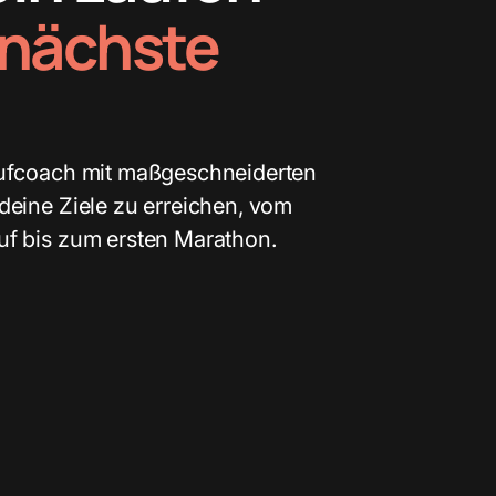
nächste
aufcoach mit maßgeschneiderten
deine Ziele zu erreichen, vom
uf bis zum ersten Marathon.