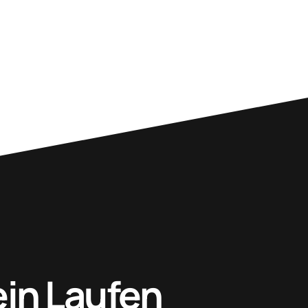
ein Laufen