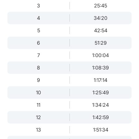
3
25:45
4
34:20
5
42:54
6
51:29
7
1:00:04
8
1:08:39
9
1:17:14
10
1:25:49
11
1:34:24
12
1:42:59
13
1:51:34