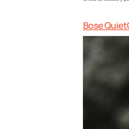
Bose Quiet