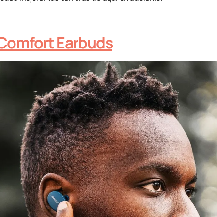
Comfort Earbuds