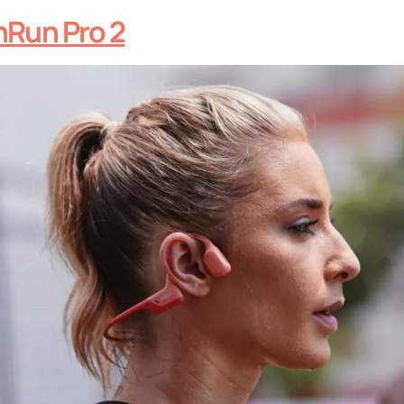
Run Pro 2