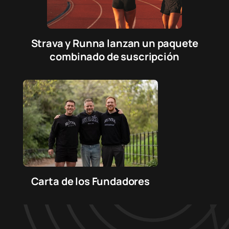
Strava y Runna lanzan un paquete
combinado de suscripción
Carta de los Fundadores