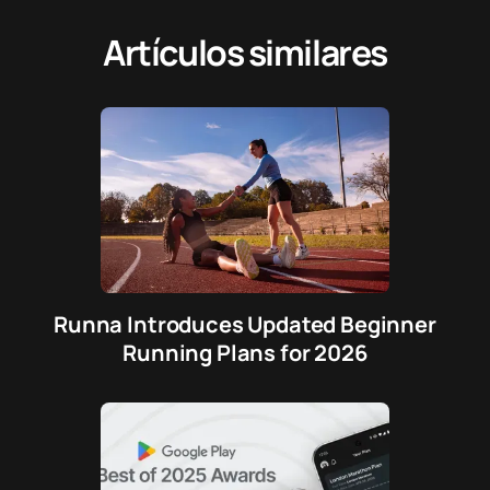
Artículos similares
Runna Introduces Updated Beginner
Running Plans for 2026