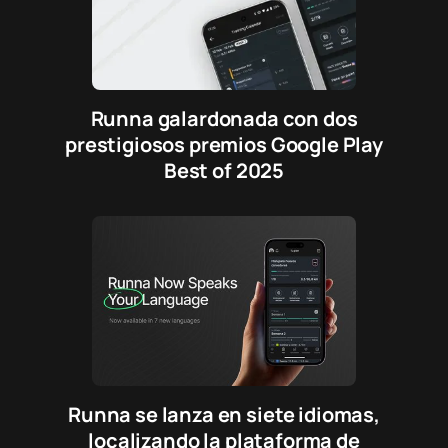
Runna galardonada con dos
prestigiosos premios Google Play
Best of 2025
Runna se lanza en siete idiomas,
localizando la plataforma de