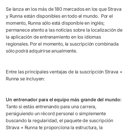
Se lanza en los más de 180 mercados en los que Strava
y Runna están disponibles en todo el mundo. Por el
momento, Runna sólo está disponible en inglés;
permanece atento a las noticias sobre la localización de
la aplicación de entrenamiento en los idiomas
regionales. Por el momento, la suscripción combinada
sólo podrá adquirirse anualmente.
Entre las principales ventajas de la suscripción Strava +
Runna se incluyen:
Un entrenador para el equipo más grande del mundo:
Tanto si estás entrenando para una carrera,
persiguiendo un récord personal o simplemente
buscando la regularidad, el paquete de suscripción
Strava + Runna te proporciona la estructura, la