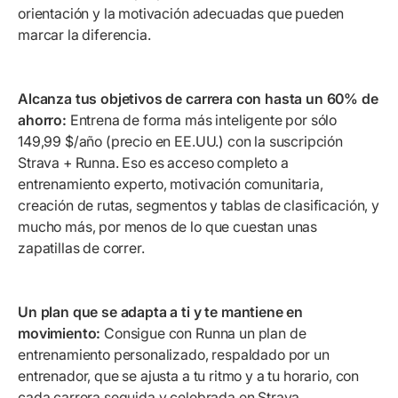
orientación y la motivación adecuadas que pueden
marcar la diferencia.
Alcanza tus objetivos de carrera con hasta un 60% de
ahorro:
Entrena de forma más inteligente por sólo
149,99 $/año (precio en EE.UU.) con la suscripción
Strava + Runna. Eso es acceso completo a
entrenamiento experto, motivación comunitaria,
creación de rutas, segmentos y tablas de clasificación, y
mucho más, por menos de lo que cuestan unas
zapatillas de correr.
Un plan que se adapta a ti y te mantiene en
movimiento:
Consigue con Runna un plan de
entrenamiento personalizado, respaldado por un
entrenador, que se ajusta a tu ritmo y a tu horario, con
cada carrera seguida y celebrada en Strava.