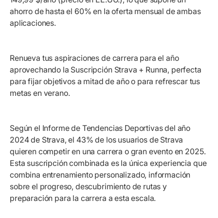
ahorro de hasta el 60% en la oferta mensual de ambas
aplicaciones.
Renueva tus aspiraciones de carrera para el año
aprovechando la Suscripción Strava + Runna, perfecta
para fijar objetivos a mitad de año o para refrescar tus
metas en verano.
Según el Informe de Tendencias Deportivas del año
2024 de Strava, el 43% de los usuarios de Strava
quieren competir en una carrera o gran evento en 2025.
Esta suscripción combinada es la única experiencia que
combina entrenamiento personalizado, información
sobre el progreso, descubrimiento de rutas y
preparación para la carrera a esta escala.