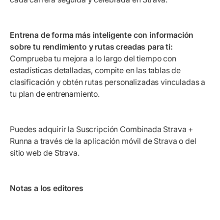
Entrena de forma más inteligente con información
sobre tu rendimiento y rutas creadas para ti:
Comprueba tu mejora a lo largo del tiempo con
estadísticas detalladas, compite en las tablas de
clasificación y obtén rutas personalizadas vinculadas a
tu plan de entrenamiento.
Puedes adquirir la Suscripción Combinada Strava +
Runna a través de la aplicación móvil de Strava o del
sitio web de Strava.
Notas a los editores