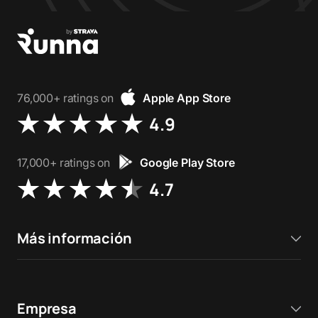
76,000+ ratings on
Apple App Store
4.9
17,000+ ratings on
Google Play Store
4.7
Más información
Empresa