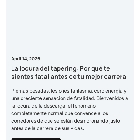
April 14, 2026
La locura del tapering: Por qué te
sientes fatal antes de tu mejor carrera
Piernas pesadas, lesiones fantasma, cero energía y
una creciente sensación de fatalidad. Bienvenidos a
la locura de la descarga, el fenómeno
completamente normal que convence a los
corredores de que se están desmoronando justo
antes de la carrera de sus vidas.