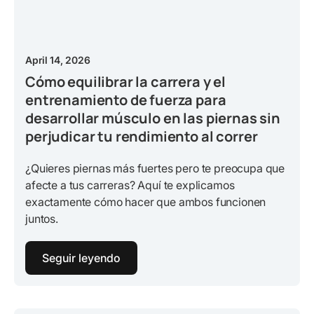
April 14, 2026
Cómo equilibrar la carrera y el
entrenamiento de fuerza para
desarrollar músculo en las piernas sin
perjudicar tu rendimiento al correr
¿Quieres piernas más fuertes pero te preocupa que
afecte a tus carreras? Aquí te explicamos
exactamente cómo hacer que ambos funcionen
juntos.
Seguir leyendo