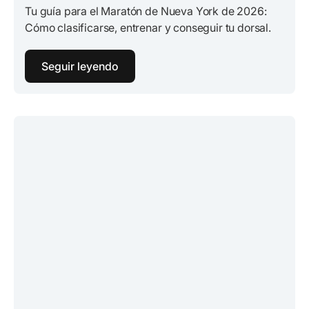
Tu guía para el Maratón de Nueva York de 2026:
Cómo clasificarse, entrenar y conseguir tu dorsal.
Seguir leyendo