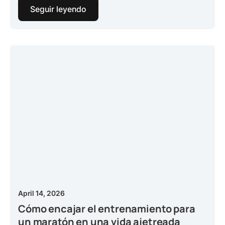
Seguir leyendo
April 14, 2026
Cómo encajar el entrenamiento para
un maratón en una vida ajetreada