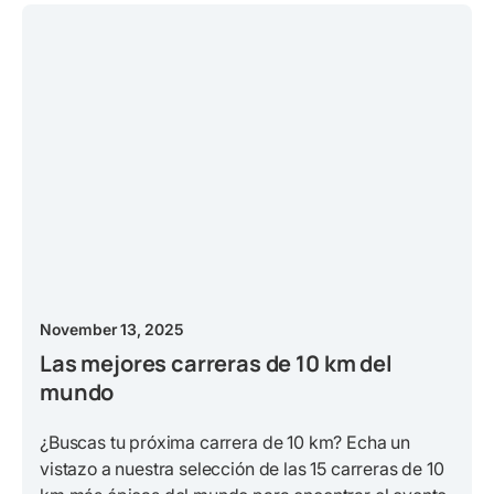
November 13, 2025
Las mejores carreras de 10 km del
mundo
¿Buscas tu próxima carrera de 10 km? Echa un
vistazo a nuestra selección de las 15 carreras de 10