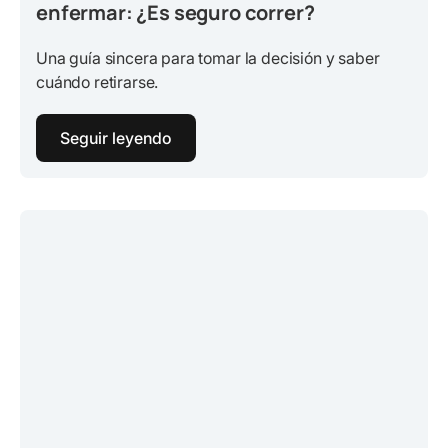
enfermar: ¿Es seguro correr?
Una guía sincera para tomar la decisión y saber
cuándo retirarse.
Seguir leyendo