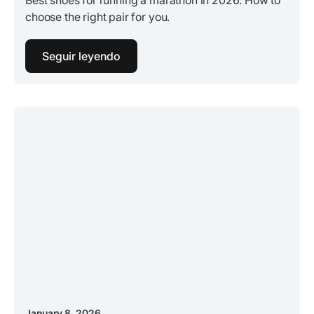
choose the right pair for you.
Seguir leyendo
January 8, 2026