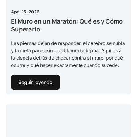
April 15, 2026
El Muro en un Maratón: Qué es y Cómo
Superarlo
Las piernas dejan de responder, el cerebro se nubla
y la meta parece imposiblemente lejana. Aquí está
la ciencia detrás de chocar contra el muro, por qué
ocurre y qué hacer exactamente cuando sucede.
Seguir leyendo