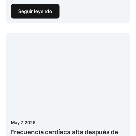
Seguir leyendo
May 7, 2026
Frecuencia cardíaca alta después de