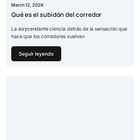
March 12, 2026
Qué es el subidón del corredor
La sorprendente ciencia detrás de la sensación que
hace que los corredores vuelvan
Seguir leyendo