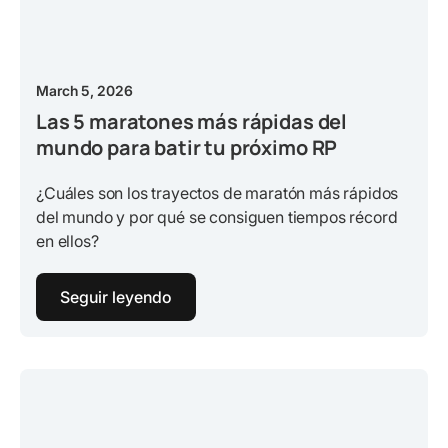
March 5, 2026
Las 5 maratones más rápidas del
mundo para batir tu próximo RP
¿Cuáles son los trayectos de maratón más rápidos
del mundo y por qué se consiguen tiempos récord
en ellos?
Seguir leyendo