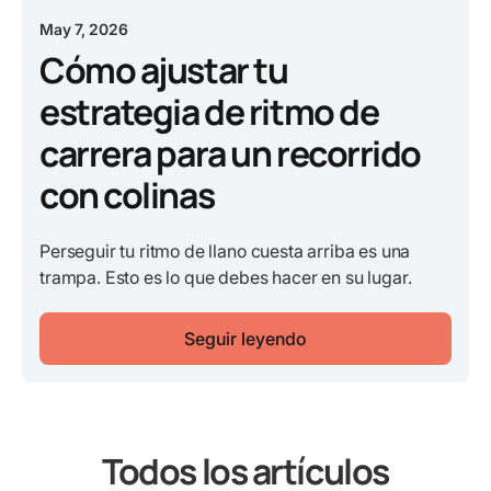
May 7, 2026
Cómo ajustar tu
estrategia de ritmo de
carrera para un recorrido
con colinas
Perseguir tu ritmo de llano cuesta arriba es una
trampa. Esto es lo que debes hacer en su lugar.
Seguir leyendo
Todos los artículos