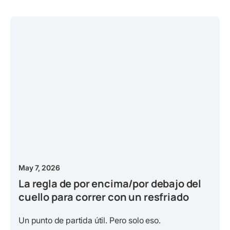
May 7, 2026
La regla de por encima/por debajo del
cuello para correr con un resfriado
Un punto de partida útil. Pero solo eso.