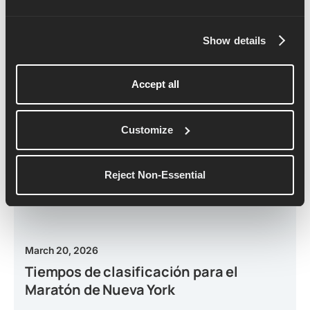
Show details
Accept all
Customize
Reject Non-Essential
March 20, 2026
Tiempos de clasificación para el
Maratón de Nueva York