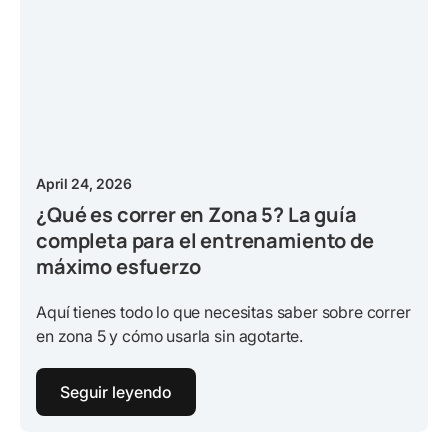
April 24, 2026
¿Qué es correr en Zona 5? La guía
completa para el entrenamiento de
máximo esfuerzo
Aquí tienes todo lo que necesitas saber sobre correr
en zona 5 y cómo usarla sin agotarte.
Seguir leyendo