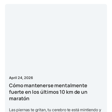
April 24, 2026
Cómo mantenerse mentalmente
fuerte en los últimos 10 km de un
maratón
Las piernas te gritan, tu cerebro te está mintiendo y