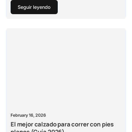
Seguir leyendo
February 16, 2026
El mejor calzado para correr con pies
planos (Guía 2026)