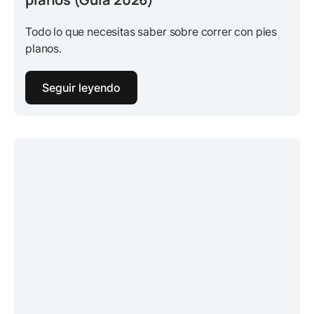
Todo lo que necesitas saber sobre correr con pies
planos.
Seguir leyendo