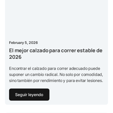
February 5, 2026
El mejor calzado para correr estable de
2026
Encontrar el calzado para correr adecuado puede
suponer un cambio radical. No solo por comodidad,
sino también por rendimiento y para evitar lesiones.
Seguir leyendo