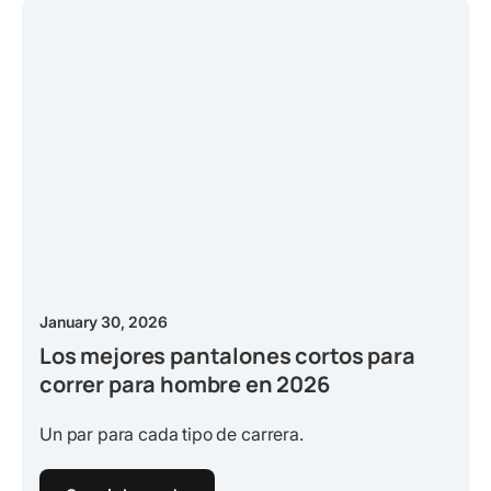
January 30, 2026
Los mejores pantalones cortos para
correr para hombre en 2026
Un par para cada tipo de carrera.