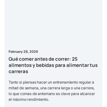
February 28, 2026
Qué comer antes de correr: 25
alimentos y bebidas para alimentar tus
carreras
Tanto si piensas hacer un entrenamiento regular a
mitad de semana, una carrera larga o una carrera,
lo que comas de antemano es clave para alcanzar
el máximo rendimiento.