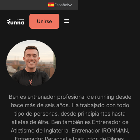
Español
Unirse
Ben es entrenador profesional de running desde
hace más de seis años. Ha trabajado con todo
tipo de personas, desde principiantes hasta
atletas de élite. Ben también es Entrenador de
Atletismo de Inglaterra, Entrenador IRONMAN,
Entrenador Personal e Instructor de Pilates,