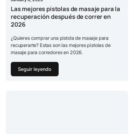
Las mejores pistolas de masaje para la
recuperación después de correr en
2026
¿Quieres comprar una pistola de masaje para
recuperarte? Estas son las mejores pistolas de
masaje para corredores en 2026.
Seguir leyendo