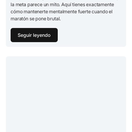
la meta parece un mito. Aquí tienes exactamente
cómo mantenerte mentalmente fuerte cuando el
maratón se pone brutal.
Seguir leyendo