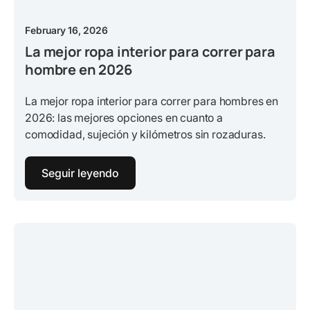
February 16, 2026
La mejor ropa interior para correr para
hombre en 2026
La mejor ropa interior para correr para hombres en
2026: las mejores opciones en cuanto a
comodidad, sujeción y kilómetros sin rozaduras.
Seguir leyendo