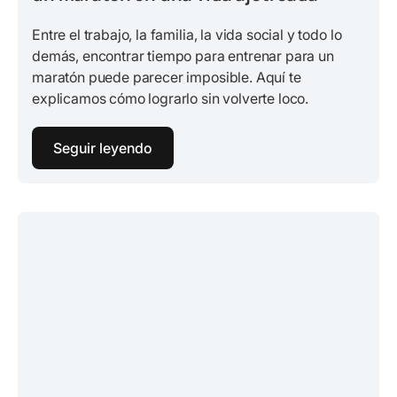
Entre el trabajo, la familia, la vida social y todo lo
demás, encontrar tiempo para entrenar para un
maratón puede parecer imposible. Aquí te
explicamos cómo lograrlo sin volverte loco.
Seguir leyendo