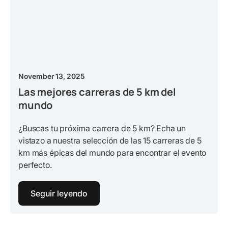
November 13, 2025
Las mejores carreras de 5 km del
mundo
¿Buscas tu próxima carrera de 5 km? Echa un
vistazo a nuestra selección de las 15 carreras de 5
km más épicas del mundo para encontrar el evento
perfecto.
Seguir leyendo