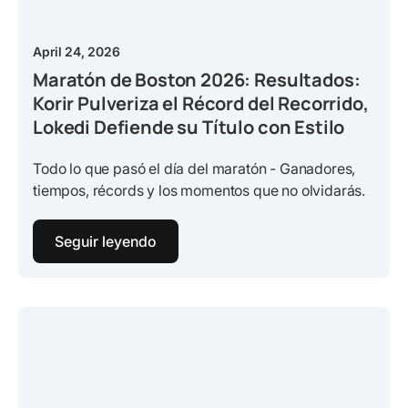
April 24, 2026
Maratón de Boston 2026: Resultados:
Korir Pulveriza el Récord del Recorrido,
Lokedi Defiende su Título con Estilo
Todo lo que pasó el día del maratón - Ganadores,
tiempos, récords y los momentos que no olvidarás.
Seguir leyendo