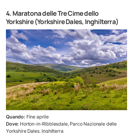
4. Maratona delle Tre Cime dello
Yorkshire (Yorkshire Dales, Inghilterra)
Quando:
Fine aprile
Dove:
Horton-in-Ribblesdale, Parco Nazionale delle
Yorkshire Dales, Inghilterra