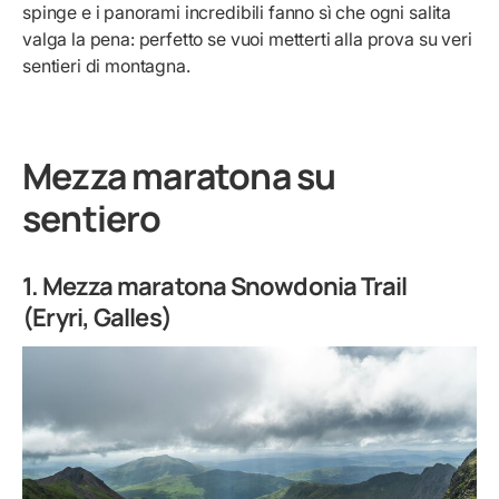
spinge e i panorami incredibili fanno sì che ogni salita
valga la pena: perfetto se vuoi metterti alla prova su veri
sentieri di montagna.
Mezza maratona su
sentiero
1. Mezza maratona Snowdonia Trail
(Eryri, Galles)