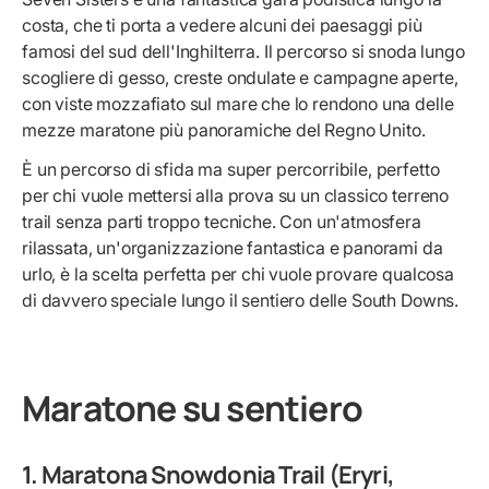
costa, che ti porta a vedere alcuni dei paesaggi più
famosi del sud dell'Inghilterra. Il percorso si snoda lungo
scogliere di gesso, creste ondulate e campagne aperte,
con viste mozzafiato sul mare che lo rendono una delle
mezze maratone più panoramiche del Regno Unito.
È un percorso di sfida ma super percorribile, perfetto
per chi vuole mettersi alla prova su un classico terreno
trail senza parti troppo tecniche. Con un'atmosfera
rilassata, un'organizzazione fantastica e panorami da
urlo, è la scelta perfetta per chi vuole provare qualcosa
di davvero speciale lungo il sentiero delle South Downs.
Maratone su sentiero
1. Maratona Snowdonia Trail (Eryri,