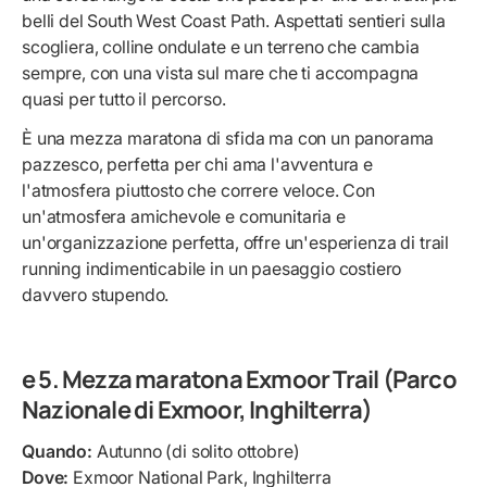
belli del South West Coast Path. Aspettati sentieri sulla
scogliera, colline ondulate e un terreno che cambia
sempre, con una vista sul mare che ti accompagna
quasi per tutto il percorso.
È una mezza maratona di sfida ma con un panorama
pazzesco, perfetta per chi ama l'avventura e
l'atmosfera piuttosto che correre veloce. Con
un'atmosfera amichevole e comunitaria e
un'organizzazione perfetta, offre un'esperienza di trail
running indimenticabile in un paesaggio costiero
davvero stupendo.
e 5. Mezza maratona Exmoor Trail (Parco
Nazionale di Exmoor, Inghilterra)
Quando:
Autunno (di solito ottobre)
Dove:
Exmoor National Park, Inghilterra