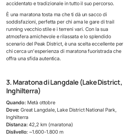
accidentato e tradizionale in tutto il suo percorso.
È una maratona tosta ma che ti dà un sacco di
soddisfazioni, perfetta per chi ama le gare di trail
running vecchio stile e i terreni vari. Con la sua
atmosfera amichevole e rilassata e lo splendido
scenario del Peak District, è una scelta eccellente per
chi cerca un'esperienza di maratona fuoristrada che
offra una sfida autentica.
3. Maratona di Langdale (Lake District,
Inghilterra)
Quando:
Metà ottobre
Dove:
Great Langdale, Lake District National Park,
Inghilterra
Distanza:
42,2 km (maratona)
Dislivello:
~1.600-1.800 m