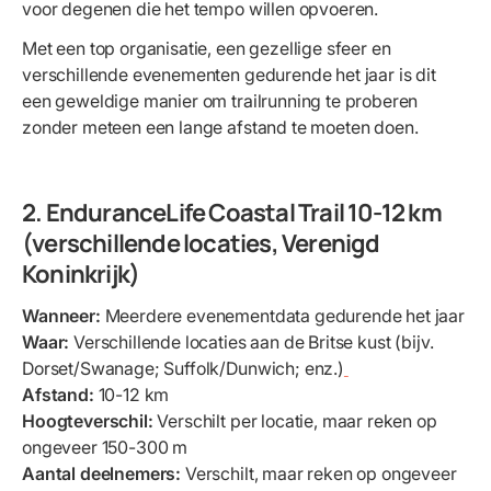
voor degenen die het tempo willen opvoeren.
Met een top organisatie, een gezellige sfeer en
verschillende evenementen gedurende het jaar is dit
een geweldige manier om trailrunning te proberen
zonder meteen een lange afstand te moeten doen.
2. EnduranceLife Coastal Trail 10-12 km
(verschillende locaties, Verenigd
Koninkrijk)
Wanneer:
Meerdere evenementdata gedurende het jaar
Waar:
Verschillende locaties aan de Britse kust (bijv.
Dorset/Swanage; Suffolk/Dunwich; enz.)
Afstand:
10-12 km
Hoogteverschil:
Verschilt per locatie, maar reken op
ongeveer 150-300 m
Aantal deelnemers:
Verschilt, maar reken op ongeveer