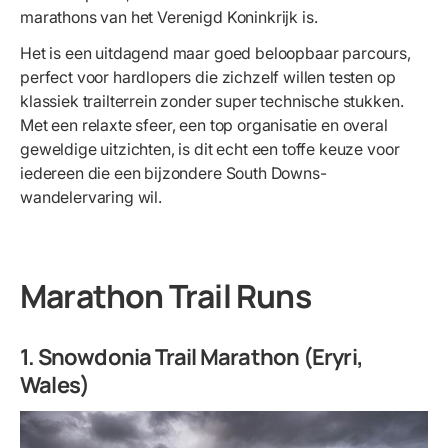
marathons van het Verenigd Koninkrijk is.
Het is een uitdagend maar goed beloopbaar parcours,
perfect voor hardlopers die zichzelf willen testen op
klassiek trailterrein zonder super technische stukken.
Met een relaxte sfeer, een top organisatie en overal
geweldige uitzichten, is dit echt een toffe keuze voor
iedereen die een bijzondere South Downs-
wandelervaring wil.
Marathon Trail Runs
1. Snowdonia Trail Marathon (Eryri,
Wales)