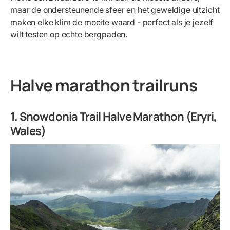
maar de ondersteunende sfeer en het geweldige uitzicht
maken elke klim de moeite waard - perfect als je jezelf
wilt testen op echte bergpaden.
Halve marathon trailruns
1. Snowdonia Trail Halve Marathon (Eryri,
Wales)