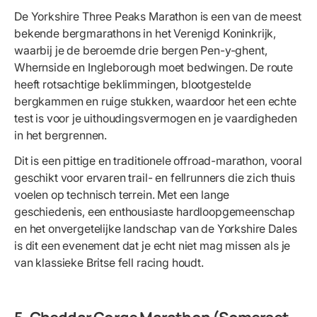
De Yorkshire Three Peaks Marathon is een van de meest
bekende bergmarathons in het Verenigd Koninkrijk,
waarbij je de beroemde drie bergen Pen-y-ghent,
Whernside en Ingleborough moet bedwingen. De route
heeft rotsachtige beklimmingen, blootgestelde
bergkammen en ruige stukken, waardoor het een echte
test is voor je uithoudingsvermogen en je vaardigheden
in het bergrennen.
Dit is een pittige en traditionele offroad-marathon, vooral
geschikt voor ervaren trail- en fellrunners die zich thuis
voelen op technisch terrein. Met een lange
geschiedenis, een enthousiaste hardloopgemeenschap
en het onvergetelijke landschap van de Yorkshire Dales
is dit een evenement dat je echt niet mag missen als je
van klassieke Britse fell racing houdt.