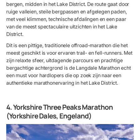
bergen, midden in het Lake District. De route gaat door
ruige valleien, steile bergpassen en afgelegen paden,
met veel klimmen, technische afdalingen en een paar
van de meest spectaculaire uitzichten in het Lake
District.
Dit is een pittige, traditionele offroad-marathon die het
meest geschikt is voor ervaren trail- en fell-runners. Met
zijn relaxte sfeer, uitdagende parcours en prachtige
bergachtige achtergrond is de Langdale Marathon echt
een must voor hardlopers die op zoek zijn naar een
authentieke marathonervaring in het Lake District.
4. Yorkshire Three Peaks Marathon
(Yorkshire Dales, Engeland)