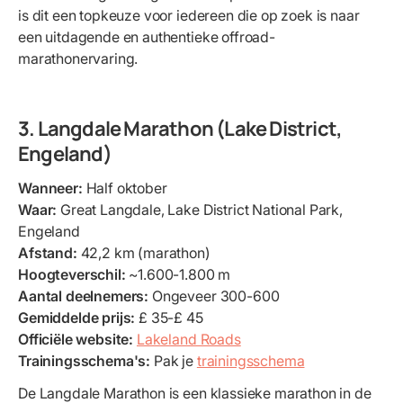
is dit een topkeuze voor iedereen die op zoek is naar
een uitdagende en authentieke offroad-
marathonervaring.
3. Langdale Marathon (Lake District,
Engeland)
Wanneer:
Half oktober
Waar:
Great Langdale, Lake District National Park,
Engeland
Afstand:
42,2 km (marathon)
Hoogteverschil:
~1.600-1.800 m
Aantal deelnemers:
Ongeveer 300-600
Gemiddelde prijs:
£ 35-£ 45
Officiële website:
Lakeland Roads
Trainingsschema's:
Pak je
trainingsschema
De Langdale Marathon is een klassieke marathon in de