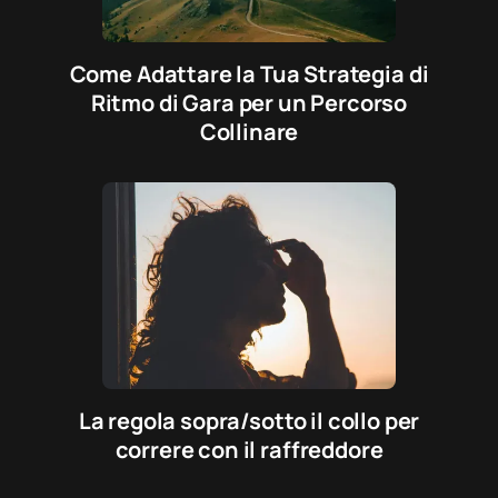
Come Adattare la Tua Strategia di
Ritmo di Gara per un Percorso
Collinare
La regola sopra/sotto il collo per
correre con il raffreddore