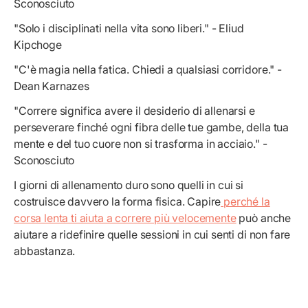
Sconosciuto
"Solo i disciplinati nella vita sono liberi." - Eliud
Kipchoge
"C'è magia nella fatica. Chiedi a qualsiasi corridore." -
Dean Karnazes
"Correre significa avere il desiderio di allenarsi e
perseverare finché ogni fibra delle tue gambe, della tua
mente e del tuo cuore non si trasforma in acciaio." -
Sconosciuto
I giorni di allenamento duro sono quelli in cui si
costruisce davvero la forma fisica. Capire
perché la
corsa lenta ti aiuta a correre più velocemente
può anche
aiutare a ridefinire quelle sessioni in cui senti di non fare
abbastanza.