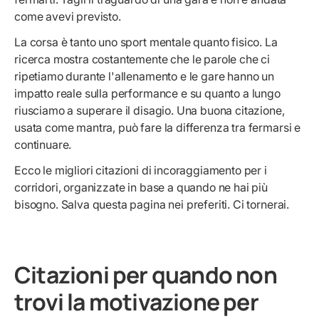
come avevi previsto.
La corsa è tanto uno sport mentale quanto fisico. La
ricerca mostra costantemente che le parole che ci
ripetiamo durante l'allenamento e le gare hanno un
impatto reale sulla performance e su quanto a lungo
riusciamo a superare il disagio. Una buona citazione,
usata come mantra, può fare la differenza tra fermarsi e
continuare.
Ecco le migliori citazioni di incoraggiamento per i
corridori, organizzate in base a quando ne hai più
bisogno. Salva questa pagina nei preferiti. Ci tornerai.
Citazioni per quando non
trovi la motivazione per