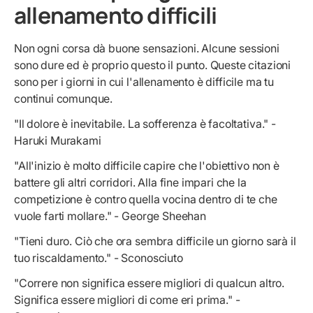
allenamento difficili
Non ogni corsa dà buone sensazioni. Alcune sessioni
sono dure ed è proprio questo il punto. Queste citazioni
sono per i giorni in cui l'allenamento è difficile ma tu
continui comunque.
"Il dolore è inevitabile. La sofferenza è facoltativa." -
Haruki Murakami
"All'inizio è molto difficile capire che l'obiettivo non è
battere gli altri corridori. Alla fine impari che la
competizione è contro quella vocina dentro di te che
vuole farti mollare." - George Sheehan
"Tieni duro. Ciò che ora sembra difficile un giorno sarà il
tuo riscaldamento." - Sconosciuto
"Correre non significa essere migliori di qualcun altro.
Significa essere migliori di come eri prima." -