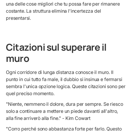
una delle cose migliori che tu possa fare per rimanere
costante. La struttura elimina l'incertezza del
presentarsi.
Citazioni sul superare il
muro
Ogni corridore di lunga distanza conosce il muro. Il
punto in cui tutto fa male, il dubbio si insinua e fermarsi
sembra l'unica opzione logica. Queste citazioni sono per
quel preciso momento.
"Niente, nemmeno il dolore, dura per sempre. Se riesco
solo a continuare a mettere un piede davanti all'altro,
alla fine arriverò alla fine." - Kim Cowart
"Corro perché sono abbastanza forte per farlo. Questo