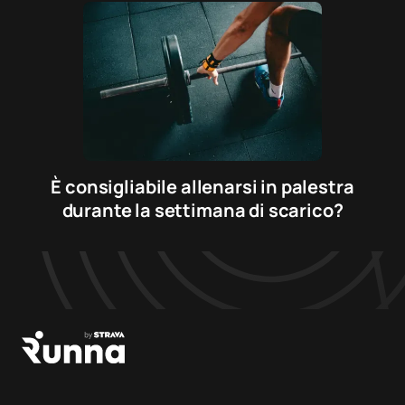
È consigliabile allenarsi in palestra
durante la settimana di scarico?