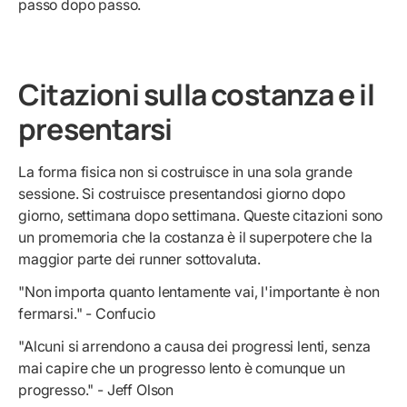
passo dopo passo.
Citazioni sulla costanza e il
presentarsi
La forma fisica non si costruisce in una sola grande
sessione. Si costruisce presentandosi giorno dopo
giorno, settimana dopo settimana. Queste citazioni sono
un promemoria che la costanza è il superpotere che la
maggior parte dei runner sottovaluta.
"Non importa quanto lentamente vai, l'importante è non
fermarsi." - Confucio
"Alcuni si arrendono a causa dei progressi lenti, senza
mai capire che un progresso lento è comunque un
progresso." - Jeff Olson