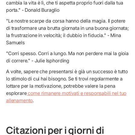
cambia la vita è lì, che ti aspetta proprio fuori dalla tua
porta." - Donald Buraglio
"Le nostre scarpe da corsa hanno della magia. Il potere
di trasformare una brutta giornata in una buona giornata;
la frustrazione in velocità; il dubbio in fiducia." - Mina
Samuels
"Corri spesso. Corri a lungo. Ma non perdere mai la gioia
di correre." - Julie Isphording
A volte, sapere che presentarsi è già un successo è tutto
lo stimolo di cui hai bisogno. Se ti trovi regolarmente a
lottare per la motivazione, potrebbe valere la pena
esplorare
come rimanere motivati e responsabili nel tuo
allenamento
.
Citazioni per i giorni di