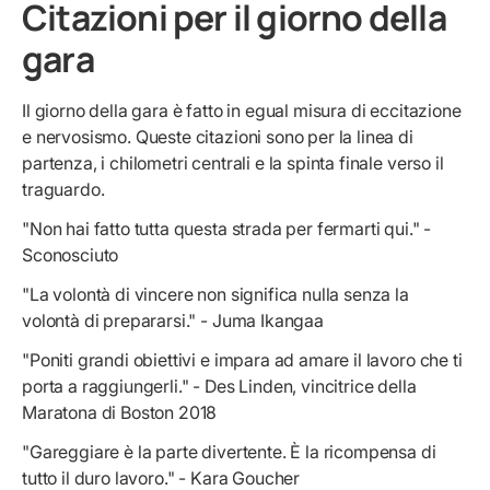
Citazioni per il giorno della
gara
Il giorno della gara è fatto in egual misura di eccitazione
e nervosismo. Queste citazioni sono per la linea di
partenza, i chilometri centrali e la spinta finale verso il
traguardo.
"Non hai fatto tutta questa strada per fermarti qui." -
Sconosciuto
"La volontà di vincere non significa nulla senza la
volontà di prepararsi." - Juma Ikangaa
"Poniti grandi obiettivi e impara ad amare il lavoro che ti
porta a raggiungerli." - Des Linden, vincitrice della
Maratona di Boston 2018
"Gareggiare è la parte divertente. È la ricompensa di
tutto il duro lavoro." - Kara Goucher