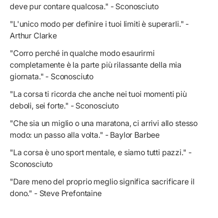
deve pur contare qualcosa." - Sconosciuto
"L'unico modo per definire i tuoi limiti è superarli." -
Arthur Clarke
"Corro perché in qualche modo esaurirmi
completamente è la parte più rilassante della mia
giornata." - Sconosciuto
"La corsa ti ricorda che anche nei tuoi momenti più
deboli, sei forte." - Sconosciuto
"Che sia un miglio o una maratona, ci arrivi allo stesso
modo: un passo alla volta." - Baylor Barbee
"La corsa è uno sport mentale, e siamo tutti pazzi." -
Sconosciuto
"Dare meno del proprio meglio significa sacrificare il
dono." - Steve Prefontaine