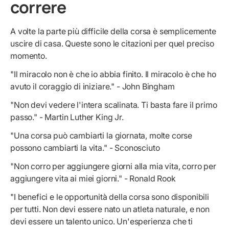
correre
A volte la parte più difficile della corsa è semplicemente
uscire di casa. Queste sono le citazioni per quel preciso
momento.
"Il miracolo non è che io abbia finito. Il miracolo è che ho
avuto il coraggio di iniziare." - John Bingham
"Non devi vedere l'intera scalinata. Ti basta fare il primo
passo." - Martin Luther King Jr.
"Una corsa può cambiarti la giornata, molte corse
possono cambiarti la vita." - Sconosciuto
"Non corro per aggiungere giorni alla mia vita, corro per
aggiungere vita ai miei giorni." - Ronald Rook
"I benefici e le opportunità della corsa sono disponibili
per tutti. Non devi essere nato un atleta naturale, e non
devi essere un talento unico. Un'esperienza che ti