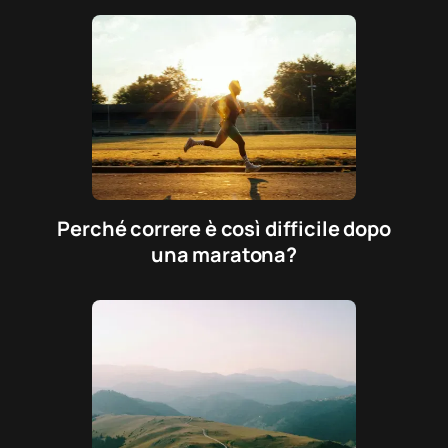
Perché correre è così difficile dopo
una maratona?