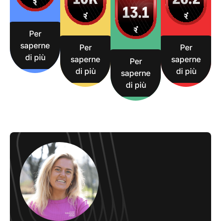
Per
saperne
Per
Per
di più
saperne
saperne
Per
di più
di più
saperne
di più