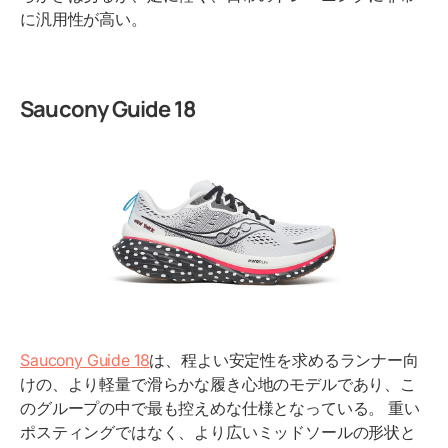
に汎用性が高い。
Saucony Guide 18
Saucony Guide 18
は、程よい安定性を求めるランナー向
けの、より軽量で滑らかな履き心地のモデルであり、こ
のグループの中で最も控えめな仕様となっている。 重い
ポスティングではなく、より広いミッドソールの形状と