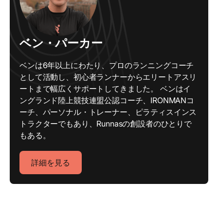
ベン・パーカー
ベンは6年以上にわたり、プロのランニングコーチ
として活動し、初心者ランナーからエリートアスリ
ートまで幅広くサポートしてきました。 ベンはイ
ングランド陸上競技連盟公認コーチ、IRONMANコ
ーチ、パーソナル・トレーナー、ピラティスインス
トラクターでもあり、Runnasの創設者のひとりで
もある。
詳細を見る