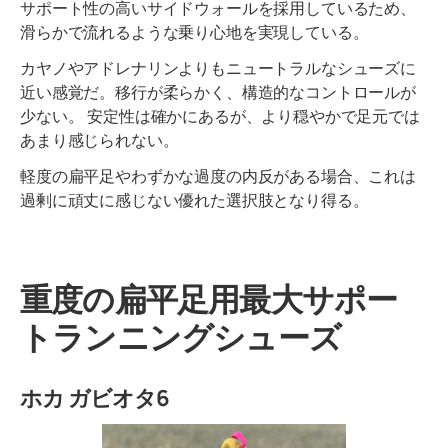
サポート性の高いサイドウォールを採用しているため、
滑らかで流れるような乗り心地を実現している。
カヤノやアドレナリンよりもニュートラルなシューズに
近い感覚だ。移行が柔らかく、構造的なコントロールが
少ない。 安定性は確かにあるが、より穏やかで足元では
あまり感じられない。
軽度の扁平足やわずかな過度の内反がある場合、これは
過剰に頑丈に感じない優れた選択肢となり得る。
重度の扁平足用最大サポー
トランニングシューズ
ホカ ガビオタ6