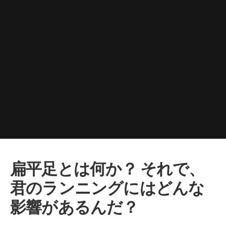
扁平足とは何か？ それで、
君のランニングにはどんな
影響があるんだ？