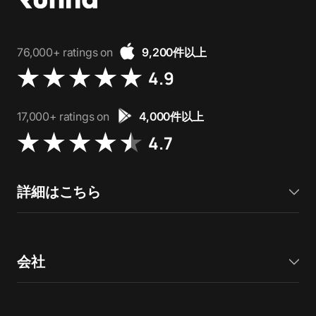
76,000+ ratings on
9,200件以上
4.9
17,000+ ratings on
4,000件以上
4.7
詳細はこちら
会社