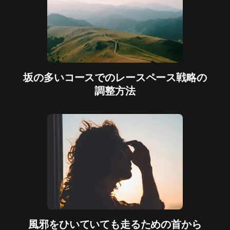
坂の多いコースでのレースペース戦略の
調整方法
風邪をひいていても走るための首から