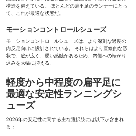
構造を備えている。 ほとんどの扁平足のランナーにとっ
て、これが最適な状態だ。
モーションコントロールシューズ
モーションコントロールシューズは、より深刻な過度の
内反足向けに設計されている。 それらはより直線的な形
状で、底が広く、硬い感触があるため、内側への転がり
込みを大幅に抑える。
軽度から中程度の扁平足に
最適な安定性ランニングシ
ューズ
2026年の安定性に関する主な選択肢には以下が含まれ
る：