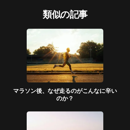
類似の記事
マラソン後、なぜ走るのがこんなに辛い
のか？