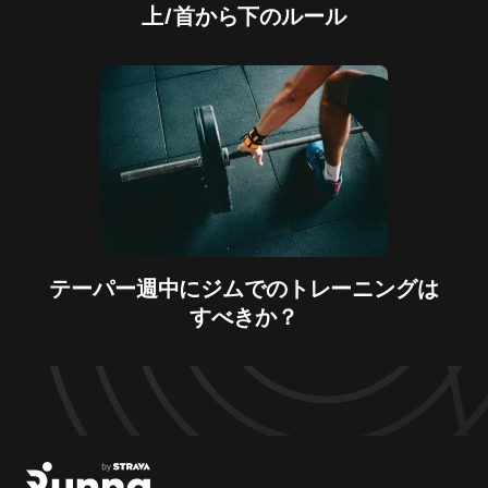
上/首から下のルール
テーパー週中にジムでのトレーニングは
すべきか？