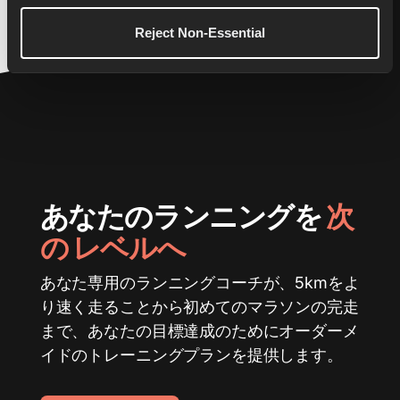
Reject Non-Essential
あなたのランニングを
次
の レベルへ
あなた専用のランニングコーチが、5kmをよ
り速く走ることから初めてのマラソンの完走
まで、あなたの目標達成のためにオーダーメ
イドのトレーニングプランを提供します。