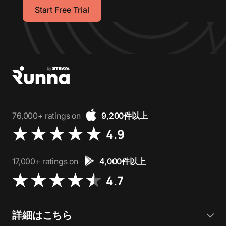
Start Free Trial
76,000+ ratings on
9,200件以上
4.9
17,000+ ratings on
4,000件以上
4.7
詳細はこちら