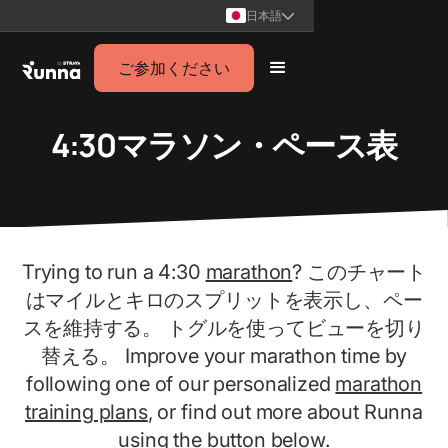
日本語
ご参加ください
4:30マラソン・ペース表
Trying to run a 4:30
marathon
? このチャート
はマイルとキロのスプリットを表示し、ペー
スを維持する。 トグルを使ってビューを切り
替える。 Improve your marathon time by
following one of our personalized
marathon
training plans
, or find out more about Runna
using the button below.