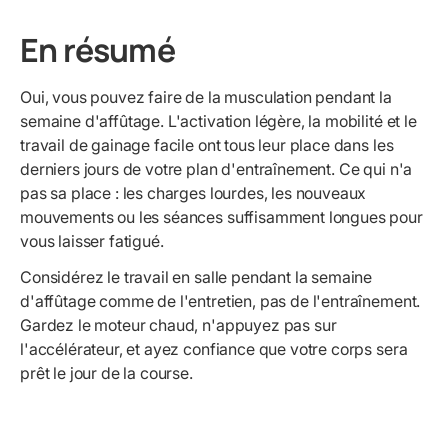
En résumé
Oui, vous pouvez faire de la musculation pendant la
semaine d'affûtage. L'activation légère, la mobilité et le
travail de gainage facile ont tous leur place dans les
derniers jours de votre plan d'entraînement. Ce qui n'a
pas sa place : les charges lourdes, les nouveaux
mouvements ou les séances suffisamment longues pour
vous laisser fatigué.
Considérez le travail en salle pendant la semaine
d'affûtage comme de l'entretien, pas de l'entraînement.
Gardez le moteur chaud, n'appuyez pas sur
l'accélérateur, et ayez confiance que votre corps sera
prêt le jour de la course.