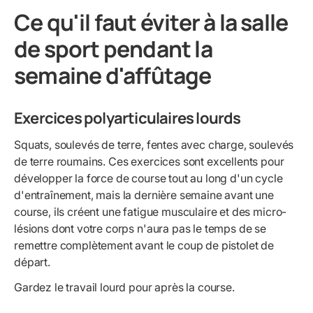
Ce qu'il faut éviter à la salle
de sport pendant la
semaine d'affûtage
Exercices polyarticulaires lourds
Squats, soulevés de terre, fentes avec charge, soulevés
de terre roumains. Ces exercices sont excellents pour
développer la force de course tout au long d'un cycle
d'entraînement, mais la dernière semaine avant une
course, ils créent une fatigue musculaire et des micro-
lésions dont votre corps n'aura pas le temps de se
remettre complètement avant le coup de pistolet de
départ.
Gardez le travail lourd pour après la course.