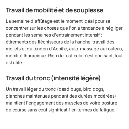
Travail de mobilité et de souplesse
La semaine d'affûtage est le moment idéal pour se
concentrer sur les choses que l'on a tendance à négliger
pendant les semaines d'entraînement intensif :
étirements des fléchisseurs de la hanche, travail des
mollets et du tendon d'Achille, auto-massage au rouleau,
mobilité thoracique. Rien de tout cela n'est épuisant, tout
est utile.
Travail du tronc (intensité légère)
Un travail léger du tronc (dead bugs, bird dogs,
planches maintenues pendant des durées modérées)
maintient l'engagement des muscles de votre posture
de course sans coût significatif en termes de fatigue.