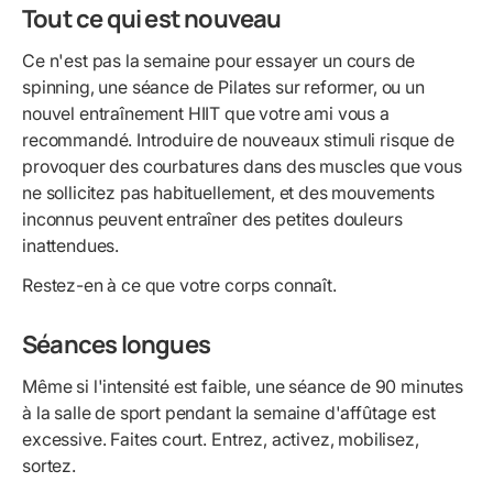
Tout ce qui est nouveau
Ce n'est pas la semaine pour essayer un cours de
spinning, une séance de Pilates sur reformer, ou un
nouvel entraînement HIIT que votre ami vous a
recommandé. Introduire de nouveaux stimuli risque de
provoquer des courbatures dans des muscles que vous
ne sollicitez pas habituellement, et des mouvements
inconnus peuvent entraîner des petites douleurs
inattendues.
Restez-en à ce que votre corps connaît.
Séances longues
Même si l'intensité est faible, une séance de 90 minutes
à la salle de sport pendant la semaine d'affûtage est
excessive. Faites court. Entrez, activez, mobilisez,
sortez.