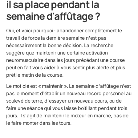
il sa place pendant la
semaine d'affûtage ?
Oui, et voici pourquoi : abandonner complètement le
travail de force la dernière semaine n'est pas
nécessairement la bonne décision. La recherche
suggère que maintenir une certaine activation
neuromusculaire dans les jours précédant une course
peut en fait vous aider à vous sentir plus alerte et plus
prêt le matin de la course.
Le mot clé est « maintenir ». La semaine d'affûtage n'est
pas le moment d'établir un nouveau record personnel au
soulevé de terre, d'essayer un nouveau cours, ou de
faire une séance qui vous laisse boitillant pendant trois
jours. Il s'agit de maintenir le moteur en marche, pas de
le faire monter dans les tours.