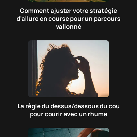
Comment ajuster votre stratégie
d'allure en course pour un parcours
vallonné
La règle du dessus/dessous du cou
pour courir avec un rhume