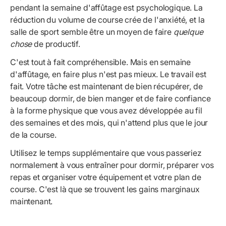
pendant la semaine d'affûtage est psychologique. La
réduction du volume de course crée de l'anxiété, et la
salle de sport semble être un moyen de faire
quelque
chose
de productif.
C'est tout à fait compréhensible. Mais en semaine
d'affûtage, en faire plus n'est pas mieux. Le travail est
fait. Votre tâche est maintenant de bien récupérer, de
beaucoup dormir, de bien manger et de faire confiance
à la forme physique que vous avez développée au fil
des semaines et des mois, qui n'attend plus que le jour
de la course.
Utilisez le temps supplémentaire que vous passeriez
normalement à vous entraîner pour dormir, préparer vos
repas et organiser votre équipement et votre plan de
course. C'est là que se trouvent les gains marginaux
maintenant.