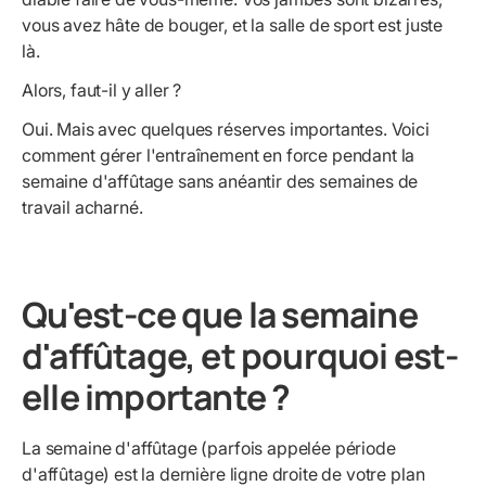
vous avez hâte de bouger, et la salle de sport est juste
là.
Alors, faut-il y aller ?
Oui. Mais avec quelques réserves importantes. Voici
comment gérer l'entraînement en force pendant la
semaine d'affûtage sans anéantir des semaines de
travail acharné.
Qu'est-ce que la semaine
d'affûtage, et pourquoi est-
elle importante ?
La semaine d'affûtage (parfois appelée période
d'affûtage) est la dernière ligne droite de votre plan