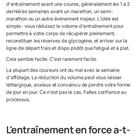
d'entraînement avant une course, généralement les 1 à 2
dernières semaines avant un marathon, un semi-
marathon ou un autre événement majeur. L'idée est
simple : vous réduisez le volume d'entraînement pour
permettre à votre corps de récupérer pleinement,
reconstituer les réserves de glycogène, et arriver sur la
ligne de départ frais et dispo plutôt que fatigué et à plat.
Cela semble facile. C'est rarement facile.
La plupart des coureurs ont du mal avec la semaine
d'affûtage. La réduction du volume peut vous laisser
léthargique, anxieux et convaincu de perdre votre forme
de jour en jour. Ce n'est pas le cas. Faites confiance au
processus.
L'entraînement en force a-t-