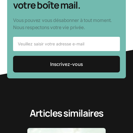
votre boîte mail.
Vous pouvez vous désabonner à tout moment.
Nous respectons votre vie privée.
Articles similaires