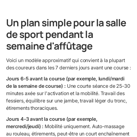
Un plan simple pour la salle
de sport pendant la
semaine d'affûtage
Voici un modèle approximatif qui convient à la plupart
des coureurs dans les 7 derniers jours avant une course :
Jours 6-5 avant la course (par exemple, lundi/mardi
de la semaine de course) :
Une courte séance de 25-30
minutes axée sur l'activation et la mobilité. Travail des
fessiers, équilibre sur une jambe, travail léger du tronc,
étirements thoraciques.
Jours 4-3 avant la course (par exemple,
mercredi/jeudi) :
Mobilité uniquement. Auto-massage
au rouleau, étirements, peut-être un court enchaînement