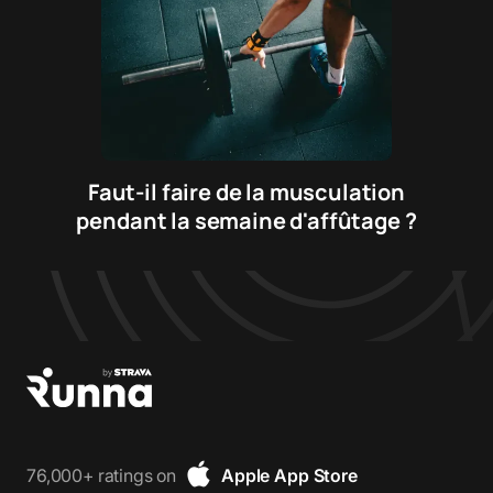
Faut-il faire de la musculation
pendant la semaine d'affûtage ?
76,000+ ratings on
Apple App Store