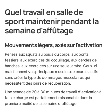
Quel travail en salle de
sport maintenir pendant la
semaine d'affûtage
Mouvements légers, axés sur l'activation
Pensez aux squats au poids du corps, aux ponts
fessiers, aux exercices du coquillage, aux cercles de
hanches, aux exercices sur une seule jambe. Ceux-ci
maintiennent vos principaux muscles de course actifs
sans créer le type de dommages musculaires qui
nécessitent des jours de récupération.
Une séance de 20 à 30 minutes de travail d'activation à
faible charge est parfaitement raisonnable dans la
première moitié de la semaine d'affûtage.