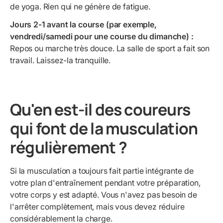
de yoga. Rien qui ne génère de fatigue.
Jours 2-1 avant la course (par exemple,
vendredi/samedi pour une course du dimanche) :
Repos ou marche très douce. La salle de sport a fait son
travail. Laissez-la tranquille.
Qu'en est-il des coureurs
qui font de la musculation
régulièrement ?
Si la musculation a toujours fait partie intégrante de
votre plan d'entraînement pendant votre préparation,
votre corps y est adapté. Vous n'avez pas besoin de
l'arrêter complètement, mais vous devez réduire
considérablement la charge.