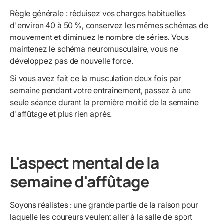
Règle générale : réduisez vos charges habituelles
d'environ 40 à 50 %, conservez les mêmes schémas de
mouvement et diminuez le nombre de séries. Vous
maintenez le schéma neuromusculaire, vous ne
développez pas de nouvelle force.
Si vous avez fait de la musculation deux fois par
semaine pendant votre entraînement, passez à une
seule séance durant la première moitié de la semaine
d'affûtage et plus rien après.
L'aspect mental de la
semaine d'affûtage
Soyons réalistes : une grande partie de la raison pour
laquelle les coureurs veulent aller à la salle de sport