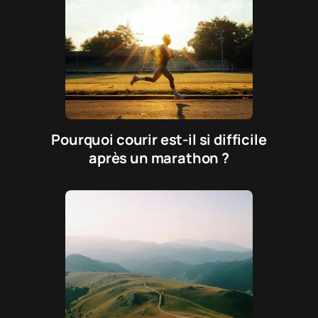
Pourquoi courir est-il si difficile
après un marathon ?