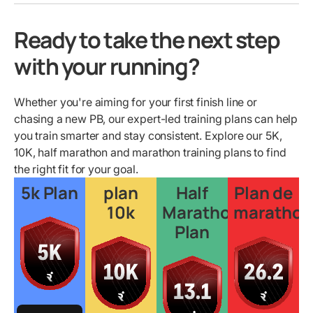
Ready to take the next step
with your running?
Whether you're aiming for your first finish line or
chasing a new PB, our expert-led training plans can help
you train smarter and stay consistent. Explore our 5K,
10K, half marathon and marathon training plans to find
the right fit for your goal.
5k Plan
plan
Half
Plan de
10k
Marathon
marathon
Plan