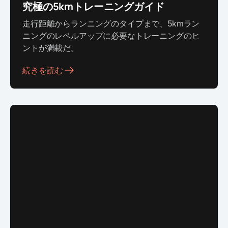
究極の5kmトレーニングガイド
走行距離からランニングのタイプまで、5kmラン
ニングのレベルアップに必要なトレーニングのヒ
ントが満載だ。
続きを読む