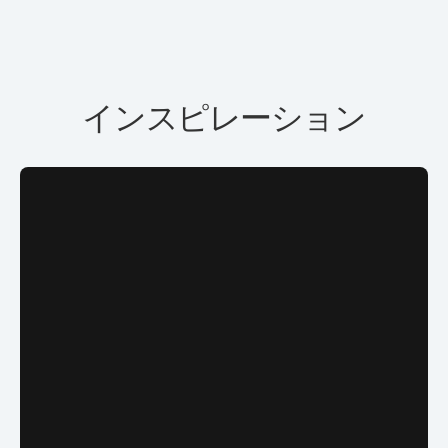
インスピレーション