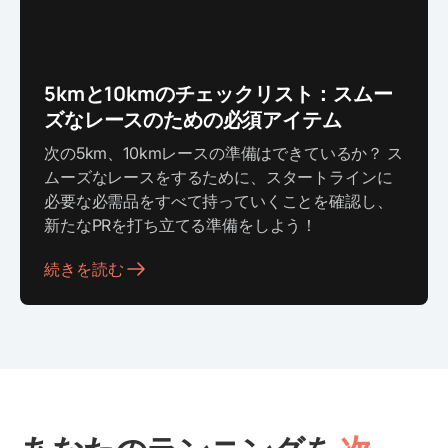
5kmと10kmのチェックリスト：スムー
ズなレースのための必須アイテム
次の5km、10kmレースの準備はできているか？ ス
ムーズなレースをするために、スタートラインに
必要な必需品をすべて持っていくことを確認し、
新たなPRを打ち立てる準備をしよう！
続きを読む