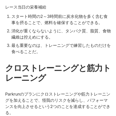
レース当日の栄養補給
スタート時間の2～3時間前に炭水化物を多く含む食
事を摂ることで、燃料を確保することができる。
消化が重くならないように、タンパク質、脂質、食物
繊維は控えめにする。
最も重要なのは、トレーニングで練習したものだけを
食べることだ。
クロストレーニングと筋力ト
レーニング
Parkrunのプランにクロストレーニングや筋力トレーニン
グを加えることで、怪我のリスクを減らし、パフォーマ
ンスを向上させるという2つのことを達成することができ
る。