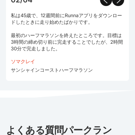
私は45歳で、12週間前にRunnaアプリをダウンロー
ドしたときに走り始めたばかりです。
最初のハーフマラソンを終えたところです。目標は
3時間の締め切り前に完走することでしたが、2時間
30分で完走しました。
ソマクレイ
サンシャインコーストハーフマラソン
よくある質問パークラン