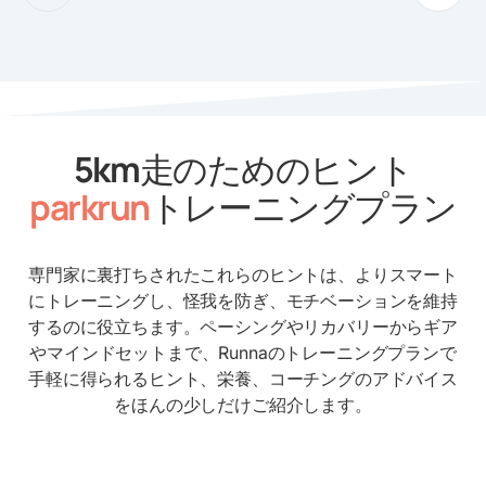
5km走のためのヒント
parkrun
トレーニングプラン
専門家に裏打ちされたこれらのヒントは、よりスマート
にトレーニングし、怪我を防ぎ、モチベーションを維持
するのに役立ちます。ペーシングやリカバリーからギア
やマインドセットまで、Runnaのトレーニングプランで
手軽に得られるヒント、栄養、コーチングのアドバイス
をほんの少しだけご紹介します。