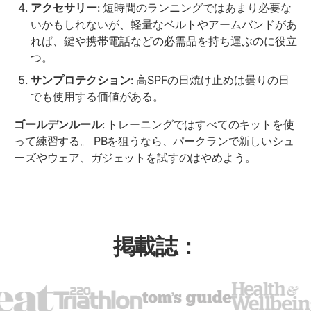
アクセサリー
: 短時間のランニングではあまり必要な
いかもしれないが、軽量なベルトやアームバンドがあ
れば、鍵や携帯電話などの必需品を持ち運ぶのに役立
つ。
サンプロテクション
: 高SPFの日焼け止めは曇りの日
でも使用する価値がある。
ゴールデンルール
: トレーニングではすべてのキットを使
って練習する。 PBを狙うなら、パークランで新しいシュ
ーズやウェア、ガジェットを試すのはやめよう。
掲載誌：