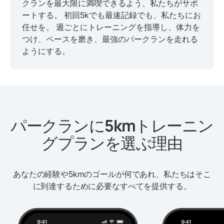
クランを最大限に満喫できるよう、私たちがサポ
ートする。 初回5kでも最速記録でも、私たちにお
任せを。 週ごとにトレーニングを指導し、体力を
つけ、ペースを磨き、最強のパークランを走れる
ようにする。
パークランに5kmトレーニン
グプランを選ぶ理由
あなたの経験や5kmのゴールが何であれ、私たちはそこ
に到達するために必要なすべてを提供する。