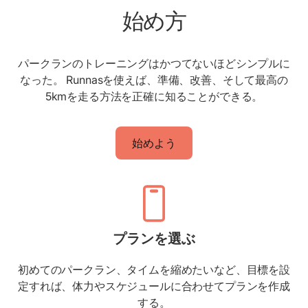
始め方
パークランのトレーニングはかつてないほどシンプルに
なった。 Runnasを使えば、準備、改善、そして最高の
5kmを走る方法を正確に知ることができる。
始めよう
プランを選ぶ
初めてのパークラン、タイムを縮めたいなど、目標を設
定すれば、体力やスケジュールに合わせてプランを作成
する。