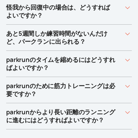
怪我から回復中の場合は、どうすれば
よいですか？
あと5週間しか練習時間がないんだけ
ど、パークランに出られる？
parkrunのタイムを縮めるにはどうすれ
ばよいですか？
parkrunのために筋力トレーニングは必
要ですか？
parkrunからより長い距離のランニング
に進むにはどうすればよいですか？