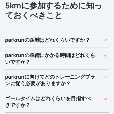
5kmに参加するために知っ
ておくべきこと
parkrunの距離はどれくらいですか？
parkrunの準備にかかる時間はどれくら
いですか？
parkrunに向けてどのトレーニングプラ
ンに従う必要がありますか？
ゴールタイムはどれくらいを目指すべ
きですか？