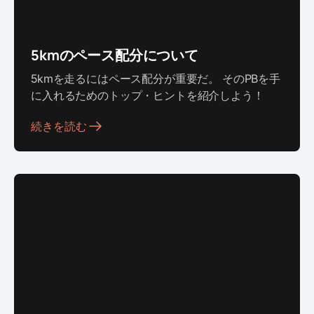
‍5kmのペース配分について
5kmを走るにはペース配分が重要だ。 そのPBを手
に入れるためのトップ・ヒントを紹介しよう！
続きを読む