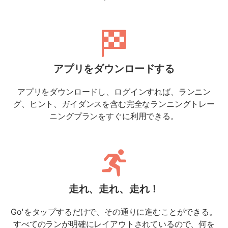
アプリをダウンロードする
アプリをダウンロードし、ログインすれば、ランニン
グ、ヒント、ガイダンスを含む完全なランニングトレー
ニングプランをすぐに利用できる。
走れ、走れ、走れ！
Go'をタップするだけで、その通りに進むことができる。
すべてのランが明確にレイアウトされているので、何を