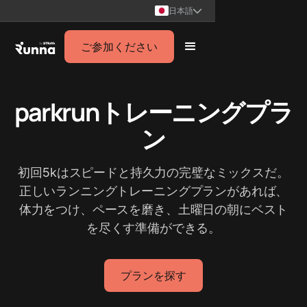
日本語
ご参加ください
parkrunトレーニングプラ
ン
初回5kはスピードと持久力の完璧なミックスだ。
正しいランニングトレーニングプランがあれば、
体力をつけ、ペースを磨き、土曜日の朝にベスト
を尽くす準備ができる。
プランを探す