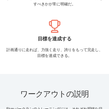
すべきかが常に明確だ。
目標を達成する
計画通りに走れば、力強く走り、誇りをもって完走し、
目標を達成できる。
ワークアウトの説明
5kmパークランのトレーニングには、それぞれ明確な目