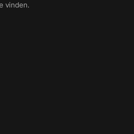
e vinden.