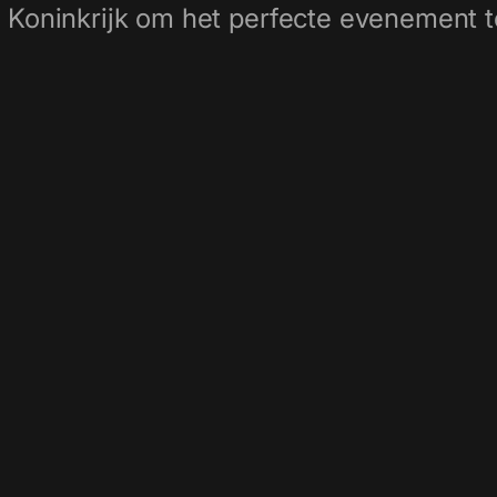
 Koninkrijk om het perfecte evenement t