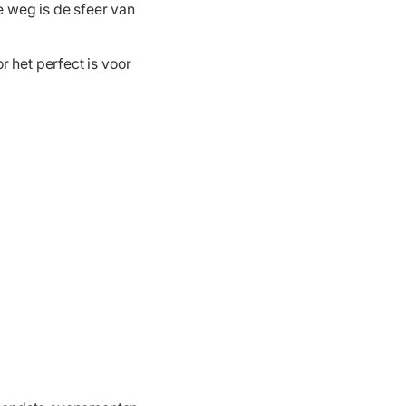
 weg is de sfeer van
 het perfect is voor