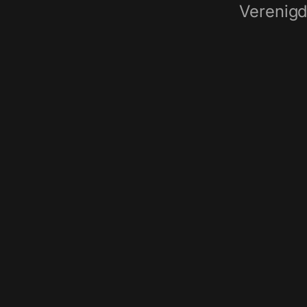
Verenigd