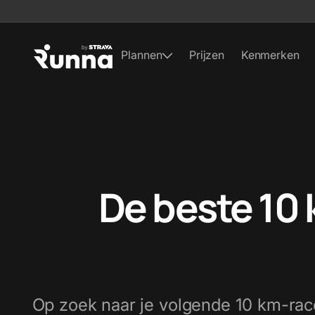
Plannen
Prijzen
Kenmerken
De beste 10 
Op zoek naar je volgende 10 km-rac