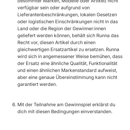
bestimmter Marken, Modelle oder Artikel) nicht
verfügbar sein oder aufgrund von
Lieferantenbeschränkungen, lokalen Gesetzen
oder logistischen Einschränkungen nicht in das
Land oder die Region der Gewinner:innen
geliefert werden können, behält sich Runna das
Recht vor, diesen Artikel durch einen
gleichwertigen Ersatzartikel zu ersetzen. Runna
wird sich in angemessener Weise bemühen, dass
der Ersatz eine ähnliche Qualität, Funktionalität
und einen ähnlichen Markenstandard aufweist,
aber eine genaue Übereinstimmung kann nicht
garantiert werden.
Mit der Teilnahme am Gewinnspiel erklärst du
dich mit diesen Bedingungen einverstanden.