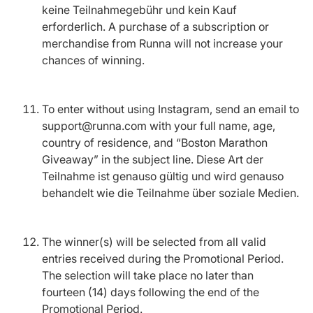
keine Teilnahmegebühr und kein Kauf
erforderlich. A purchase of a subscription or
merchandise from Runna will not increase your
chances of winning.
To enter without using Instagram, send an email to
support@runna.com with your full name, age,
country of residence, and “Boston Marathon
Giveaway” in the subject line. Diese Art der
Teilnahme ist genauso gültig und wird genauso
behandelt wie die Teilnahme über soziale Medien.
The winner(s) will be selected from all valid
entries received during the Promotional Period.
The selection will take place no later than
fourteen (14) days following the end of the
Promotional Period.