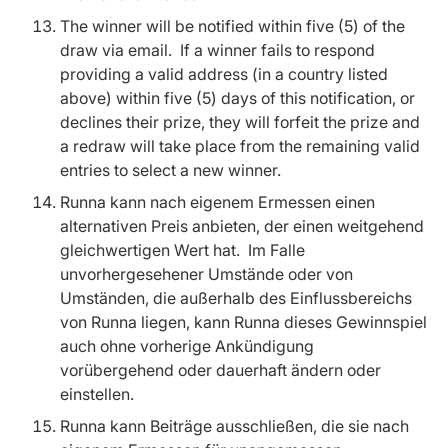
The winner will be notified within five (5) of the
draw via email. If a winner fails to respond
providing a valid address (in a country listed
above) within five (5) days of this notification, or
declines their prize, they will forfeit the prize and
a redraw will take place from the remaining valid
entries to select a new winner.
Runna kann nach eigenem Ermessen einen
alternativen Preis anbieten, der einen weitgehend
gleichwertigen Wert hat. Im Falle
unvorhergesehener Umstände oder von
Umständen, die außerhalb des Einflussbereichs
von Runna liegen, kann Runna dieses Gewinnspiel
auch ohne vorherige Ankündigung
vorübergehend oder dauerhaft ändern oder
einstellen.
Runna kann Beiträge ausschließen, die sie nach