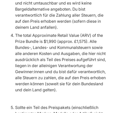
und nicht umtauschbar und es wird keine
Bargeldalternative angeboten. Du bist
verantwortlich für die Zahlung aller Steuern, die
auf den Preis erhoben werden (sofern diese in
deinem Land anfallen).
The total Approximate Retail Value (ARV) of the
Prize Bundle is $1,990 (approx. £1,575). Alle
Bundes-, Landes- und Kommunalsteuern sowie
alle anderen Kosten und Ausgaben, die hier nicht
ausdrücklich als Teil des Preises aufgeführt sind,
liegen in der alleinigen Verantwortung der
Gewinner:innen und du bist dafür verantwortlich,
alle Steuern zu zahlen, die auf den Preis erhoben
werden können (soweit sie für dein Bundesland
und dein Land gelten).
Sollte ein Teil des Preispakets (einschließlich