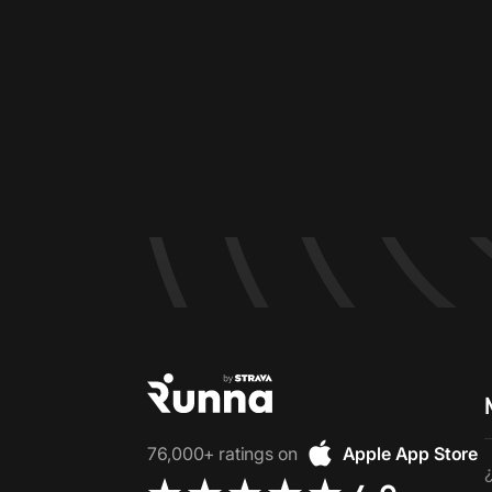
76,000+ ratings on
Apple App Store