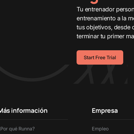
Tu entrenador person
entrenamiento a la m
tus objetivos, desde 
terminar tu primer ma
Start Free Trial
Más información
Empresa
¿Por qué Runna?
Empleo