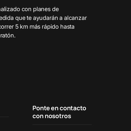
alizado con planes de
edida que te ayudarán a alcanzar
correr 5 km más rápido hasta
ratón.
Ponte en contacto
con nosotros