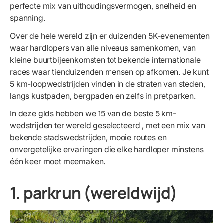
perfecte mix van uithoudingsvermogen, snelheid en
spanning.
Over de hele wereld zijn er duizenden 5K-evenementen
waar hardlopers van alle niveaus samenkomen, van
kleine buurtbijeenkomsten tot bekende internationale
races waar tienduizenden mensen op afkomen. Je kunt
5 km-loopwedstrijden vinden in de straten van steden,
langs kustpaden, bergpaden en zelfs in pretparken.
In deze gids hebben we 15 van de beste 5 km-
wedstrijden ter wereld geselecteerd
, met een mix van
bekende stadswedstrijden, mooie routes en
onvergetelijke ervaringen die elke hardloper minstens
één keer moet meemaken.
1. parkrun (wereldwijd)