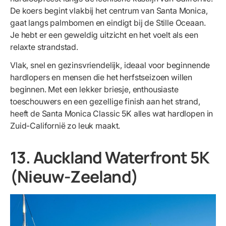
De koers begint vlakbij het centrum van Santa Monica,
gaat langs palmbomen en eindigt bij de Stille Oceaan.
Je hebt er een geweldig uitzicht en het voelt als een
relaxte strandstad.
Vlak, snel en gezinsvriendelijk, ideaal voor beginnende
hardlopers en mensen die het herfstseizoen willen
beginnen. Met een lekker briesje, enthousiaste
toeschouwers en een gezellige finish aan het strand,
heeft de Santa Monica Classic 5K alles wat hardlopen in
Zuid-Californië zo leuk maakt.
13. Auckland Waterfront 5K
(Nieuw-Zeeland)