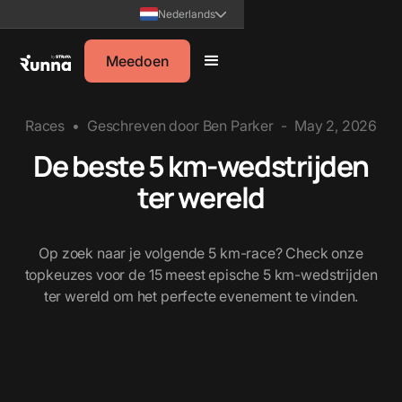
Nederlands
Meedoen
Races
•
Geschreven door
Ben Parker
-
May 2, 2026
De beste 5 km-wedstrijden
ter wereld
Op zoek naar je volgende 5 km-race? Check onze
topkeuzes voor de 15 meest epische 5 km-wedstrijden
ter wereld om het perfecte evenement te vinden.