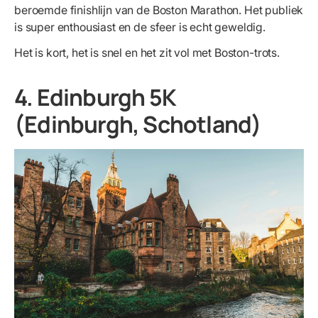
beroemde finishlijn van de Boston Marathon. Het publiek
is super enthousiast en de sfeer is echt geweldig.
Het is kort, het is snel en het zit vol met Boston-trots.
4. Edinburgh 5K
(Edinburgh, Schotland)