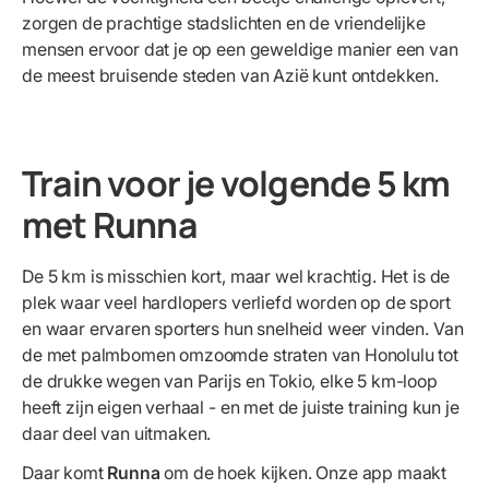
zorgen de prachtige stadslichten en de vriendelijke
mensen ervoor dat je op een geweldige manier een van
de meest bruisende steden van Azië kunt ontdekken.
Train voor je volgende 5 km
met Runna
De 5 km is misschien kort, maar wel krachtig. Het is de
plek waar veel hardlopers verliefd worden op de sport
en waar ervaren sporters hun snelheid weer vinden. Van
de met palmbomen omzoomde straten van Honolulu tot
de drukke wegen van Parijs en Tokio, elke 5 km-loop
heeft zijn eigen verhaal - en met de juiste training kun je
daar deel van uitmaken.
Daar komt
Runna
om de hoek kijken. Onze app maakt