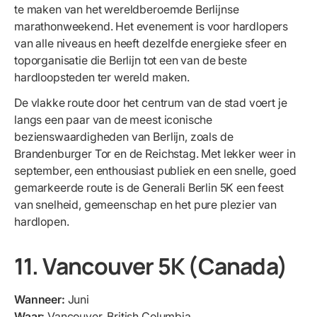
te maken van het wereldberoemde Berlijnse
marathonweekend. Het evenement is voor hardlopers
van alle niveaus en heeft dezelfde energieke sfeer en
toporganisatie die Berlijn tot een van de beste
hardloopsteden ter wereld maken.
De vlakke route door het centrum van de stad voert je
langs een paar van de meest iconische
bezienswaardigheden van Berlijn, zoals de
Brandenburger Tor en de Reichstag. Met lekker weer in
september, een enthousiast publiek en een snelle, goed
gemarkeerde route is de Generali Berlin 5K een feest
van snelheid, gemeenschap en het pure plezier van
hardlopen.
11. Vancouver 5K (Canada)
Wanneer:
Juni
Waar:
Vancouver, British Columbia