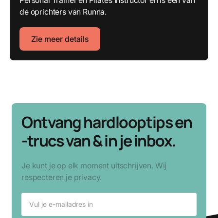
de oprichters van Runna.
Zie meer details
Ontvang hardlooptips en
-trucs van & in je inbox.
Je kunt je op elk moment uitschrijven. Wij
respecteren je privacy.