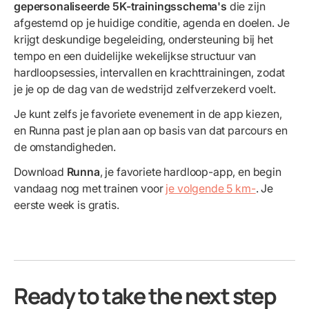
gepersonaliseerde 5K-trainingsschema's
die zijn
afgestemd op je huidige conditie, agenda en doelen. Je
krijgt deskundige begeleiding, ondersteuning bij het
tempo en een duidelijke wekelijkse structuur van
hardloopsessies, intervallen en krachttrainingen, zodat
je je op de dag van de wedstrijd zelfverzekerd voelt.
Je kunt zelfs je favoriete evenement in de app kiezen,
en Runna past je plan aan op basis van dat parcours en
de omstandigheden.
Download
Runna
, je favoriete hardloop-app, en begin
vandaag nog met trainen voor
je volgende 5 km-
. Je
eerste week is gratis.
Ready to take the next step