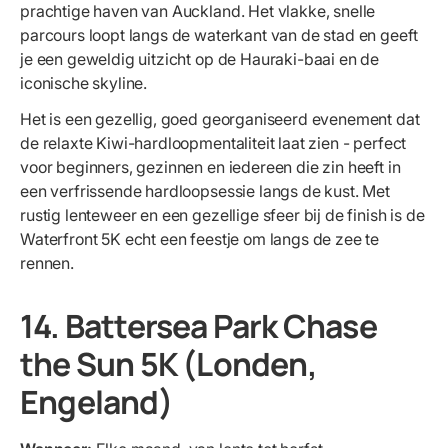
prachtige haven van Auckland. Het vlakke, snelle
parcours loopt langs de waterkant van de stad en geeft
je een geweldig uitzicht op de Hauraki-baai en de
iconische skyline.
Het is een gezellig, goed georganiseerd evenement dat
de relaxte Kiwi-hardloopmentaliteit laat zien - perfect
voor beginners, gezinnen en iedereen die zin heeft in
een verfrissende hardloopsessie langs de kust. Met
rustig lenteweer en een gezellige sfeer bij de finish is de
Waterfront 5K echt een feestje om langs de zee te
rennen.
14. Battersea Park Chase
the Sun 5K (Londen,
Engeland)