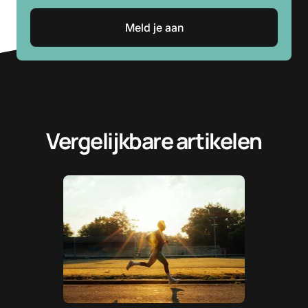
Vergelijkbare artikelen